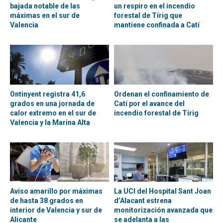
bajada notable de las
un respiro en el incendio
máximas en el sur de
forestal de Tírig que
Valencia
mantiene confinada a Catí
Ontinyent registra 41,6
Ordenan el confinamiento de
grados en una jornada de
Catí por el avance del
calor extremo en el sur de
incendio forestal de Tírig
Valencia y la Marina Alta
Aviso amarillo por máximas
La UCI del Hospital Sant Joan
de hasta 38 grados en
d’Alacant estrena
interior de Valencia y sur de
monitorización avanzada que
Alicante
se adelanta a las