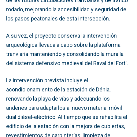
de las futuras circulaciones tranviarias y de tráfico
rodado, mejorando la accesibilidad y seguridad de
los pasos peatonales de esta intersección.
A su vez, el proyecto conserva la intervención
arqueológica llevada a cabo sobre la plataforma
tranviaria manteniendo y consolidando la muralla
del sistema defensivo medieval del Raval del Fortí.
La intervención prevista incluye el
acondicionamiento de la estación de Dénia,
renovando la playa de vías y adecuando los
andenes para adaptarlos al nuevo material móvil
dual diésel-eléctrico. Al tiempo que se rehabilita el
edificio de la estación con la mejora de cubiertas,
revestimientos de carpinterías, limpieza de