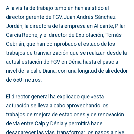
A la visita de trabajo también han asistido el
director gerente de FGV, Juan Andrés Sánchez
Jordán, la directora de la empresa en Alicante, Pilar
García Reche, y el director de Explotación, Tomás
Cebrián, que han comprobado el estado de los
trabajos de tranviarización que se realizan desde la
actual estación de FGV en Dénia hasta el paso a
nivel de la calle Diana, con una longitud de alrededor
de 650 metros.
El director general ha explicado que «esta
actuación se lleva a cabo aprovechando los
trabajos de mejora de estaciones y de renovación
de vía entre Calp y Dénia y permitirá hace
desaparecer las vías, transformar los pasos a nivel