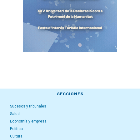
SECCIONES
Sucesos y tribunales
Salud
Economía y empresa
Política
Cultura