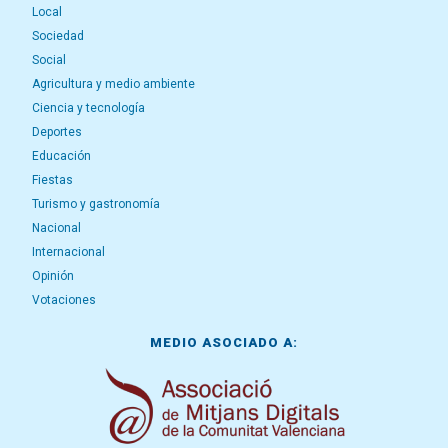
Local
Sociedad
Social
Agricultura y medio ambiente
Ciencia y tecnología
Deportes
Educación
Fiestas
Turismo y gastronomía
Nacional
Internacional
Opinión
Votaciones
MEDIO ASOCIADO A: