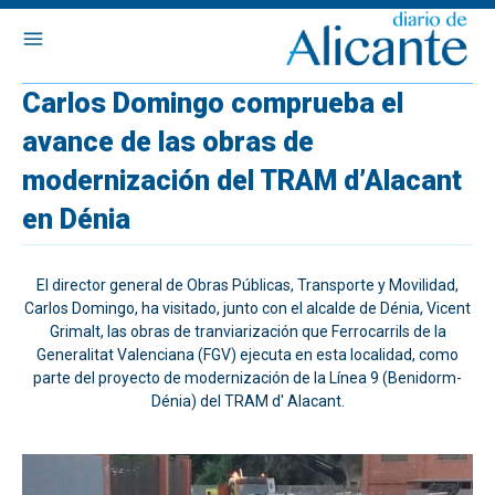
Carlos Domingo comprueba el
avance de las obras de
modernización del TRAM d’Alacant
en Dénia
El director general de Obras Públicas, Transporte y Movilidad,
Carlos Domingo, ha visitado, junto con el alcalde de Dénia, Vicent
Grimalt, las obras de tranviarización que Ferrocarrils de la
Generalitat Valenciana (FGV) ejecuta en esta localidad, como
parte del proyecto de modernización de la Línea 9 (Benidorm-
Dénia) del TRAM d' Alacant.