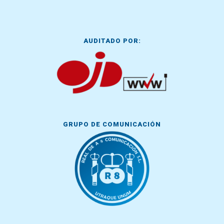
AUDITADO POR:
GRUPO DE COMUNICACIÓN