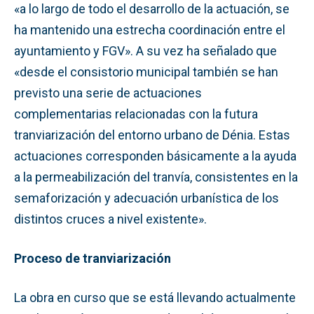
«a lo largo de todo el desarrollo de la actuación, se
ha mantenido una estrecha coordinación entre el
ayuntamiento y FGV». A su vez ha señalado que
«desde el consistorio municipal también se han
previsto una serie de actuaciones
complementarias relacionadas con la futura
tranviarización del entorno urbano de Dénia. Estas
actuaciones corresponden básicamente a la ayuda
a la permeabilización del tranvía, consistentes en la
semaforización y adecuación urbanística de los
distintos cruces a nivel existente».
Proceso de tranviarización
La obra en curso que se está llevando actualmente