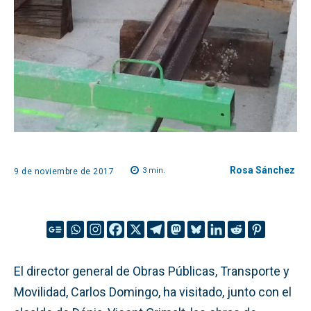
Rosa Sánchez
3
min.
9 de noviembre de 2017
El director general de Obras Públicas, Transporte y
Movilidad, Carlos Domingo, ha visitado, junto con el