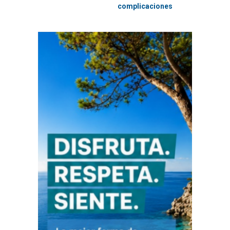
complicaciones