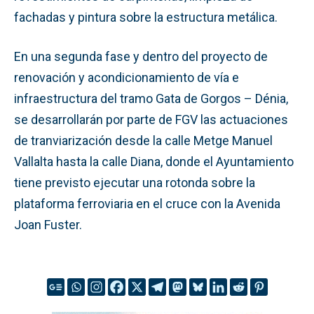
fachadas y pintura sobre la estructura metálica.
En una segunda fase y dentro del proyecto de
renovación y acondicionamiento de vía e
infraestructura del tramo Gata de Gorgos – Dénia,
se desarrollarán por parte de FGV las actuaciones
de tranviarización desde la calle Metge Manuel
Vallalta hasta la calle Diana, donde el Ayuntamiento
tiene previsto ejecutar una rotonda sobre la
plataforma ferroviaria en el cruce con la Avenida
Joan Fuster.