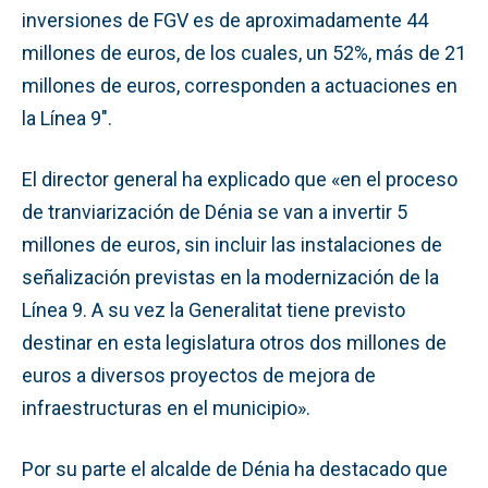
inversiones de FGV es de aproximadamente 44
millones de euros, de los cuales, un 52%, más de 21
millones de euros, corresponden a actuaciones en
la Línea 9″.
El director general ha explicado que «en el proceso
de tranviarización de Dénia se van a invertir 5
millones de euros, sin incluir las instalaciones de
señalización previstas en la modernización de la
Línea 9. A su vez la Generalitat tiene previsto
destinar en esta legislatura otros dos millones de
euros a diversos proyectos de mejora de
infraestructuras en el municipio».
Por su parte el alcalde de Dénia ha destacado que