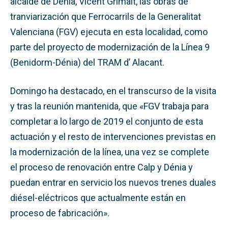
alcalde de Dénia, Vicent Grimalt, las obras de
tranviarización que Ferrocarrils de la Generalitat
Valenciana (FGV) ejecuta en esta localidad, como
parte del proyecto de modernización de la Línea 9
(Benidorm-Dénia) del TRAM d’ Alacant.
Domingo ha destacado, en el transcurso de la visita
y tras la reunión mantenida, que «FGV trabaja para
completar a lo largo de 2019 el conjunto de esta
actuación y el resto de intervenciones previstas en
la modernización de la línea, una vez se complete
el proceso de renovación entre Calp y Dénia y
puedan entrar en servicio los nuevos trenes duales
diésel-eléctricos que actualmente están en
proceso de fabricación».