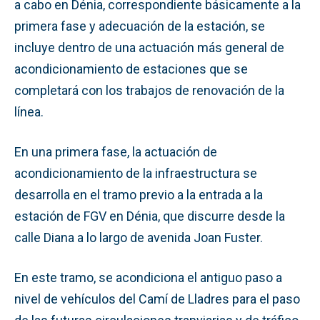
a cabo en Dénia, correspondiente básicamente a la
primera fase y adecuación de la estación, se
incluye dentro de una actuación más general de
acondicionamiento de estaciones que se
completará con los trabajos de renovación de la
línea.
En una primera fase, la actuación de
acondicionamiento de la infraestructura se
desarrolla en el tramo previo a la entrada a la
estación de FGV en Dénia, que discurre desde la
calle Diana a lo largo de avenida Joan Fuster.
En este tramo, se acondiciona el antiguo paso a
nivel de vehículos del Camí de Lladres para el paso