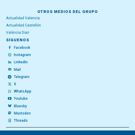
OTROS MEDIOS DEL GRUPO
Actualidad Valencia
Actualidad Castellón
València Diari
SÍGUENOS
Facebook
Instagram
Linkedin
Mail
Telegram
X
WhatsApp
Youtube
Bluesky
Mastodon
Threads