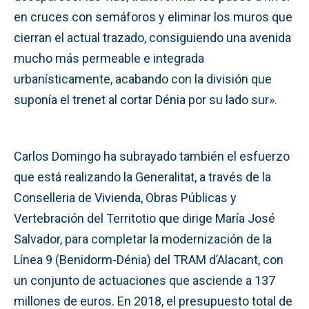
en cruces con semáforos y eliminar los muros que
cierran el actual trazado, consiguiendo una avenida
mucho más permeable e integrada
urbanísticamente, acabando con la división que
suponía el trenet al cortar Dénia por su lado sur».
Carlos Domingo ha subrayado también el esfuerzo
que está realizando la Generalitat, a través de la
Conselleria de Vivienda, Obras Públicas y
Vertebración del Territotio que dirige María José
Salvador, para completar la modernización de la
Línea 9 (Benidorm-Dénia) del TRAM d’Alacant, con
un conjunto de actuaciones que asciende a 137
millones de euros. En 2018, el presupuesto total de