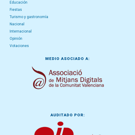
Educación
Fiestas
Turismo y gastronomía
Nacional
Internacional
Opinión
Votaciones
MEDIO ASOCIADO A:
AUDITADO POR: