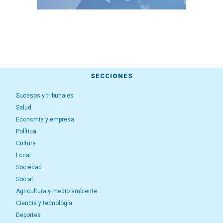
SECCIONES
Sucesos y tribunales
Salud
Economía y empresa
Política
Cultura
Local
Sociedad
Social
Agricultura y medio ambiente
Ciencia y tecnología
Deportes