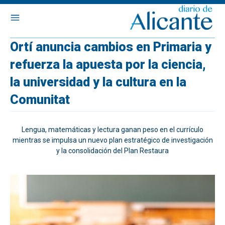
Ortí anuncia cambios en Primaria y
refuerza la apuesta por la ciencia,
la universidad y la cultura en la
Comunitat
Lengua, matemáticas y lectura ganan peso en el currículo
mientras se impulsa un nuevo plan estratégico de investigación
y la consolidación del Plan Restaura