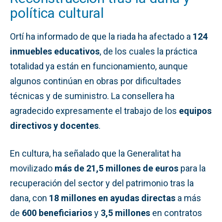
política cultural
Ortí ha informado de que la riada ha afectado a
124
inmuebles educativos
, de los cuales la práctica
totalidad ya están en funcionamiento, aunque
algunos continúan en obras por dificultades
técnicas y de suministro. La consellera ha
agradecido expresamente el trabajo de los
equipos
directivos y docentes
.
En cultura, ha señalado que la Generalitat ha
movilizado
más de 21,5 millones de euros
para la
recuperación del sector y del patrimonio tras la
dana, con
18 millones en ayudas directas
a más
de
600 beneficiarios
y
3,5 millones
en contratos