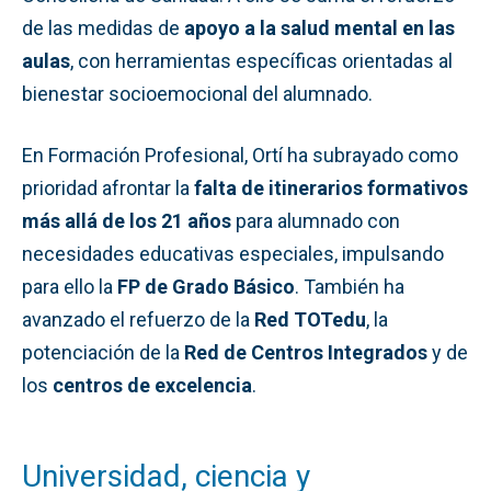
de las medidas de
apoyo a la salud mental en las
aulas
, con herramientas específicas orientadas al
bienestar socioemocional del alumnado.
En Formación Profesional, Ortí ha subrayado como
prioridad afrontar la
falta de itinerarios formativos
más allá de los 21 años
para alumnado con
necesidades educativas especiales, impulsando
para ello la
FP de Grado Básico
. También ha
avanzado el refuerzo de la
Red TOTedu
, la
potenciación de la
Red de Centros Integrados
y de
los
centros de excelencia
.
Universidad, ciencia y