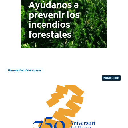
Generalitat Valenciana
Educación