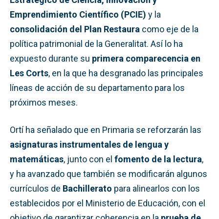
Emprendimiento Científico (PCIE)
y la
consolidación del Plan Restaura
como eje de la
política patrimonial de la Generalitat. Así lo ha
expuesto durante su
primera comparecencia en
Les Corts
, en la que ha desgranado las principales
líneas de acción de su departamento para los
próximos meses.
Ortí ha señalado que en Primaria se reforzarán las
asignaturas instrumentales de lengua y
matemáticas
, junto con el
fomento de la lectura
,
y ha avanzado que también se modificarán algunos
currículos de
Bachillerato
para alinearlos con los
establecidos por el Ministerio de Educación, con el
objetivo de garantizar coherencia en la
prueba de