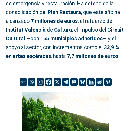
de emergencia y restauración. Ha defendido la
consolidación del
Plan Restaura
, que este año ha
alcanzado
7 millones de euros
, el refuerzo del
Institut Valencià de Cultura
, el impulso del
Circuit
Cultural
—con
155 municipios adheridos
— y el
apoyo al sector, con incrementos como el
33,9 %
en artes escénicas
, hasta
7,7 millones de euros
.