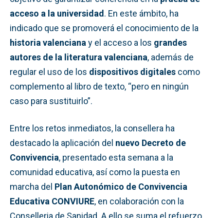
acceso a la universidad
. En este ámbito, ha
indicado que se promoverá el conocimiento de la
historia valenciana
y el acceso a los
grandes
autores de la literatura valenciana
, además de
regular el uso de los
dispositivos digitales
como
complemento al libro de texto, “pero en ningún
caso para sustituirlo”.
Entre los retos inmediatos, la consellera ha
destacado la aplicación del
nuevo Decreto de
Convivencia
, presentado esta semana a la
comunidad educativa, así como la puesta en
marcha del
Plan Autonómico de Convivencia
Educativa CONVIURE
, en colaboración con la
Conselleria de Sanidad. A ello se suma el refuerzo