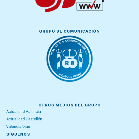
GRUPO DE COMUNICACIÓN
OTROS MEDIOS DEL GRUPO
Actualidad Valencia
Actualidad Castellón
València Diari
SÍGUENOS