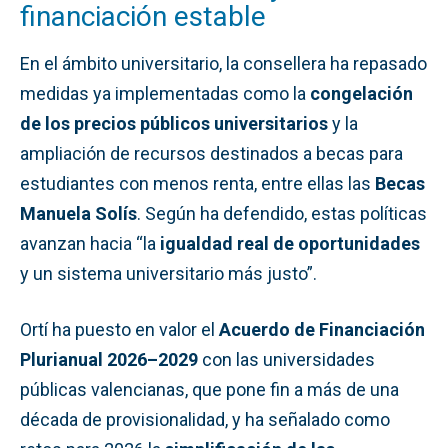
financiación estable
En el ámbito universitario, la consellera ha repasado
medidas ya implementadas como la
congelación
de los precios públicos universitarios
y la
ampliación de recursos destinados a becas para
estudiantes con menos renta, entre ellas las
Becas
Manuela Solís
. Según ha defendido, estas políticas
avanzan hacia “la
igualdad real de oportunidades
y un sistema universitario más justo”.
Ortí ha puesto en valor el
Acuerdo de Financiación
Plurianual 2026–2029
con las universidades
públicas valencianas, que pone fin a más de una
década de provisionalidad, y ha señalado como