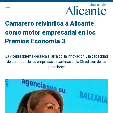
Camarero reivindica a Alicante
como motor empresarial en los
Premios Economía 3
La vicepresidenta destaca el arraigo, la innovación y la capacidad
de competir de las empresas alicantinas en la 35 edición de los
galardones