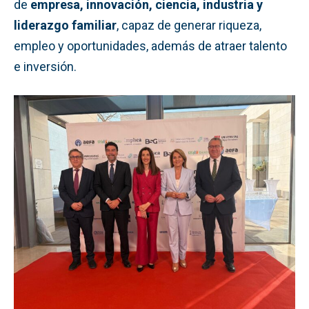
de
empresa, innovación, ciencia, industria y
liderazgo familiar
, capaz de generar riqueza,
empleo y oportunidades, además de atraer talento
e inversión.