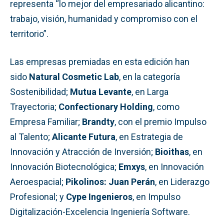
representa “lo mejor del empresariado alicantino:
trabajo, visión, humanidad y compromiso con el
territorio”.
Las empresas premiadas en esta edición han
sido
Natural Cosmetic Lab
, en la categoría
Sostenibilidad;
Mutua Levante
, en Larga
Trayectoria;
Confectionary Holding
, como
Empresa Familiar;
Brandty
, con el premio Impulso
al Talento;
Alicante Futura
, en Estrategia de
Innovación y Atracción de Inversión;
Bioithas
, en
Innovación Biotecnológica;
Emxys
, en Innovación
Aeroespacial;
Pikolinos: Juan Perán
, en Liderazgo
Profesional; y
Cype Ingenieros
, en Impulso
Digitalización-Excelencia Ingeniería Software.