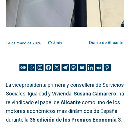
Diario de Alicante
2
min.
14 de mayo de 2026
La vicepresidenta primera y consellera de Servicios
Sociales, Igualdad y Vivienda,
Susana Camarero
, ha
reivindicado el papel de
Alicante
como uno de los
motores económicos más dinámicos de España
durante la
35 edición de los Premios Economía 3
.