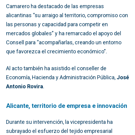
Camarero ha destacado de las empresas
alicantinas “su arraigo al territorio, compromiso con
las personas y capacidad para competir en
mercados globales” y ha remarcado el apoyo del
Consell para “acompañarlas, creando un entorno
que favorezca el crecimiento económico”.
Al acto también ha asistido el conseller de
Economía, Hacienda y Administración Pública,
José
Antonio Rovira
.
Alicante, territorio de empresa e innovación
Durante su intervención, la vicepresidenta ha
subrayado el esfuerzo del tejido empresarial