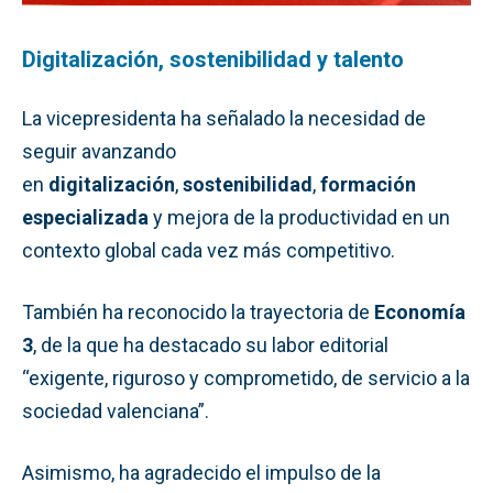
Digitalización, sostenibilidad y talento
La vicepresidenta ha señalado la necesidad de
seguir avanzando
en
digitalización
,
sostenibilidad
,
formación
especializada
y mejora de la productividad en un
contexto global cada vez más competitivo.
También ha reconocido la trayectoria de
Economía
3
, de la que ha destacado su labor editorial
“exigente, riguroso y comprometido, de servicio a la
sociedad valenciana”.
Asimismo, ha agradecido el impulso de la