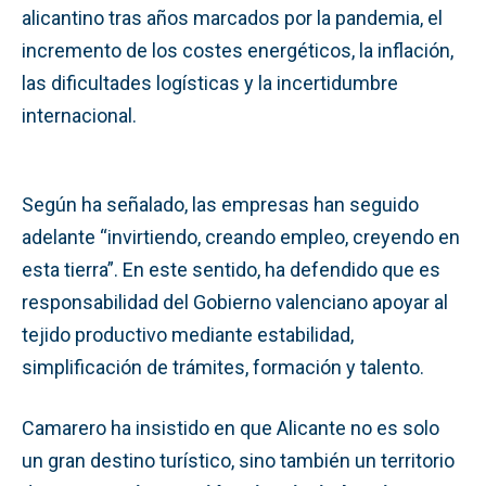
alicantino tras años marcados por la pandemia, el
incremento de los costes energéticos, la inflación,
las dificultades logísticas y la incertidumbre
internacional.
Según ha señalado, las empresas han seguido
adelante “invirtiendo, creando empleo, creyendo en
esta tierra”. En este sentido, ha defendido que es
responsabilidad del Gobierno valenciano apoyar al
tejido productivo mediante estabilidad,
simplificación de trámites, formación y talento.
Camarero ha insistido en que Alicante no es solo
un gran destino turístico, sino también un territorio