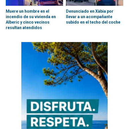
Muere un hombre en el
Denunciado en Xàbia por
incendio de su vivienda en
llevar a un acompañante
Alberic y cinco vecinos
subido en el techo del coche
resultan atendidos