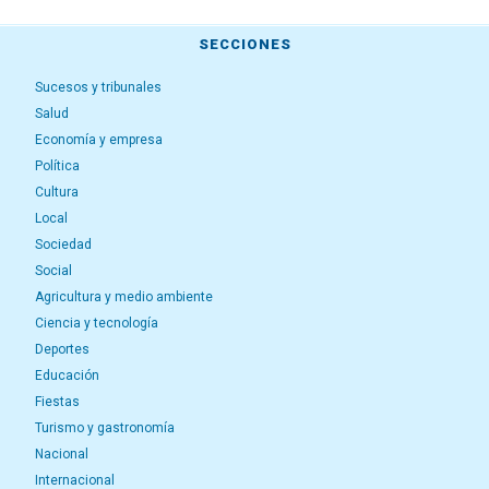
SECCIONES
Sucesos y tribunales
Salud
Economía y empresa
Política
Cultura
Local
Sociedad
Social
Agricultura y medio ambiente
Ciencia y tecnología
Deportes
Educación
Fiestas
Turismo y gastronomía
Nacional
Internacional