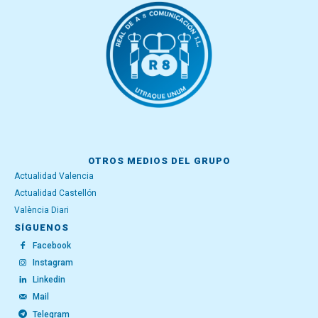
OTROS MEDIOS DEL GRUPO
Actualidad Valencia
Actualidad Castellón
València Diari
SÍGUENOS
Facebook
Instagram
Linkedin
Mail
Telegram