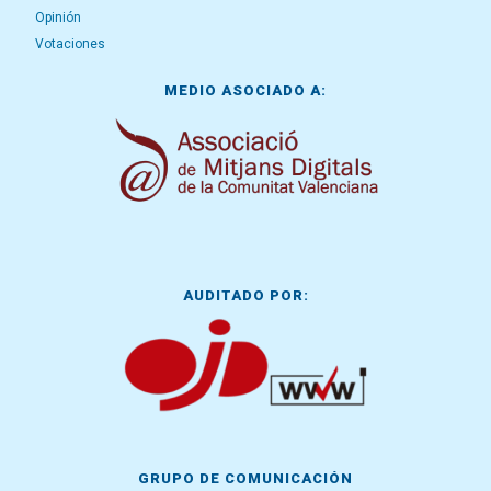
Opinión
Votaciones
MEDIO ASOCIADO A:
AUDITADO POR:
GRUPO DE COMUNICACIÓN