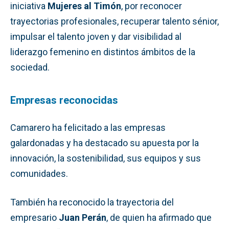
iniciativa
Mujeres al Timón
, por reconocer
trayectorias profesionales, recuperar talento sénior,
impulsar el talento joven y dar visibilidad al
liderazgo femenino en distintos ámbitos de la
sociedad.
Empresas reconocidas
Camarero ha felicitado a las empresas
galardonadas y ha destacado su apuesta por la
innovación, la sostenibilidad, sus equipos y sus
comunidades.
También ha reconocido la trayectoria del
empresario
Juan Perán
, de quien ha afirmado que