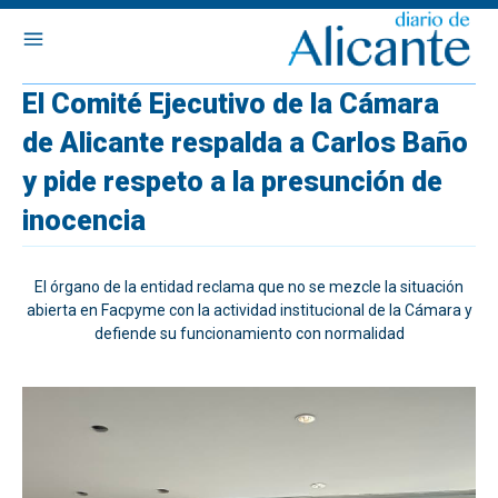
El Comité Ejecutivo de la Cámara
de Alicante respalda a Carlos Baño
y pide respeto a la presunción de
inocencia
El órgano de la entidad reclama que no se mezcle la situación
abierta en Facpyme con la actividad institucional de la Cámara y
defiende su funcionamiento con normalidad