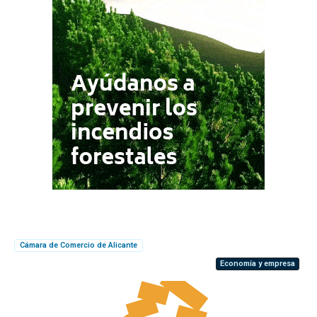
Cámara de Comercio de Alicante
Economía y empresa