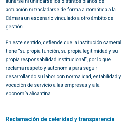
aunarse ni unificarse los distintos planos de
actuación ni trasladarse de forma automática a la
Cámara un escenario vinculado a otro ámbito de
gestión.
En este sentido, defiende que la institución cameral
tiene “su propia función, su propia legitimidad y su
propia responsabilidad institucional”, por lo que
reclama respeto y autonomía para seguir
desarrollando su labor con normalidad, estabilidad y
vocación de servicio a las empresas y a la
economía alicantina.
Reclamación de celeridad y transparencia