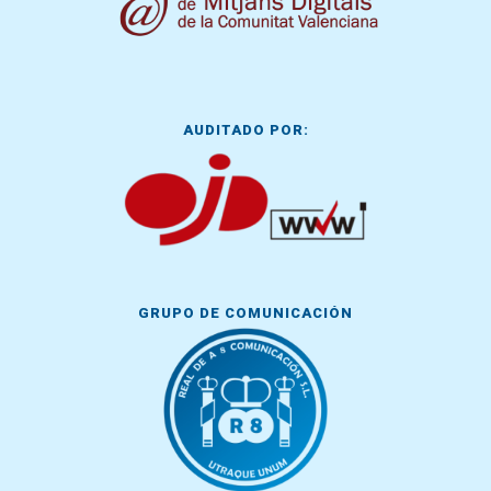
AUDITADO POR:
GRUPO DE COMUNICACIÓN