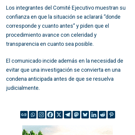
Los integrantes del Comité Ejecutivo muestran su
confianza en que la situación se aclarará “donde
corresponde y cuanto antes” y piden que el
procedimiento avance con celeridad y
transparencia en cuanto sea posible.
El comunicado incide además en la necesidad de
evitar que una investigación se convierta en una
condena anticipada antes de que se resuelva
judicialmente.