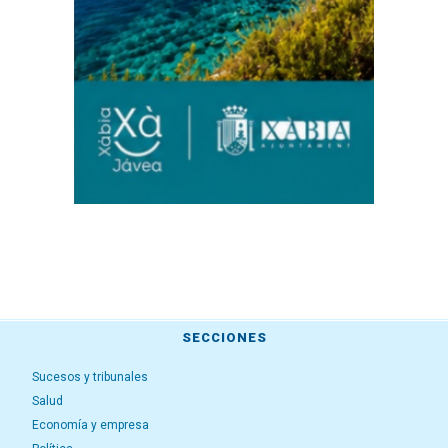
SECCIONES
Sucesos y tribunales
Salud
Economía y empresa