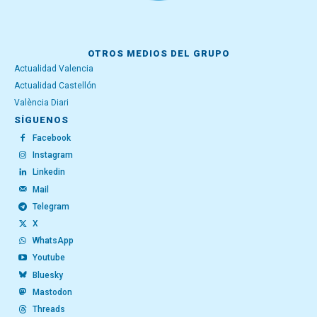
OTROS MEDIOS DEL GRUPO
Actualidad Valencia
Actualidad Castellón
València Diari
SÍGUENOS
Facebook
Instagram
Linkedin
Mail
Telegram
X
WhatsApp
Youtube
Bluesky
Mastodon
Threads