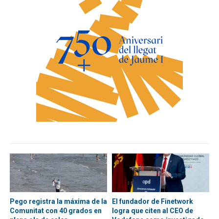
Pego registra la máxima de la
El fundador de Finetwork
Comunitat con 40 grados en
logra que citen al CEO de