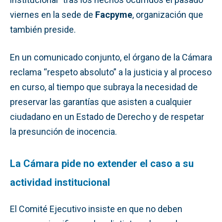
viernes en la sede de
Facpyme
, organización que
también preside.
En un comunicado conjunto, el órgano de la Cámara
reclama “respeto absoluto” a la justicia y al proceso
en curso, al tiempo que subraya la necesidad de
preservar las garantías que asisten a cualquier
ciudadano en un Estado de Derecho y de respetar
la presunción de inocencia.
La Cámara pide no extender el caso a su
actividad institucional
El Comité Ejecutivo insiste en que no deben