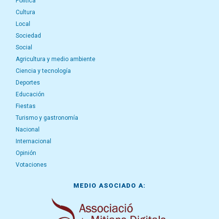
Política
Cultura
Local
Sociedad
Social
Agricultura y medio ambiente
Ciencia y tecnología
Deportes
Educación
Fiestas
Turismo y gastronomía
Nacional
Internacional
Opinión
Votaciones
MEDIO ASOCIADO A: