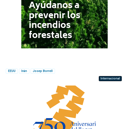
EEUU
Irán
Josep Borrell
Internacional