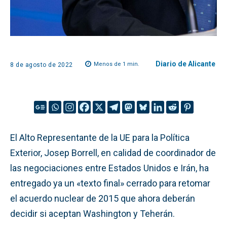
Diario de Alicante
Menos de 1
min.
8 de agosto de 2022
El Alto Representante de la UE para la Política
Exterior, Josep Borrell, en calidad de coordinador de
las negociaciones entre Estados Unidos e Irán, ha
entregado ya un «texto final» cerrado para retomar
el acuerdo nuclear de 2015 que ahora deberán
decidir si aceptan Washington y Teherán.