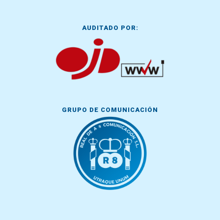
AUDITADO POR:
GRUPO DE COMUNICACIÓN