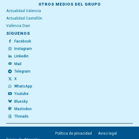
OTROS MEDIOS DEL GRUPO
Actualidad Valencia
Actualidad Castellón
València Diari
SÍGUENOS
Facebook
Instagram
Linkedin
Mail
Telegram
X
WhatsApp
Youtube
Bluesky
Mastodon
Threads
Política de privacidad
Aviso legal