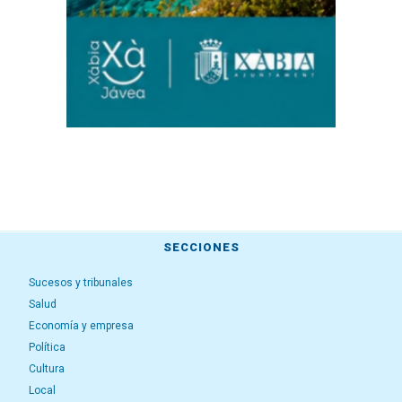
SECCIONES
Sucesos y tribunales
Salud
Economía y empresa
Política
Cultura
Local