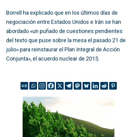
Borrell ha explicado que en los últimos días de
negociación entre Estados Unidos e Irán se han
abordado «un puñado de cuestiones pendientes
del texto que puse sobre la mesa el pasado 21 de
julio» para reinstaurar el Plan Integral de Acción
Conjunta», el acuerdo nuclear de 2015.