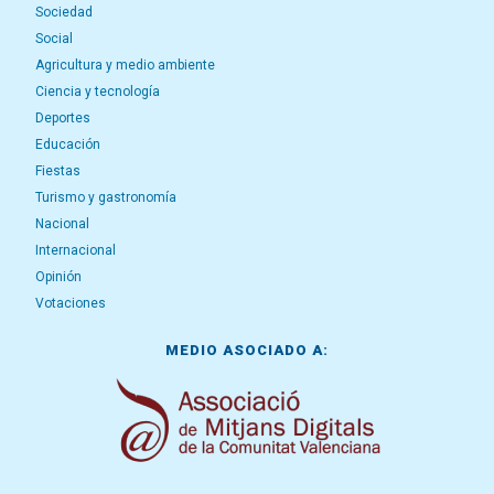
Sociedad
Social
Agricultura y medio ambiente
Ciencia y tecnología
Deportes
Educación
Fiestas
Turismo y gastronomía
Nacional
Internacional
Opinión
Votaciones
MEDIO ASOCIADO A: