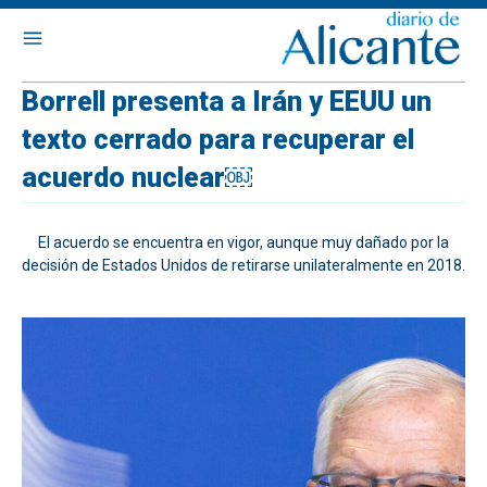
Borrell presenta a Irán y EEUU un
texto cerrado para recuperar el
acuerdo nuclear￼
El acuerdo se encuentra en vigor, aunque muy dañado por la
decisión de Estados Unidos de retirarse unilateralmente en 2018.