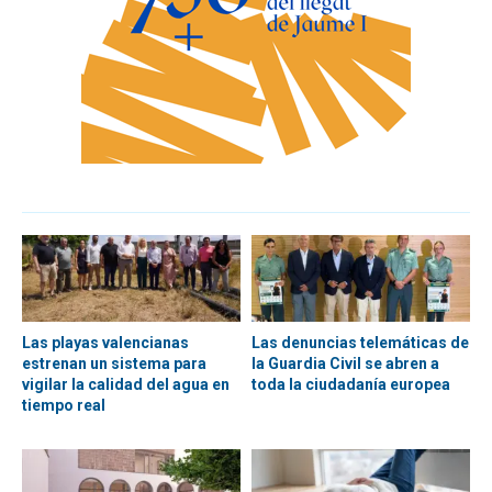
Las playas valencianas
Las denuncias telemáticas de
estrenan un sistema para
la Guardia Civil se abren a
vigilar la calidad del agua en
toda la ciudadanía europea
tiempo real