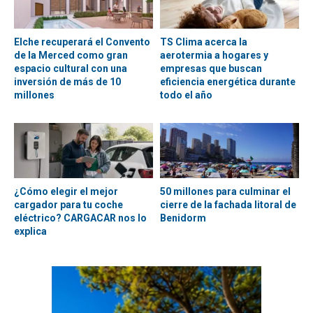
Elche recuperará el Convento
TS Clima acerca la
de la Merced como gran
aerotermia a hogares y
espacio cultural con una
empresas que buscan
inversión de más de 10
eficiencia energética durante
millones
todo el año
¿Cómo elegir el mejor
50 millones para culminar el
cargador para tu coche
cierre de la fachada litoral de
eléctrico? CARGACAR nos lo
Benidorm
explica