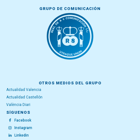
GRUPO DE COMUNICACIÓN
OTROS MEDIOS DEL GRUPO
Actualidad Valencia
Actualidad Castellón
València Diari
SÍGUENOS
Facebook
Instagram
Linkedin