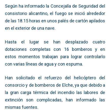
Según ha informado la Concejalía de Seguridad del
consistorio alicantino, el fuego se inició alrededor
de las 18.15 horas en unos palés de cartón apilados
en el exterior de una nave.
Hasta el lugar se han desplazado cuatro
dotaciones completas con 16 bomberos y en
estos momentos trabajan para lograr controlarlo
con varias líneas de agua y con espuma.
Han solicitado el refuerzo del helicóptero del
consorcio y de bomberos de Elche, ya que debido a
la gran carga térmica del incendio las labores de
extinción son complicadas, han informado las
mismas fuentes.