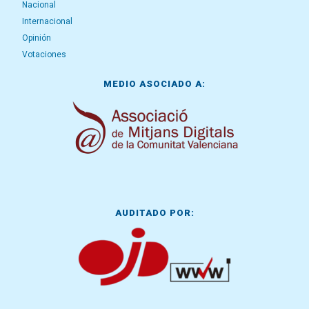
Nacional
Internacional
Opinión
Votaciones
MEDIO ASOCIADO A:
AUDITADO POR: