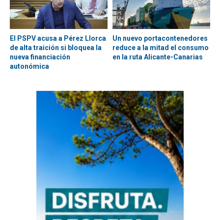
El PSPV acusa a Pérez Llorca
Un nuevo portacontenedores
de alta traición si bloquea la
reduce a la mitad el consumo
nueva financiación
en la ruta Alicante-Canarias
autonómica