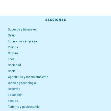
SECCIONES
Sucesos y tribunales
Salud
Economía y empresa
Política
Cultura
Local
Sociedad
Social
Agricultura y medio ambiente
Ciencia y tecnología
Deportes
Educación
Fiestas
Turismo y gastronomía