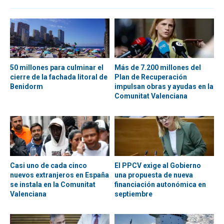
50 millones para culminar el
Más de 7.200 millones del
cierre de la fachada litoral de
Plan de Recuperación
Benidorm
impulsan obras y ayudas en la
Comunitat Valenciana
Casi uno de cada cinco
El PPCV exige al Gobierno
nuevos extranjeros en España
una propuesta de nueva
se instala en la Comunitat
financiación autonómica en
Valenciana
septiembre