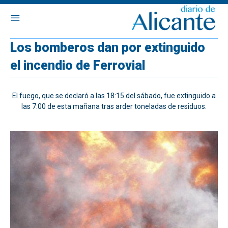
Los bomberos dan por extinguido
el incendio de Ferrovial
El fuego, que se declaró a las 18:15 del sábado, fue extinguido a
las 7:00 de esta mañana tras arder toneladas de residuos.