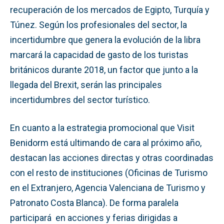
recuperación de los mercados de Egipto, Turquía y
Túnez. Según los profesionales del sector, la
incertidumbre que genera la evolución de la libra
marcará la capacidad de gasto de los turistas
británicos durante 2018, un factor que junto a la
llegada del Brexit, serán las principales
incertidumbres del sector turístico.
En cuanto a la estrategia promocional que Visit
Benidorm está ultimando de cara al próximo año,
destacan las acciones directas y otras coordinadas
con el resto de instituciones (Oficinas de Turismo
en el Extranjero, Agencia Valenciana de Turismo y
Patronato Costa Blanca). De forma paralela
participará en acciones y ferias dirigidas a