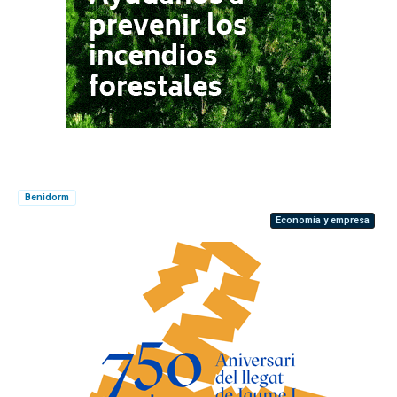
Benidorm
Economía y empresa