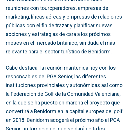
reuniones con touroperadores, empresas de
marketing, líneas aéreas y empresas de relaciones
públicas con el fin de trazar y planificar nuevas
acciones y estrategias de cara a los próximos
meses en el mercado británico, sin duda el más
relevante para el sector turístico de Benidorm.
Cabe destacar la reunión mantenida hoy con los
responsables del PGA Senior, las diferentes
instituciones provinciales y autonómicas así como
la Federación de Golf de la Comunidad Valenciana,
en la que se ha puesto en marcha el proyecto que
convertirá a Benidorm en la capital europea del golf
en 2018. Benidorm acogerá el próximo año el PGA
Senior, un torneo en el que se darán cita los