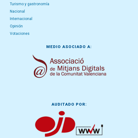
Turismo y gastronomía
Nacional
Internacional
Opinión
Votaciones
MEDIO ASOCIADO A:
AUDITADO POR: