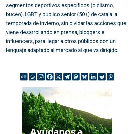
segmentos deportivos específicos (ciclismo,
buceo), LGBT y público senior (50+) de cara a la
temporada de invierno, sin olvidar las acciones que
viene desarrollando en prensa, bloggers e
influencers, para llegar a otros públicos con un
lenguaje adaptado al mercado al que va dirigido.