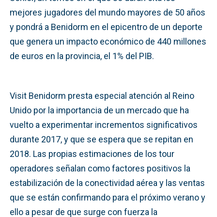
mejores jugadores del mundo mayores de 50 años
y pondrá a Benidorm en el epicentro de un deporte
que genera un impacto económico de 440 millones
de euros en la provincia, el 1% del PIB.
Visit Benidorm presta especial atención al Reino
Unido por la importancia de un mercado que ha
vuelto a experimentar incrementos significativos
durante 2017, y que se espera que se repitan en
2018. Las propias estimaciones de los tour
operadores señalan como factores positivos la
estabilización de la conectividad aérea y las ventas
que se están confirmando para el próximo verano y
ello a pesar de que surge con fuerza la