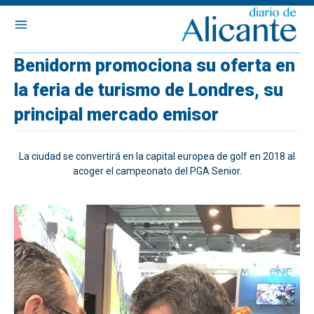
Benidorm promociona su oferta en
la feria de turismo de Londres, su
principal mercado emisor
La ciudad se convertirá en la capital europea de golf en 2018 al
acoger el campeonato del PGA Senior.