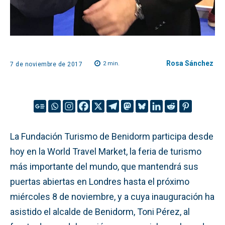
Rosa Sánchez
2
min.
7 de noviembre de 2017
La Fundación Turismo de Benidorm participa desde
hoy en la World Travel Market, la feria de turismo
más importante del mundo, que mantendrá sus
puertas abiertas en Londres hasta el próximo
miércoles 8 de noviembre, y a cuya inauguración ha
asistido el alcalde de Benidorm, Toni Pérez, al