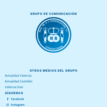
GRUPO DE COMUNICACIÓN
OTROS MEDIOS DEL GRUPO
Actualidad Valencia
Actualidad Castellón
València Diari
SÍGUENOS
Facebook
Instagram