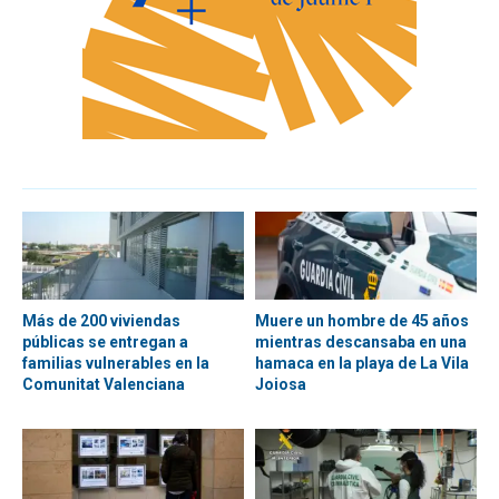
Más de 200 viviendas
Muere un hombre de 45 años
públicas se entregan a
mientras descansaba en una
familias vulnerables en la
hamaca en la playa de La Vila
Comunitat Valenciana
Joiosa