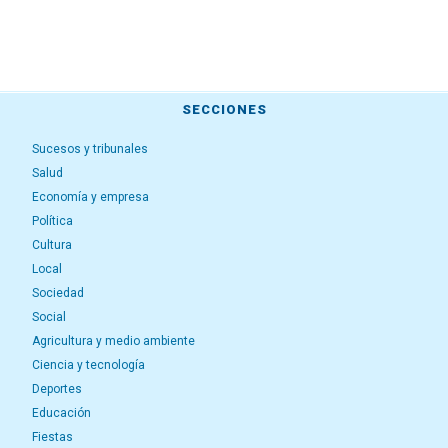
SECCIONES
Sucesos y tribunales
Salud
Economía y empresa
Política
Cultura
Local
Sociedad
Social
Agricultura y medio ambiente
Ciencia y tecnología
Deportes
Educación
Fiestas