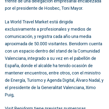
frente de una delegación empresarial encabezada
por el presidente de Hosbec, Toni Mayor.
La World Travel Market está dirigida
exclusivamente a profesionales y medios de
comunicación, y registra cada año una media
aproximada de 50.000 visitantes. Benidorm cuenta
con un espacio dentro del stand de la Comunidad
Valenciana, integrado a su vez en el pabellón de
España, donde el alcalde ha tenido ocasión de
mantener encuentros, entre otros, con el ministro
de Energía, Turismo y Agenda Digital, Álvaro Nadal, y
el presidente de la Generalitat Valenciana, Ximo
Puig,
Visit Benidorm tiene previstas numerosas