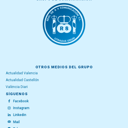
OTROS MEDIOS DEL GRUPO
Actualidad Valencia
Actualidad Castellón
València Diari
SÍGUENOS
Facebook
Instagram
Linkedin
Mail