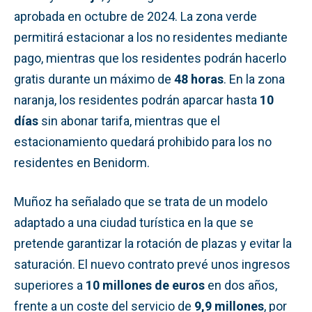
aprobada en octubre de 2024. La zona verde
permitirá estacionar a los no residentes mediante
pago, mientras que los residentes podrán hacerlo
gratis durante un máximo de
48 horas
. En la zona
naranja, los residentes podrán aparcar hasta
10
días
sin abonar tarifa, mientras que el
estacionamiento quedará prohibido para los no
residentes en Benidorm.
Muñoz ha señalado que se trata de un modelo
adaptado a una ciudad turística en la que se
pretende garantizar la rotación de plazas y evitar la
saturación. El nuevo contrato prevé unos ingresos
superiores a
10 millones de euros
en dos años,
frente a un coste del servicio de
9,9 millones
, por