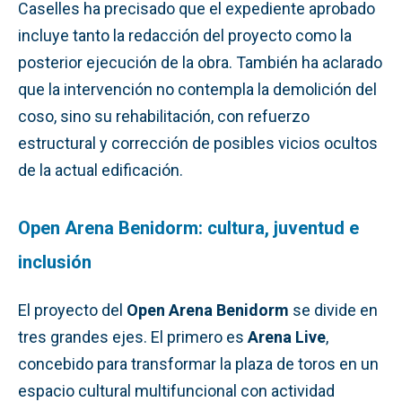
Caselles ha precisado que el expediente aprobado
incluye tanto la redacción del proyecto como la
posterior ejecución de la obra. También ha aclarado
que la intervención no contempla la demolición del
coso, sino su rehabilitación, con refuerzo
estructural y corrección de posibles vicios ocultos
de la actual edificación.
Open Arena Benidorm: cultura, juventud e
inclusión
El proyecto del
Open Arena Benidorm
se divide en
tres grandes ejes. El primero es
Arena Live
,
concebido para transformar la plaza de toros en un
espacio cultural multifuncional con actividad