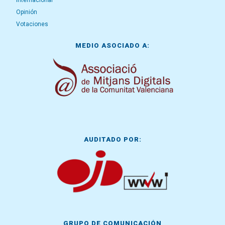
Internacional
Opinión
Votaciones
MEDIO ASOCIADO A:
AUDITADO POR:
GRUPO DE COMUNICACIÓN