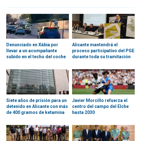
Denunciado en Xàbia por
Alicante mantendrá el
llevar a un acompañante
proceso participativo del PGE
subido en el techo del coche
durante toda su tramitación
Siete años de prisión para un
Javier Morcillo refuerza el
detenido en Alicante con más
centro del campo del Elche
de 400 gramos de ketamina
hasta 2030