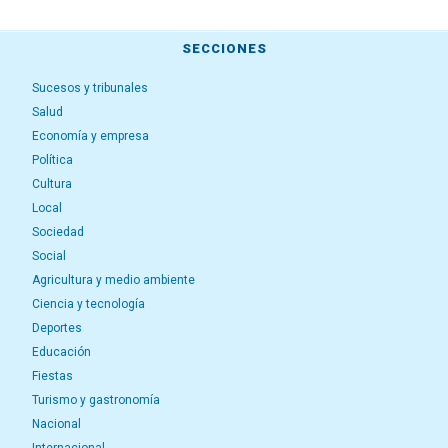
SECCIONES
Sucesos y tribunales
Salud
Economía y empresa
Política
Cultura
Local
Sociedad
Social
Agricultura y medio ambiente
Ciencia y tecnología
Deportes
Educación
Fiestas
Turismo y gastronomía
Nacional