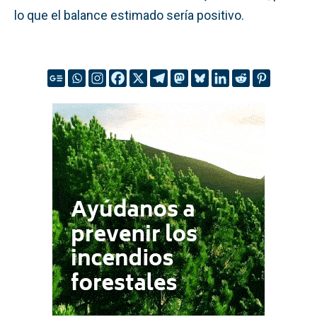
lo que el balance estimado sería positivo.