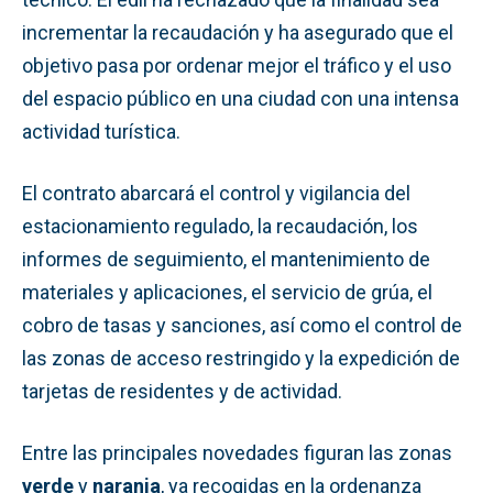
incrementar la recaudación y ha asegurado que el
objetivo pasa por ordenar mejor el tráfico y el uso
del espacio público en una ciudad con una intensa
actividad turística.
El contrato abarcará el control y vigilancia del
estacionamiento regulado, la recaudación, los
informes de seguimiento, el mantenimiento de
materiales y aplicaciones, el servicio de grúa, el
cobro de tasas y sanciones, así como el control de
las zonas de acceso restringido y la expedición de
tarjetas de residentes y de actividad.
Entre las principales novedades figuran las zonas
verde
y
naranja
, ya recogidas en la ordenanza