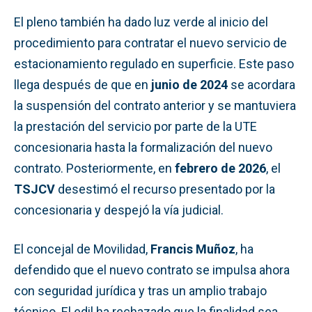
El pleno también ha dado luz verde al inicio del
procedimiento para contratar el nuevo servicio de
estacionamiento regulado en superficie. Este paso
llega después de que en
junio de 2024
se acordara
la suspensión del contrato anterior y se mantuviera
la prestación del servicio por parte de la UTE
concesionaria hasta la formalización del nuevo
contrato. Posteriormente, en
febrero de 2026
, el
TSJCV
desestimó el recurso presentado por la
concesionaria y despejó la vía judicial.
El concejal de Movilidad,
Francis Muñoz
, ha
defendido que el nuevo contrato se impulsa ahora
con seguridad jurídica y tras un amplio trabajo
técnico. El edil ha rechazado que la finalidad sea