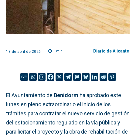
Diario de Alicante
3
min.
13 de abril de 2026
El Ayuntamiento de
Benidorm
ha aprobado este
lunes en pleno extraordinario el inicio de los
trámites para contratar el nuevo servicio de gestión
del estacionamiento regulado en la vía pública y
para licitar el proyecto y la obra de rehabilitación de