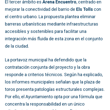
El tercer ámbito es
Arena Encuentro
, centrado en
mejorar la conectividad del barrio de
Els Tolls
con
el centro urbano. La propuesta plantea eliminar
barreras urbanísticas mediante infraestructuras
accesibles y sostenibles para facilitar una
integración más fluida de esta zona en el conjunto
de la ciudad.
La portavoz municipal ha defendido que la
contratación conjunta del proyecto y la obra
responde a criterios técnicos. Según ha explicado,
los informes municipales señalan que la plaza de
toros presenta patologías estructurales complejas.
Por ello, el Ayuntamiento opta por una fórmula que
concentra la responsabilidad en un único