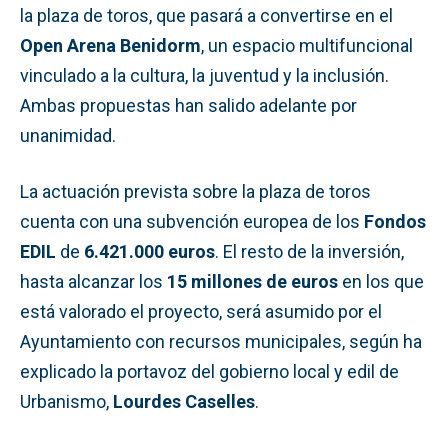
la plaza de toros, que pasará a convertirse en el
Open Arena Benidorm
, un espacio multifuncional
vinculado a la cultura, la juventud y la inclusión.
Ambas propuestas han salido adelante por
unanimidad.
La actuación prevista sobre la plaza de toros
cuenta con una subvención europea de los
Fondos
EDIL
de
6.421.000 euros
. El resto de la inversión,
hasta alcanzar los
15 millones de euros
en los que
está valorado el proyecto, será asumido por el
Ayuntamiento con recursos municipales, según ha
explicado la portavoz del gobierno local y edil de
Urbanismo,
Lourdes Caselles
.