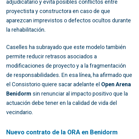
adjudicatario y evita posibles conflictos entre
proyectista y constructora en caso de que
aparezcan imprevistos o defectos ocultos durante
la rehabilitación.
Caselles ha subrayado que este modelo también
permite reducir retrasos asociados a
modificaciones de proyecto y a la fragmentación
de responsabilidades. En esa línea, ha afirmado que
el Consistorio quiere sacar adelante el
Open Arena
Benidorm
sin renunciar al impacto positivo que la
actuación debe tener en la calidad de vida del
vecindario.
Nuevo contrato de la ORA en Benidorm