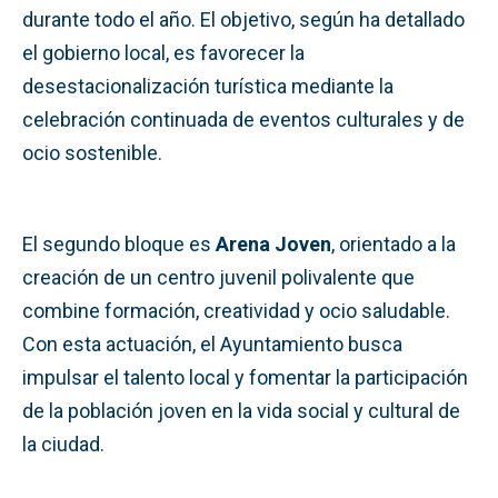
durante todo el año. El objetivo, según ha detallado
el gobierno local, es favorecer la
desestacionalización turística mediante la
celebración continuada de eventos culturales y de
ocio sostenible.
El segundo bloque es
Arena Joven
, orientado a la
creación de un centro juvenil polivalente que
combine formación, creatividad y ocio saludable.
Con esta actuación, el Ayuntamiento busca
impulsar el talento local y fomentar la participación
de la población joven en la vida social y cultural de
la ciudad.