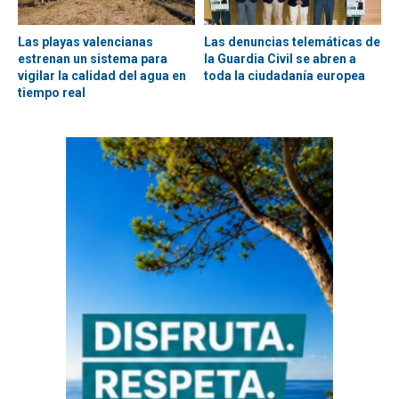
Las playas valencianas
Las denuncias telemáticas de
estrenan un sistema para
la Guardia Civil se abren a
vigilar la calidad del agua en
toda la ciudadanía europea
tiempo real