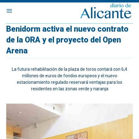
Benidorm activa el nuevo contrato
de la ORA y el proyecto del Open
Arena
La futura rehabilitación de la plaza de toros contará con 6,4
millones de euros de fondos europeos y el nuevo
estacionamiento regulado reservará ventajas para los
residentes en las zonas verde y naranja