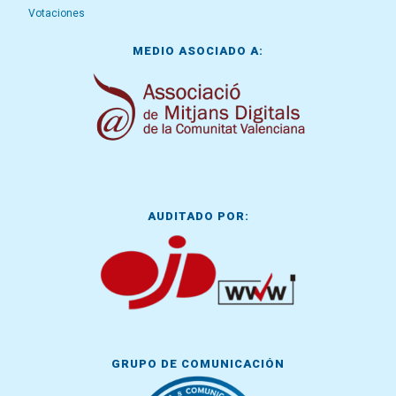
Votaciones
MEDIO ASOCIADO A:
AUDITADO POR:
GRUPO DE COMUNICACIÓN