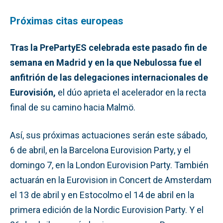
Próximas citas europeas
Tras la PrePartyES celebrada este pasado fin de
semana en Madrid y en la que Nebulossa fue el
anfitrión de las delegaciones internacionales de
Eurovisión,
el dúo aprieta el acelerador en la recta
final de su camino hacia Malmö.
Así, sus próximas actuaciones serán este sábado,
6 de abril, en la Barcelona Eurovision Party, y el
domingo 7, en la London Eurovision Party. También
actuarán en la Eurovision in Concert de Amsterdam
el 13 de abril y en Estocolmo el 14 de abril en la
primera edición de la Nordic Eurovision Party. Y el