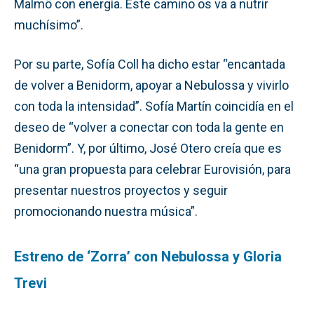
Malmö con energía. Este camino os va a nutrir
muchísimo”.
Por su parte, Sofía Coll ha dicho estar “encantada
de volver a Benidorm, apoyar a Nebulossa y vivirlo
con toda la intensidad”. Sofía Martín coincidía en el
deseo de “volver a conectar con toda la gente en
Benidorm”. Y, por último, José Otero creía que es
“una gran propuesta para celebrar Eurovisión, para
presentar nuestros proyectos y seguir
promocionando nuestra música”.
Estreno de ‘Zorra’ con Nebulossa y Gloria
Trevi