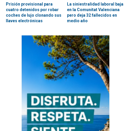
Prisión provisional para
La siniestralidad laboral baja
cuatro detenidos por robar
en la Comunitat Valenciana
coches de lujo clonando sus
pero deja 32 fallecidos en
llaves electrónicas
medio año