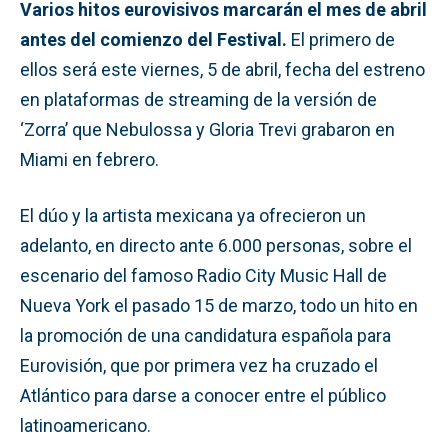
Varios hitos eurovisivos marcarán el mes de abril
antes del comienzo del Festival.
El primero de
ellos será este viernes, 5 de abril, fecha del estreno
en plataformas de streaming de la versión de
‘Zorra’ que Nebulossa y Gloria Trevi grabaron en
Miami en febrero.
El dúo y la artista mexicana ya ofrecieron un
adelanto, en directo ante 6.000 personas, sobre el
escenario del famoso Radio City Music Hall de
Nueva York el pasado 15 de marzo, todo un hito en
la promoción de una candidatura española para
Eurovisión, que por primera vez ha cruzado el
Atlántico para darse a conocer entre el público
latinoamericano.