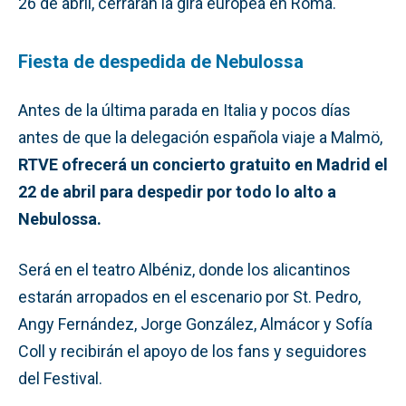
26 de abril, cerrarán la gira europea en Roma.
Fiesta de despedida de Nebulossa
Antes de la última parada en Italia y pocos días
antes de que la delegación española viaje a Malmö,
RTVE ofrecerá un concierto gratuito en Madrid el
22 de abril para despedir por todo lo alto a
Nebulossa.
Será en el teatro Albéniz, donde los alicantinos
estarán arropados en el escenario por St. Pedro,
Angy Fernández, Jorge González, Almácor y Sofía
Coll y recibirán el apoyo de los fans y seguidores
del Festival.