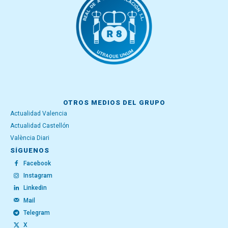
OTROS MEDIOS DEL GRUPO
Actualidad Valencia
Actualidad Castellón
València Diari
SÍGUENOS
Facebook
Instagram
Linkedin
Mail
Telegram
X