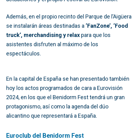
Además, en el propio recinto del Parque de l’Aigüera
se instalarán áreas destinadas a
‘FanZone’, ‘Food
truck’, merchandising y relax
para que los
asistentes disfruten al máximo de los
espectáculos.
En la capital de España se han presentado también
hoy los actos programados de cara a Eurovisión
2024, en los que el Benidorm Fest tendrá un gran
protagonismo, así como la agenda del dúo
alicantino que representará a España.
Euroclub del Benidorm Fest