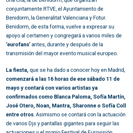
conjuntamente RTVE, el Ayuntamiento de
Benidorm, la Generalitat Valenciana y Fotur.
Benidorm, de esta forma, vuelve a expresar su
apoyo al certamen y congregará a varios miles de
‘eurofans’
antes, durante y después de la
transmisión del mayor evento musical europeo.
La fiesta,
que se ha dado a conocer hoy en Madrid,
comenzará a las 16 horas de ese sábado 11 de
mayo y contará con varios artistas ya
confirmados como Blanca Paloma, Sofía Martín,
José Otero, Noan, Mantra, Sharonne o Sofía Coll
entre otros
. Asimismo se contará con la actuación
de varios Djs y pantallas gigantes para seguir las
actuaciones y el propio Festival de Eurovisión.