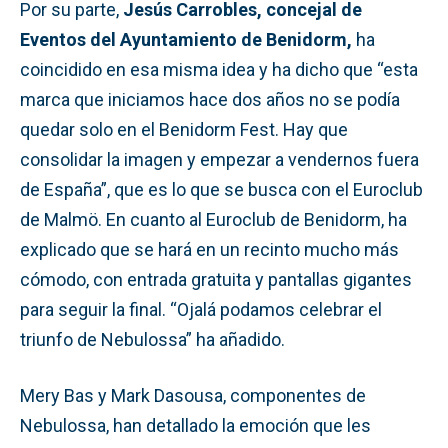
Por su parte,
Jesús Carrobles, concejal de
Eventos del Ayuntamiento de Benidorm,
ha
coincidido en esa misma idea y ha dicho que “esta
marca que iniciamos hace dos años no se podía
quedar solo en el Benidorm Fest. Hay que
consolidar la imagen y empezar a vendernos fuera
de España”, que es lo que se busca con el Euroclub
de Malmö. En cuanto al Euroclub de Benidorm, ha
explicado que se hará en un recinto mucho más
cómodo, con entrada gratuita y pantallas gigantes
para seguir la final. “Ojalá podamos celebrar el
triunfo de Nebulossa” ha añadido.
Mery Bas y Mark Dasousa, componentes de
Nebulossa, han detallado la emoción que les