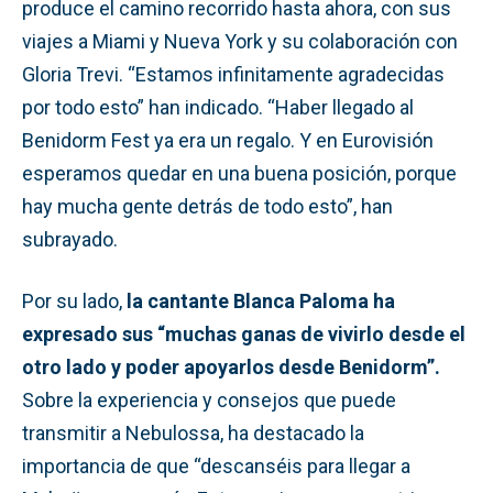
produce el camino recorrido hasta ahora, con sus
viajes a Miami y Nueva York y su colaboración con
Gloria Trevi. “Estamos infinitamente agradecidas
por todo esto” han indicado. “Haber llegado al
Benidorm Fest ya era un regalo. Y en Eurovisión
esperamos quedar en una buena posición, porque
hay mucha gente detrás de todo esto”, han
subrayado.
Por su lado,
la cantante Blanca Paloma ha
expresado sus “muchas ganas de vivirlo desde el
otro lado y poder apoyarlos desde Benidorm”.
Sobre la experiencia y consejos que puede
transmitir a Nebulossa, ha destacado la
importancia de que “descanséis para llegar a