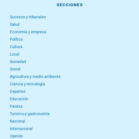
SECCIONES
Sucesos y tribunales
Salud
Economía y empresa
Política
Cultura
Local
Sociedad
Social
Agricultura y medio ambiente
Ciencia y tecnología
Deportes
Educación
Fiestas
Turismo y gastronomía
Nacional
Internacional
Opinión