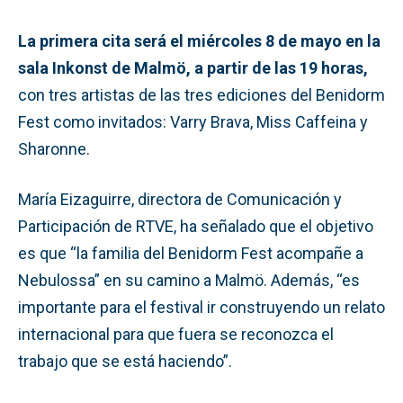
La primera cita será el miércoles 8 de mayo en la
sala Inkonst de Malmö, a partir de las 19 horas,
con tres artistas de las tres ediciones del Benidorm
Fest como invitados: Varry Brava, Miss Caffeina y
Sharonne.
María Eizaguirre, directora de Comunicación y
Participación de RTVE, ha señalado que el objetivo
es que “la familia del Benidorm Fest acompañe a
Nebulossa” en su camino a Malmö. Además, “es
importante para el festival ir construyendo un relato
internacional para que fuera se reconozca el
trabajo que se está haciendo”.