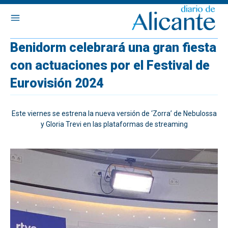
Benidorm celebrará una gran fiesta
con actuaciones por el Festival de
Eurovisión 2024
Este viernes se estrena la nueva versión de ‘Zorra’ de Nebulossa
y Gloria Trevi en las plataformas de streaming