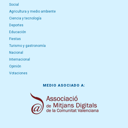
Social
Agricultura y medio ambiente
Ciencia y tecnología
Deportes
Educación
Fiestas
Turismo y gastronomía
Nacional
Internacional
Opinión
Votaciones
MEDIO ASOCIADO A: