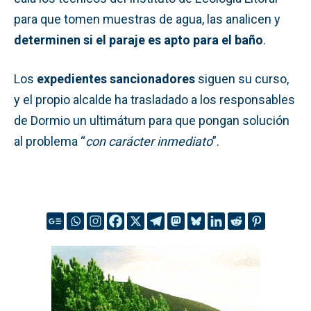
para que tomen muestras de agua, las analicen y
determinen si el paraje es apto para el baño
.
Los
expedientes sancionadores
siguen su curso,
y el propio alcalde ha trasladado a los responsables
de Dormio un ultimátum para que pongan solución
al problema “
con carácter inmediato
”.