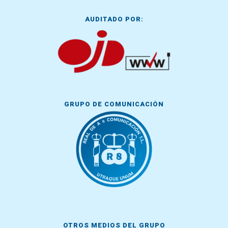
AUDITADO POR:
GRUPO DE COMUNICACIÓN
OTROS MEDIOS DEL GRUPO