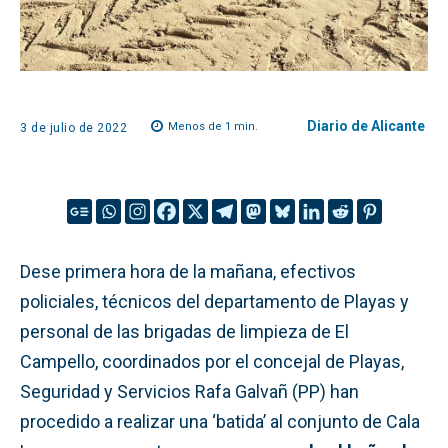
Diario de Alicante
Menos de 1
min.
3 de julio de 2022
Dese primera hora de la mañana, efectivos
policiales, técnicos del departamento de Playas y
personal de las brigadas de limpieza de El
Campello, coordinados por el concejal de Playas,
Seguridad y Servicios Rafa Galvañ (PP) han
procedido a realizar una ‘batida’ al conjunto de Cala