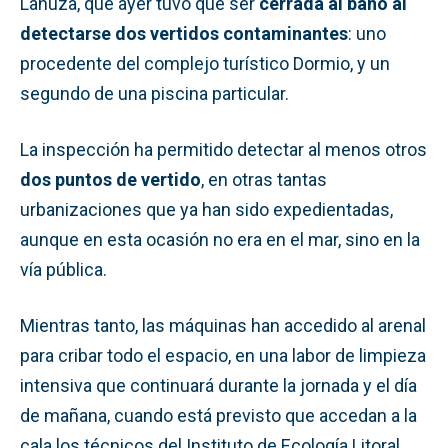
Lanuza, que ayer tuvo que ser
cerrada al baño al
detectarse dos vertidos contaminantes
: uno
procedente del complejo turístico Dormio, y un
segundo de una piscina particular.
La inspección ha permitido detectar al menos otros
dos puntos de vertido
, en otras tantas
urbanizaciones que ya han sido expedientadas,
aunque en esta ocasión no era en el mar, sino en la
vía pública.
Mientras tanto, las máquinas han accedido al arenal
para cribar todo el espacio, en una labor de limpieza
intensiva que continuará durante la jornada y el día
de mañana, cuando está previsto que accedan a la
cala los técnicos del Instituto de Ecología Litoral