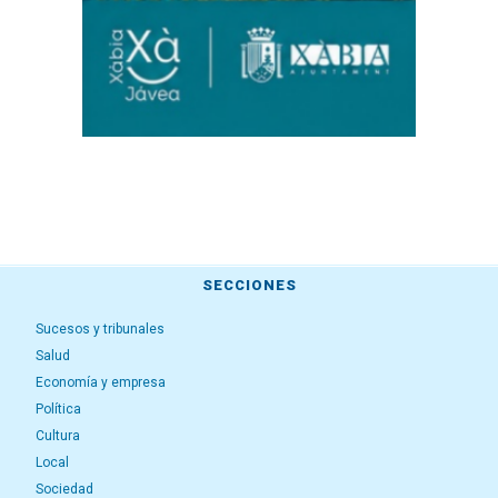
SECCIONES
Sucesos y tribunales
Salud
Economía y empresa
Política
Cultura
Local
Sociedad