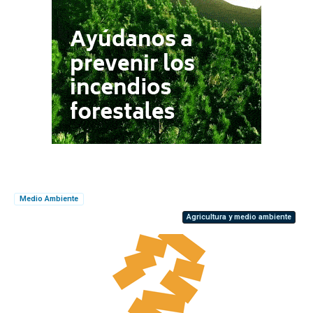
Medio Ambiente
Agricultura y medio ambiente