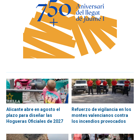
Alicante abre en agosto el
Refuerzo de vigilancia en los
plazo para diseñar las
montes valencianos contra
Hogueras Oficiales de 2027
los incendios provocados