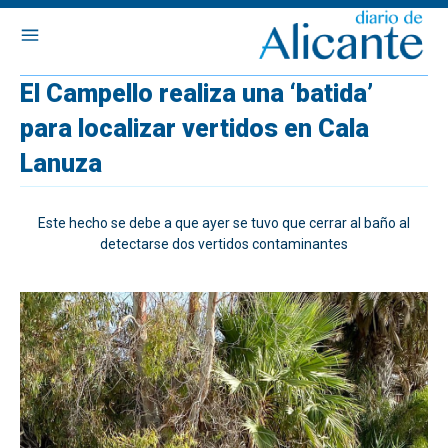
El Campello realiza una ‘batida’
para localizar vertidos en Cala
Lanuza
Este hecho se debe a que ayer se tuvo que cerrar al baño al
detectarse dos vertidos contaminantes