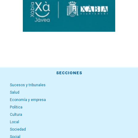
SECCIONES
Sucesos y tribunales
Salud
Economía y empresa
Política
Cultura
Local
Sociedad
Social