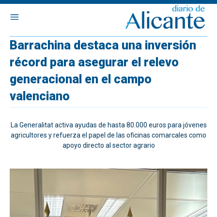
Barrachina destaca una inversión
récord para asegurar el relevo
generacional en el campo
valenciano
La Generalitat activa ayudas de hasta 80.000 euros para jóvenes
agricultores y refuerza el papel de las oficinas comarcales como
apoyo directo al sector agrario