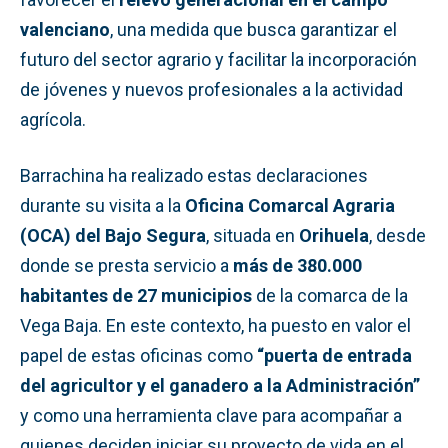
valenciano
, una medida que busca garantizar el
futuro del sector agrario y facilitar la incorporación
de jóvenes y nuevos profesionales a la actividad
agrícola.
Barrachina ha realizado estas declaraciones
durante su visita a la
Oficina Comarcal Agraria
(OCA) del Bajo Segura
, situada en
Orihuela
, desde
donde se presta servicio a
más de 380.000
habitantes de 27 municipios
de la comarca de la
Vega Baja. En este contexto, ha puesto en valor el
papel de estas oficinas como
“puerta de entrada
del agricultor y el ganadero a la Administración”
y como una herramienta clave para acompañar a
quienes deciden iniciar su proyecto de vida en el