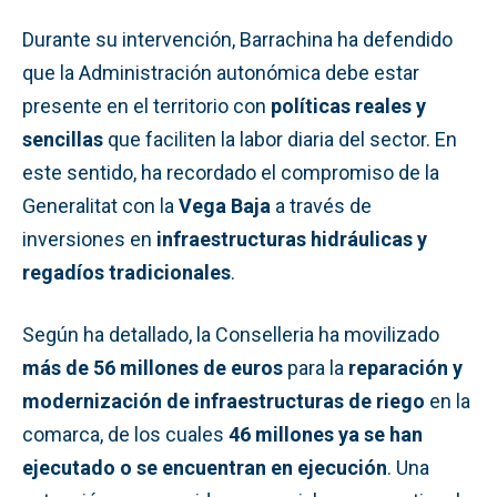
Durante su intervención, Barrachina ha defendido
que la Administración autonómica debe estar
presente en el territorio con
políticas reales y
sencillas
que faciliten la labor diaria del sector. En
este sentido, ha recordado el compromiso de la
Generalitat con la
Vega Baja
a través de
inversiones en
infraestructuras hidráulicas y
regadíos tradicionales
.
Según ha detallado, la Conselleria ha movilizado
más de 56 millones de euros
para la
reparación y
modernización de infraestructuras de riego
en la
comarca, de los cuales
46 millones ya se han
ejecutado o se encuentran en ejecución
. Una