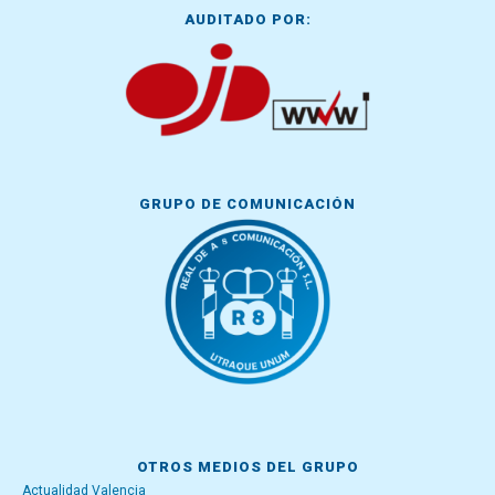
AUDITADO POR:
GRUPO DE COMUNICACIÓN
OTROS MEDIOS DEL GRUPO
Actualidad Valencia