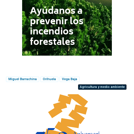
Miguel Barrachina
Orihuela
Vega Baja
Agricultura y medio ambiente