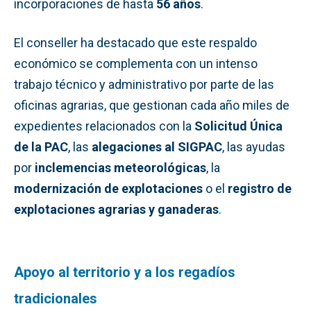
incorporaciones de hasta
56 años
.
El conseller ha destacado que este respaldo
económico se complementa con un intenso
trabajo técnico y administrativo por parte de las
oficinas agrarias, que gestionan cada año miles de
expedientes relacionados con la
Solicitud Única
de la PAC
, las
alegaciones al SIGPAC
, las ayudas
por
inclemencias meteorológicas
, la
modernización de explotaciones
o el
registro de
explotaciones agrarias y ganaderas
.
Apoyo al territorio y a los regadíos
tradicionales