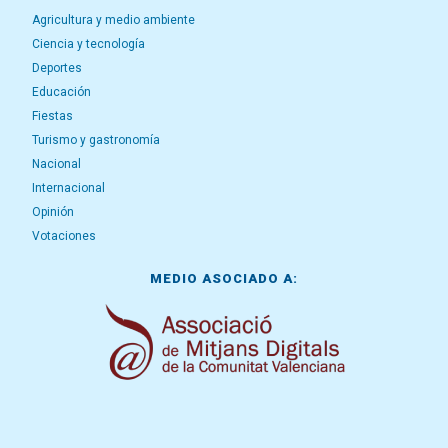
Agricultura y medio ambiente
Ciencia y tecnología
Deportes
Educación
Fiestas
Turismo y gastronomía
Nacional
Internacional
Opinión
Votaciones
MEDIO ASOCIADO A: