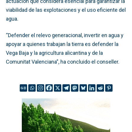
actuación que considera esencial para garantizar la
viabilidad de las explotaciones y el uso eficiente del
agua.
“Defender el relevo generacional, invertir en agua y
apoyar a quienes trabajan la tierra es defender la
Vega Baja y la agricultura alicantina y de la
Comunitat Valenciana”, ha concluido el conseller.