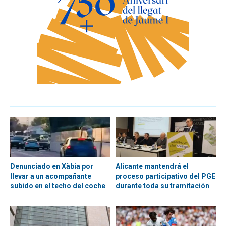
Denunciado en Xàbia por
Alicante mantendrá el
llevar a un acompañante
proceso participativo del PGE
subido en el techo del coche
durante toda su tramitación