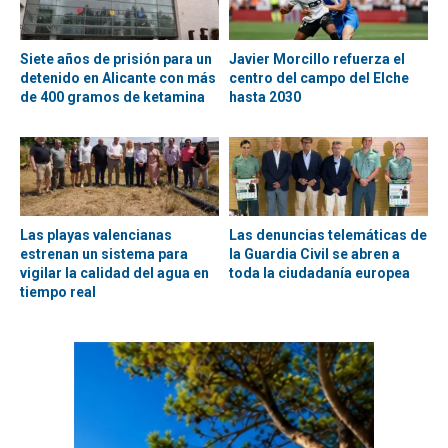
Siete años de prisión para un
Javier Morcillo refuerza el
detenido en Alicante con más
centro del campo del Elche
de 400 gramos de ketamina
hasta 2030
Las playas valencianas
Las denuncias telemáticas de
estrenan un sistema para
la Guardia Civil se abren a
vigilar la calidad del agua en
toda la ciudadanía europea
tiempo real