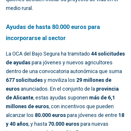
medio rural.
Ayudas de hasta 80.000 euros para
incorporarse al sector
La OCA del Bajo Segura ha tramitado
44 solicitudes
de ayudas
para jóvenes y nuevos agricultores
dentro de una convocatoria autonómica que suma
677 solicitudes
y moviliza los
29 millones de
euros
anunciados. En el conjunto de la
provincia
de Alicante
, estas ayudas suponen
más de 6,1
millones de euros
, con incentivos que pueden
alcanzar los
80.000 euros
para jóvenes de entre
18
y 40 años
, y hasta
70.000 euros
para nuevas