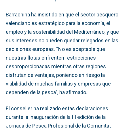
Barrachina ha insistido en que el sector pesquero
valenciano es estratégico para la economía, el
empleo y la sostenibilidad del Mediterráneo, y que
sus intereses no pueden quedar relegados en las
decisiones europeas. “No es aceptable que
nuestras flotas enfrenten restricciones
desproporcionadas mientras otras regiones
disfrutan de ventajas, poniendo en riesgo la
viabilidad de muchas familias y empresas que
dependen de la pesca”, ha afirmado.
El conseller ha realizado estas declaraciones
durante la inauguración de la III edición de la
Jornada de Pesca Profesional de la Comunitat