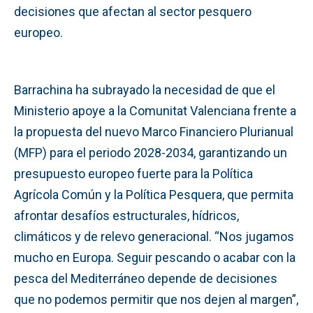
decisiones que afectan al sector pesquero
europeo.
Barrachina ha subrayado la necesidad de que el
Ministerio apoye a la Comunitat Valenciana frente a
la propuesta del nuevo Marco Financiero Plurianual
(MFP) para el periodo 2028-2034, garantizando un
presupuesto europeo fuerte para la Política
Agrícola Común y la Política Pesquera, que permita
afrontar desafíos estructurales, hídricos,
climáticos y de relevo generacional. “Nos jugamos
mucho en Europa. Seguir pescando o acabar con la
pesca del Mediterráneo depende de decisiones
que no podemos permitir que nos dejen al margen”,