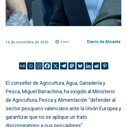
Diario de Alicante
2
min.
16 de noviembre de 2025
El conseller de Agricultura, Agua, Ganadería y
Pesca, Miguel Barrachina, ha exigido al Ministerio
de Agricultura, Pesca y Alimentación “defender al
sector pesquero valenciano ante la Unión Europea y
garantizar que no se aplique un trato
discriminatorio a sus pescadores”.