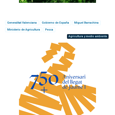
Generalitat Valenciana
Gobierno de España
Miguel Barrachina
Ministerio de Agricultura
Pesca
Agricultura y medio ambiente