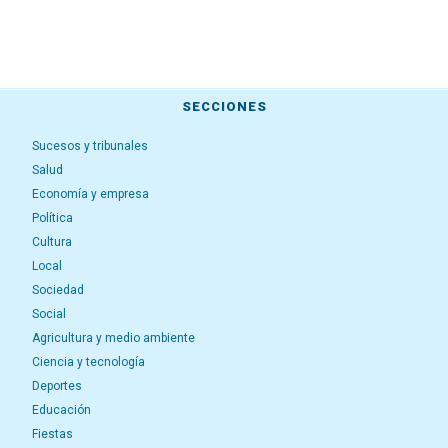
SECCIONES
Sucesos y tribunales
Salud
Economía y empresa
Política
Cultura
Local
Sociedad
Social
Agricultura y medio ambiente
Ciencia y tecnología
Deportes
Educación
Fiestas