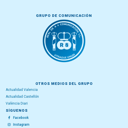
GRUPO DE COMUNICACIÓN
OTROS MEDIOS DEL GRUPO
Actualidad Valencia
Actualidad Castellón
València Diari
SÍGUENOS
Facebook
Instagram