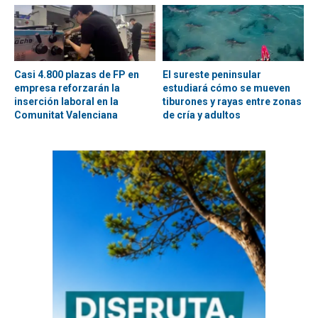
Casi 4.800 plazas de FP en
El sureste peninsular
empresa reforzarán la
estudiará cómo se mueven
inserción laboral en la
tiburones y rayas entre zonas
Comunitat Valenciana
de cría y adultos