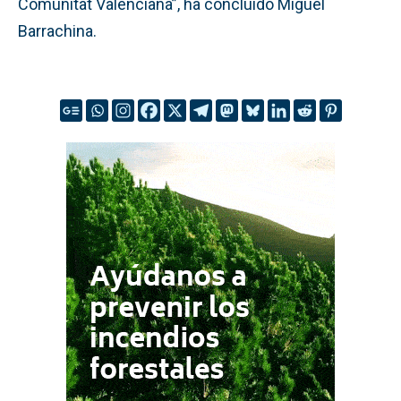
Comunitat Valenciana”, ha concluido Miguel
Barrachina.