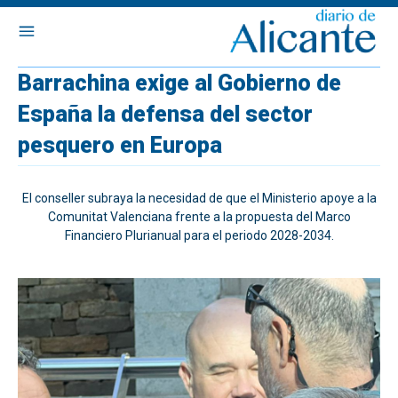
Barrachina exige al Gobierno de
España la defensa del sector
pesquero en Europa
El conseller subraya la necesidad de que el Ministerio apoye a la
Comunitat Valenciana frente a la propuesta del Marco
Financiero Plurianual para el periodo 2028-2034.