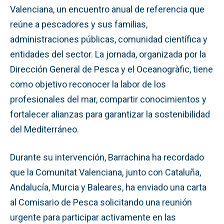
Valenciana, un encuentro anual de referencia que
reúne a pescadores y sus familias,
administraciones públicas, comunidad científica y
entidades del sector. La jornada, organizada por la
Dirección General de Pesca y el Oceanogràfic, tiene
como objetivo reconocer la labor de los
profesionales del mar, compartir conocimientos y
fortalecer alianzas para garantizar la sostenibilidad
del Mediterráneo.
Durante su intervención, Barrachina ha recordado
que la Comunitat Valenciana, junto con Cataluña,
Andalucía, Murcia y Baleares, ha enviado una carta
al Comisario de Pesca solicitando una reunión
urgente para participar activamente en las