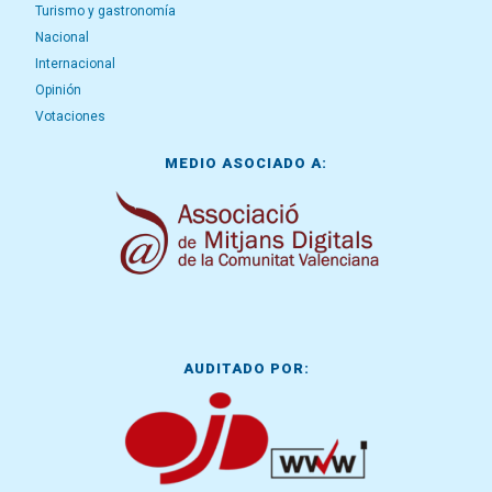
Turismo y gastronomía
Nacional
Internacional
Opinión
Votaciones
MEDIO ASOCIADO A:
AUDITADO POR: