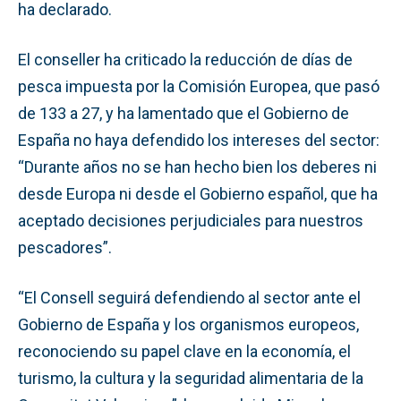
ha declarado.
El conseller ha criticado la reducción de días de
pesca impuesta por la Comisión Europea, que pasó
de 133 a 27, y ha lamentado que el Gobierno de
España no haya defendido los intereses del sector:
“Durante años no se han hecho bien los deberes ni
desde Europa ni desde el Gobierno español, que ha
aceptado decisiones perjudiciales para nuestros
pescadores”.
“El Consell seguirá defendiendo al sector ante el
Gobierno de España y los organismos europeos,
reconociendo su papel clave en la economía, el
turismo, la cultura y la seguridad alimentaria de la