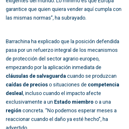
exigentes del mundo. Lo mínimo es que Europa
garantice que quien quiera vender aquí cumpla con
las mismas normas”, ha subrayado.
Barrachina ha explicado que la posición defendida
pasa por un refuerzo integral de los mecanismos
de protección del sector agrario europeo,
empezando por la aplicación inmediata de
cláusulas de salvaguarda
cuando se produzcan
caídas de precios
o situaciones de
competencia
desleal
, incluso cuando el impacto afecte
exclusivamente a un
Estado miembro
o a una
región
concreta. “No podemos esperar meses a
reaccionar cuando el daño ya esté hecho”, ha
advertido.