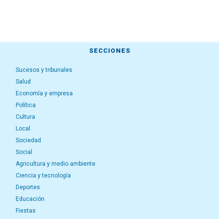
SECCIONES
Sucesos y tribunales
Salud
Economía y empresa
Política
Cultura
Local
Sociedad
Social
Agricultura y medio ambiente
Ciencia y tecnología
Deportes
Educación
Fiestas