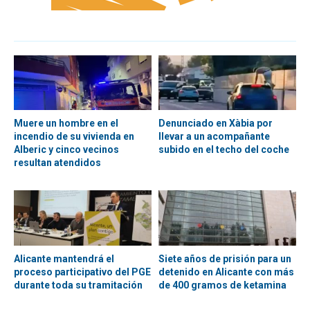
Muere un hombre en el
Denunciado en Xàbia por
incendio de su vivienda en
llevar a un acompañante
Alberic y cinco vecinos
subido en el techo del coche
resultan atendidos
Alicante mantendrá el
Siete años de prisión para un
proceso participativo del PGE
detenido en Alicante con más
durante toda su tramitación
de 400 gramos de ketamina