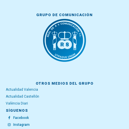
GRUPO DE COMUNICACIÓN
OTROS MEDIOS DEL GRUPO
Actualidad Valencia
Actualidad Castellón
València Diari
SÍGUENOS
Facebook
Instagram