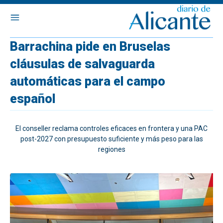
Barrachina pide en Bruselas
cláusulas de salvaguarda
automáticas para el campo
español
El conseller reclama controles eficaces en frontera y una PAC
post-2027 con presupuesto suficiente y más peso para las
regiones