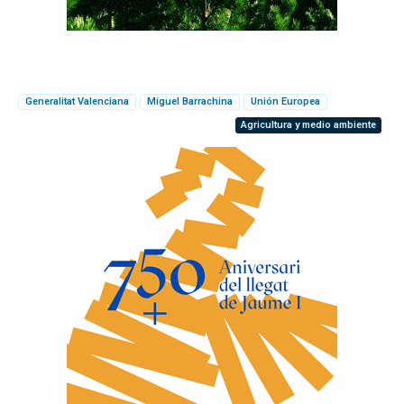
Generalitat Valenciana
Miguel Barrachina
Unión Europea
Agricultura y medio ambiente