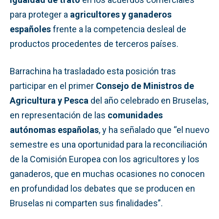
para proteger a
agricultores y ganaderos
españoles
frente a la competencia desleal de
productos procedentes de terceros países.
Barrachina ha trasladado esta posición tras
participar en el primer
Consejo de Ministros de
Agricultura y Pesca
del año celebrado en Bruselas,
en representación de las
comunidades
autónomas españolas
, y ha señalado que “el nuevo
semestre es una oportunidad para la reconciliación
de la Comisión Europea con los agricultores y los
ganaderos, que en muchas ocasiones no conocen
en profundidad los debates que se producen en
Bruselas ni comparten sus finalidades”.