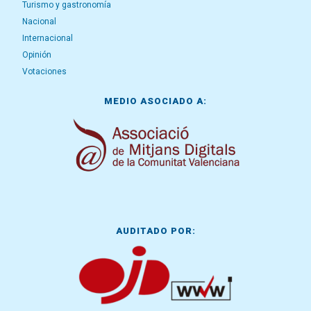
Turismo y gastronomía
Nacional
Internacional
Opinión
Votaciones
MEDIO ASOCIADO A:
AUDITADO POR: