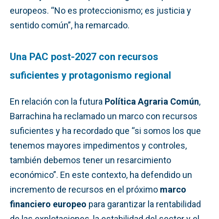
europeos. “No es proteccionismo; es justicia y
sentido común”, ha remarcado.
Una PAC post-2027 con recursos
suficientes y protagonismo regional
En relación con la futura
Política Agraria Común
,
Barrachina ha reclamado un marco con recursos
suficientes y ha recordado que “si somos los que
tenemos mayores impedimentos y controles,
también debemos tener un resarcimiento
económico”. En este contexto, ha defendido un
incremento de recursos en el próximo
marco
financiero europeo
para garantizar la rentabilidad
de las explotaciones, la estabilidad del sector y el