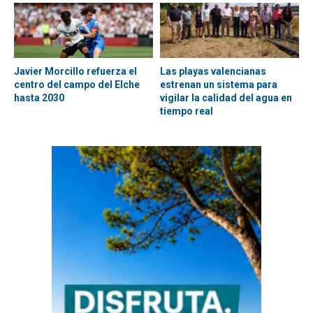
Javier Morcillo refuerza el
Las playas valencianas
centro del campo del Elche
estrenan un sistema para
hasta 2030
vigilar la calidad del agua en
tiempo real