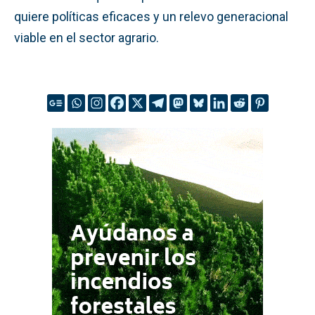
quiere políticas eficaces y un relevo generacional
viable en el sector agrario.