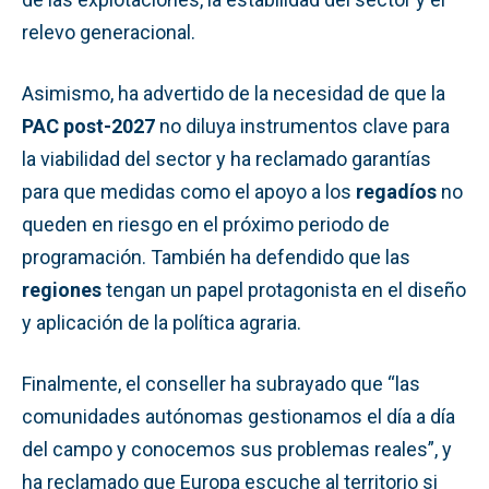
relevo generacional.
Asimismo, ha advertido de la necesidad de que la
PAC post-2027
no diluya instrumentos clave para
la viabilidad del sector y ha reclamado garantías
para que medidas como el apoyo a los
regadíos
no
queden en riesgo en el próximo periodo de
programación. También ha defendido que las
regiones
tengan un papel protagonista en el diseño
y aplicación de la política agraria.
Finalmente, el conseller ha subrayado que “las
comunidades autónomas gestionamos el día a día
del campo y conocemos sus problemas reales”, y
ha reclamado que Europa escuche al territorio si