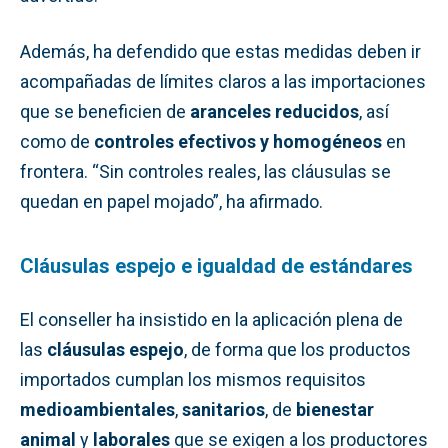
Además, ha defendido que estas medidas deben ir
acompañadas de límites claros a las importaciones
que se beneficien de
aranceles reducidos
, así
como de
controles efectivos y homogéneos
en
frontera. “Sin controles reales, las cláusulas se
quedan en papel mojado”, ha afirmado.
Cláusulas espejo e igualdad de estándares
El conseller ha insistido en la aplicación plena de
las
cláusulas espejo
, de forma que los productos
importados cumplan los mismos requisitos
medioambientales
,
sanitarios
, de
bienestar
animal
y
laborales
que se exigen a los productores