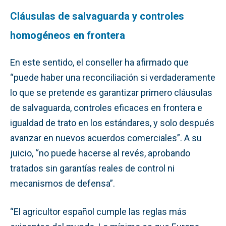
Cláusulas de salvaguarda y controles
homogéneos en frontera
En este sentido, el conseller ha afirmado que
“puede haber una reconciliación si verdaderamente
lo que se pretende es garantizar primero cláusulas
de salvaguarda, controles eficaces en frontera e
igualdad de trato en los estándares, y solo después
avanzar en nuevos acuerdos comerciales”. A su
juicio, “no puede hacerse al revés, aprobando
tratados sin garantías reales de control ni
mecanismos de defensa”.
“El agricultor español cumple las reglas más