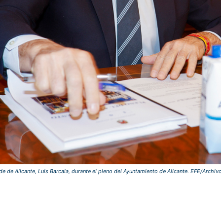
lde de Alicante, Luis Barcala, durante el pleno del Ayuntamiento de Alicante. EFE/Archiv