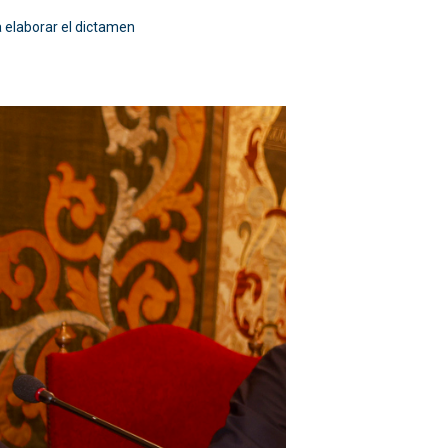
a elaborar el dictamen