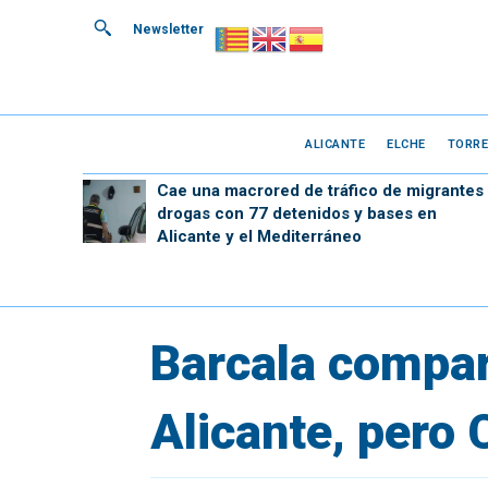
Newsletter
ALICANTE
ELCHE
TORRE
Cae una macrored de tráfico de migrantes
drogas con 77 detenidos y bases en
Alicante y el Mediterráneo
Barcala compar
Alicante, pero