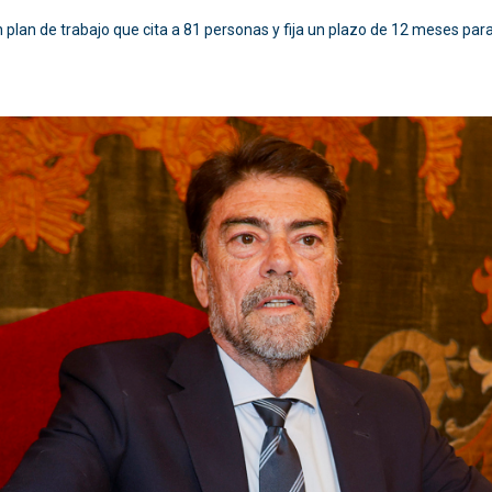
plan de trabajo que cita a 81 personas y fija un plazo de 12 meses par