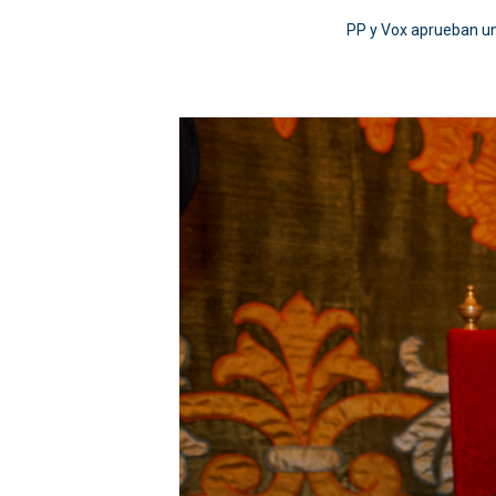
PP y Vox aprueban un 