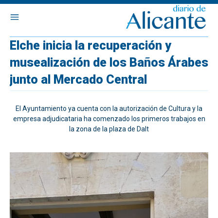
Elche inicia la recuperación y
musealización de los Baños Árabes
junto al Mercado Central
El Ayuntamiento ya cuenta con la autorización de Cultura y la
empresa adjudicataria ha comenzado los primeros trabajos en
la zona de la plaza de Dalt