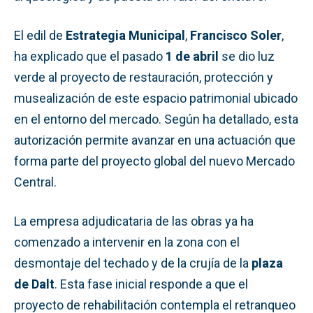
El edil de
Estrategia Municipal
,
Francisco Soler
,
ha explicado que el pasado
1 de abril
se dio luz
verde al proyecto de restauración, protección y
musealización de este espacio patrimonial ubicado
en el entorno del mercado. Según ha detallado, esta
autorización permite avanzar en una actuación que
forma parte del proyecto global del nuevo Mercado
Central.
La empresa adjudicataria de las obras ya ha
comenzado a intervenir en la zona con el
desmontaje del techado y de la crujía de la
plaza
de Dalt
. Esta fase inicial responde a que el
proyecto de rehabilitación contempla el retranqueo