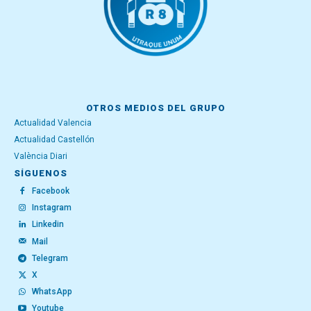
OTROS MEDIOS DEL GRUPO
Actualidad Valencia
Actualidad Castellón
València Diari
SÍGUENOS
Facebook
Instagram
Linkedin
Mail
Telegram
X
WhatsApp
Youtube