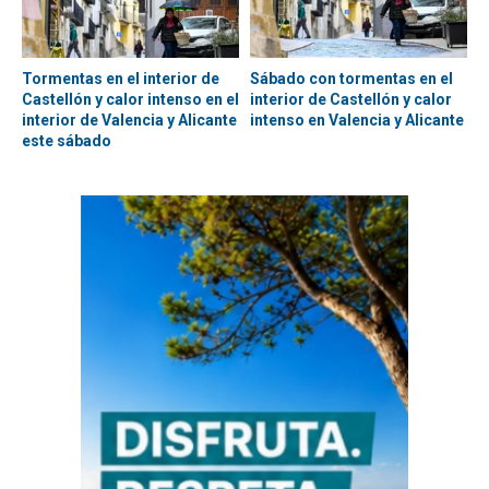
Tormentas en el interior de
Sábado con tormentas en el
Castellón y calor intenso en el
interior de Castellón y calor
interior de Valencia y Alicante
intenso en Valencia y Alicante
este sábado