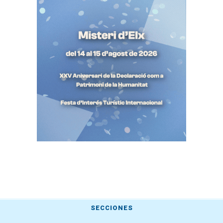
SECCIONES