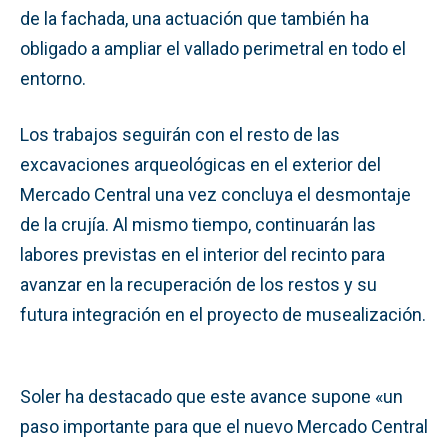
de la fachada, una actuación que también ha
obligado a ampliar el vallado perimetral en todo el
entorno.
Los trabajos seguirán con el resto de las
excavaciones arqueológicas en el exterior del
Mercado Central una vez concluya el desmontaje
de la crujía. Al mismo tiempo, continuarán las
labores previstas en el interior del recinto para
avanzar en la recuperación de los restos y su
futura integración en el proyecto de musealización.
Soler ha destacado que este avance supone «un
paso importante para que el nuevo Mercado Central