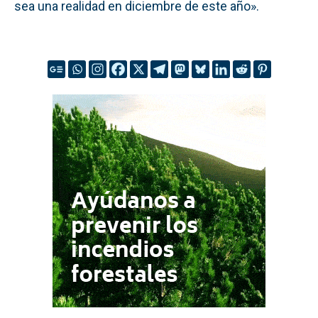
sea una realidad en diciembre de este año».