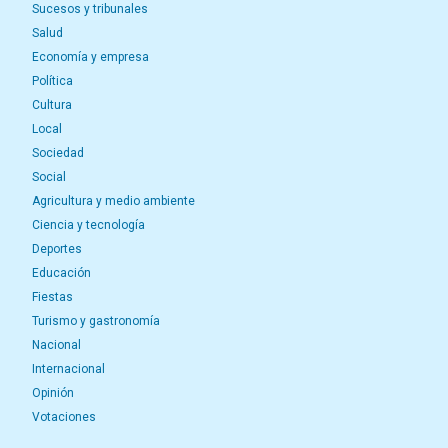
Sucesos y tribunales
Salud
Economía y empresa
Política
Cultura
Local
Sociedad
Social
Agricultura y medio ambiente
Ciencia y tecnología
Deportes
Educación
Fiestas
Turismo y gastronomía
Nacional
Internacional
Opinión
Votaciones