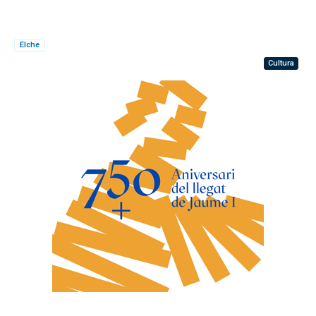
Elche
Cultura