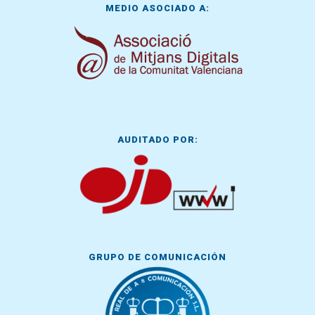
MEDIO ASOCIADO A:
AUDITADO POR:
GRUPO DE COMUNICACIÓN