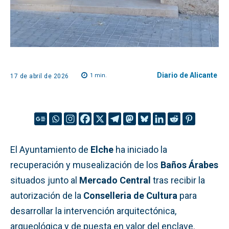
Diario de Alicante
1
min.
17 de abril de 2026
El Ayuntamiento de
Elche
ha iniciado la
recuperación y musealización de los
Baños Árabes
situados junto al
Mercado Central
tras recibir la
autorización de la
Conselleria de Cultura
para
desarrollar la intervención arquitectónica,
arqueológica y de puesta en valor del enclave.