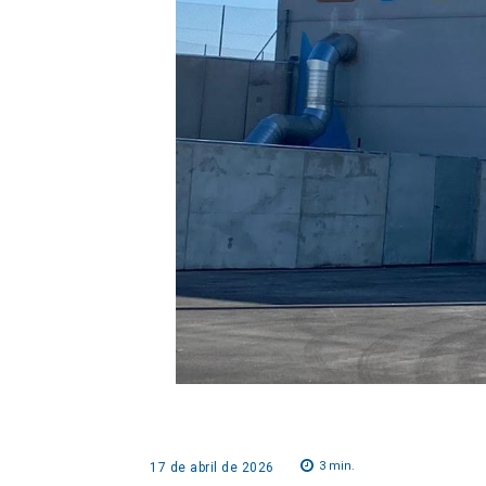
3
min.
17 de abril de 2026