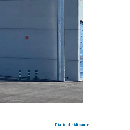
Diario de Alicante