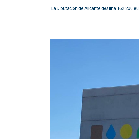
La Diputación de Alicante destina 162.200 eu