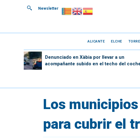
Newsletter
ALICANTE
ELCHE
TORRE
Denunciado en Xàbia por llevar a un
acompañante subido en el techo del coch
Los municipios
para cubrir el 