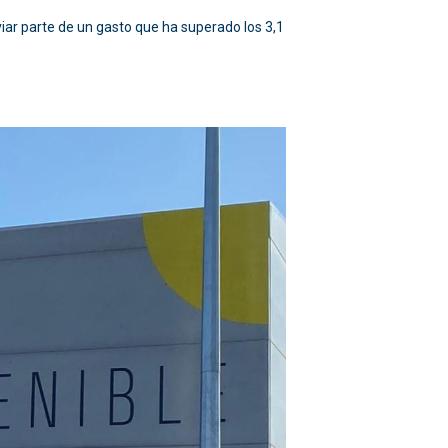
iar parte de un gasto que ha superado los 3,1