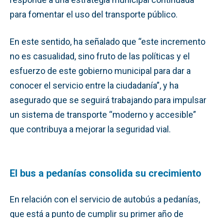
para fomentar el uso del transporte público.
En este sentido, ha señalado que “este incremento
no es casualidad, sino fruto de las políticas y el
esfuerzo de este gobierno municipal para dar a
conocer el servicio entre la ciudadanía”, y ha
asegurado que se seguirá trabajando para impulsar
un sistema de transporte “moderno y accesible”
que contribuya a mejorar la seguridad vial.
El bus a pedanías consolida su crecimiento
En relación con el servicio de autobús a pedanías,
que está a punto de cumplir su primer año de