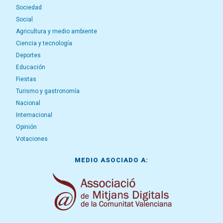
Sociedad
Social
Agricultura y medio ambiente
Ciencia y tecnología
Deportes
Educación
Fiestas
Turismo y gastronomía
Nacional
Internacional
Opinión
Votaciones
MEDIO ASOCIADO A: