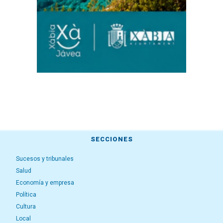
SECCIONES
Sucesos y tribunales
Salud
Economía y empresa
Política
Cultura
Local