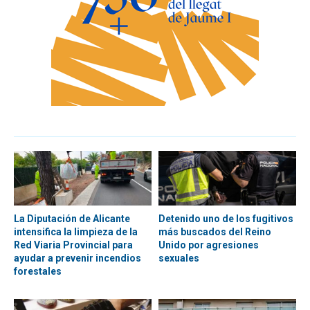
La Diputación de Alicante
Detenido uno de los fugitivos
intensifica la limpieza de la
más buscados del Reino
Red Viaria Provincial para
Unido por agresiones
ayudar a prevenir incendios
sexuales
forestales