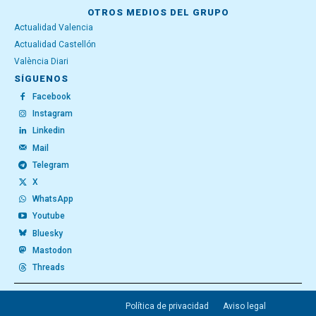
OTROS MEDIOS DEL GRUPO
Actualidad Valencia
Actualidad Castellón
València Diari
SÍGUENOS
Facebook
Instagram
Linkedin
Mail
Telegram
X
WhatsApp
Youtube
Bluesky
Mastodon
Threads
Política de privacidad
Aviso legal