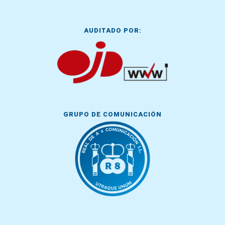
AUDITADO POR:
GRUPO DE COMUNICACIÓN