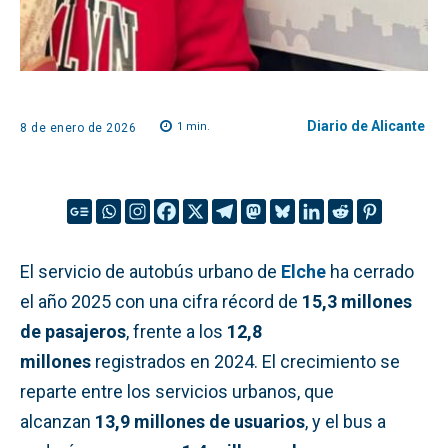
Diario de Alicante
1
min.
8 de enero de 2026
El servicio de autobús urbano de
Elche
ha cerrado
el año 2025 con una cifra récord de
15,3 millones
de pasajeros
, frente a los
12,8
millones
registrados en 2024. El crecimiento se
reparte entre los servicios urbanos, que
alcanzan
13,9 millones de usuarios
, y el bus a