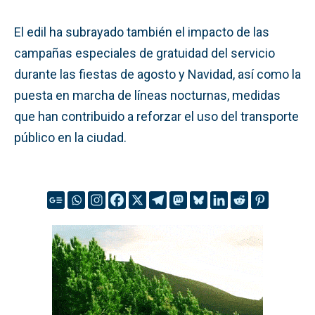
El edil ha subrayado también el impacto de las
campañas especiales de gratuidad del servicio
durante las fiestas de agosto y Navidad, así como la
puesta en marcha de líneas nocturnas, medidas
que han contribuido a reforzar el uso del transporte
público en la ciudad.