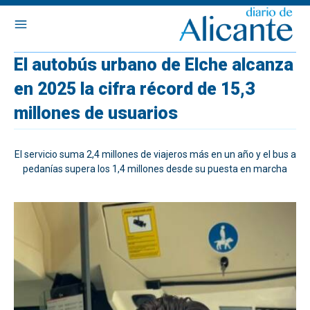
El autobús urbano de Elche alcanza
en 2025 la cifra récord de 15,3
millones de usuarios
El servicio suma 2,4 millones de viajeros más en un año y el bus a
pedanías supera los 1,4 millones desde su puesta en marcha