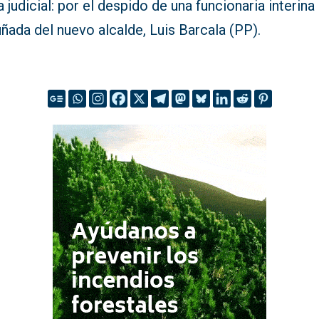
 judicial: por el despido de una funcionaria interina
ñada del nuevo alcalde, Luis Barcala (PP).