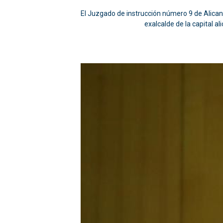
El Juzgado de instrucción número 9 de Alicant
exalcalde de la capital a