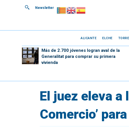
Newsletter
ALICANTE
ELCHE
TORRE
Más de 2.700 jóvenes logran aval de la
Generalitat para comprar su primera
vivienda
El juez eleva a 
Comercio’ para 