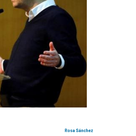
Rosa Sánchez