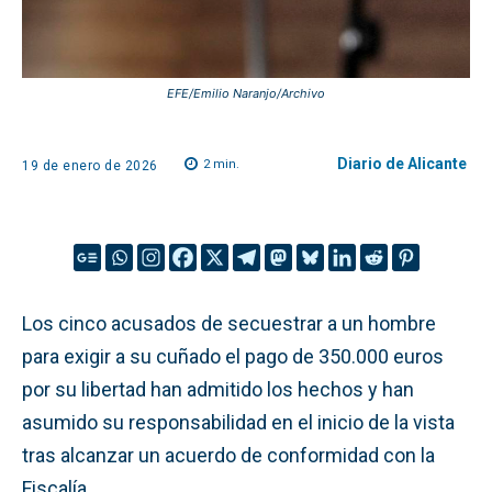
EFE/Emilio Naranjo/Archivo
Diario de Alicante
2
min.
19 de enero de 2026
Los cinco acusados de secuestrar a un hombre
para exigir a su cuñado el pago de 350.000 euros
por su libertad han admitido los hechos y han
asumido su responsabilidad en el inicio de la vista
tras alcanzar un acuerdo de conformidad con la
Fiscalía.