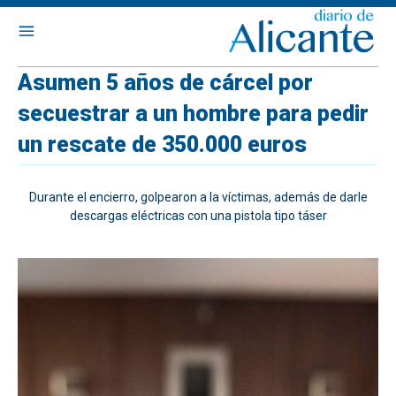
Asumen 5 años de cárcel por
secuestrar a un hombre para pedir
un rescate de 350.000 euros
Durante el encierro, golpearon a la víctimas, además de darle
descargas eléctricas con una pistola tipo táser