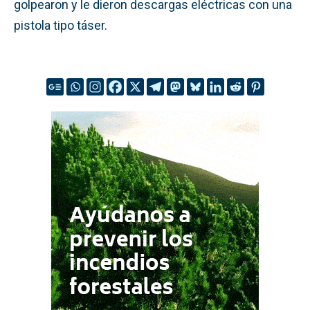
golpearon y le dieron descargas eléctricas con una
pistola tipo táser.