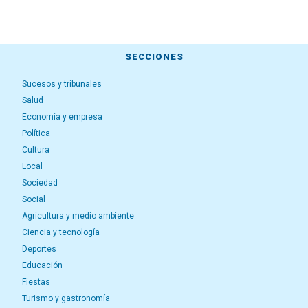
SECCIONES
Sucesos y tribunales
Salud
Economía y empresa
Política
Cultura
Local
Sociedad
Social
Agricultura y medio ambiente
Ciencia y tecnología
Deportes
Educación
Fiestas
Turismo y gastronomía