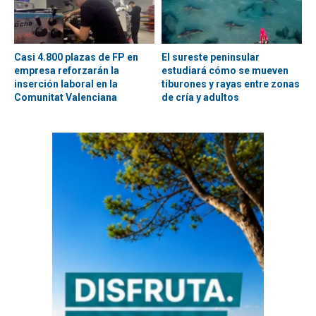
Casi 4.800 plazas de FP en
El sureste peninsular
empresa reforzarán la
estudiará cómo se mueven
inserción laboral en la
tiburones y rayas entre zonas
Comunitat Valenciana
de cría y adultos