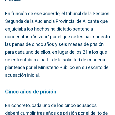
En función de ese acuerdo, el tribunal de la Sección
Segunda de la Audiencia Provincial de Alicante que
enjuiciaba los hechos ha dictado sentencia
condenatoria ‘in voce’ por el que se les ha impuesto
las penas de cinco años y seis meses de prisión
para cada uno de ellos, en lugar de los 21 a los que
se enfrentaban a partir de la solicitud de condena
planteada por el Ministerio Público en su escrito de
acusación inicial.
Cinco años de prisión
En concreto, cada uno de los cinco acusados
deberá cumplir tres años de prisión por el delito de