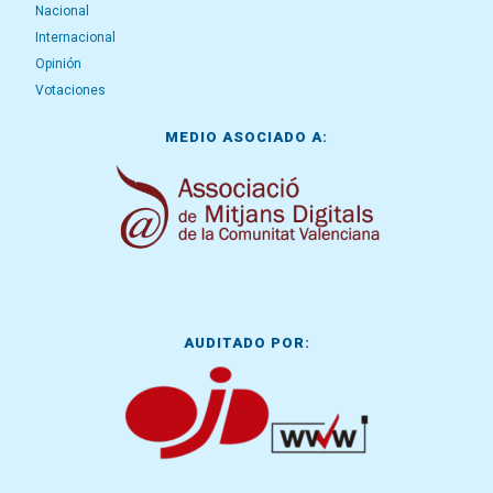
Nacional
Internacional
Opinión
Votaciones
MEDIO ASOCIADO A:
AUDITADO POR: