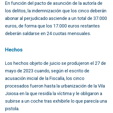
En función del pacto de asunción de la autoría de
los delitos, la indemnización que los cinco deberán
abonar al perjudicado asciende a un total de 37.000
euros, de forma que los 17.000 euros restantes
deberán saldarse en 24 cuotas mensuales.
Hechos
Los hechos objeto de juicio se produjeron el 27 de
mayo de 2023 cuando, según el escrito de
acusación inicial de la Fiscalía, los cinco
procesados fueron hasta la urbanización de la Vila
Joiosa en la que residía la víctima y le obligaron a
subirse a un coche tras exhibirle lo que parecía una
pistola.