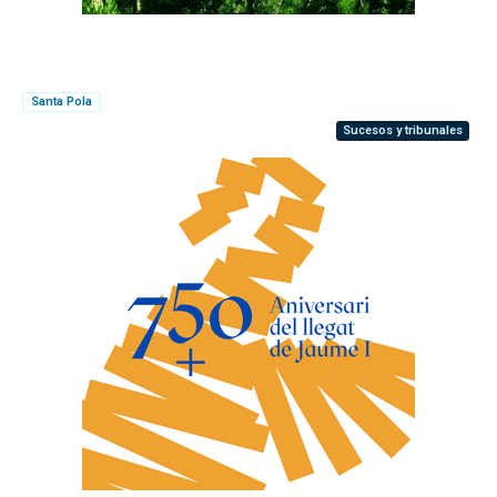
Santa Pola
Sucesos y tribunales