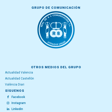
GRUPO DE COMUNICACIÓN
OTROS MEDIOS DEL GRUPO
Actualidad Valencia
Actualidad Castellón
València Diari
SÍGUENOS
Facebook
Instagram
Linkedin