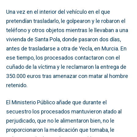
Una vez en el interior del vehículo en el que
pretendían trasladarlo, le golpearon y le robaron el
teléfono y otros objetos mientras le llevaban a una
vivienda de Santa Pola, donde pasaron dos días,
antes de trasladarse a otra de Yecla, en Murcia. En
ese tiempo, los procesados contactaron con el
cuñado de la víctima y le reclamaron la entrega de
350.000 euros tras amenazar con matar al hombre
retenido.
El Ministerio Público añade que durante el
secuestro los procesados mantuvieron atado al
perjudicado, que no le alimentaron bien, no le
proporcionaron la medicación que tomaba, le