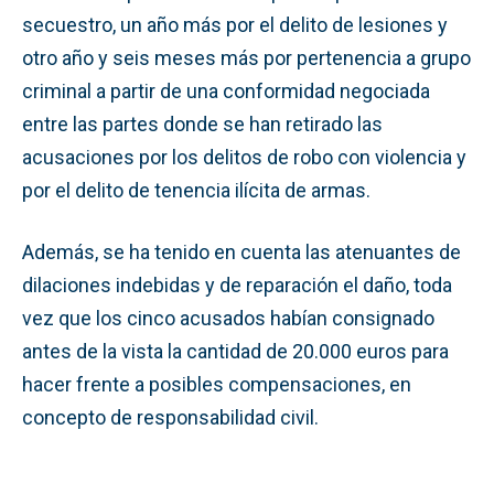
secuestro, un año más por el delito de lesiones y
otro año y seis meses más por pertenencia a grupo
criminal a partir de una conformidad negociada
entre las partes donde se han retirado las
acusaciones por los delitos de robo con violencia y
por el delito de tenencia ilícita de armas.
Además, se ha tenido en cuenta las atenuantes de
dilaciones indebidas y de reparación el daño, toda
vez que los cinco acusados habían consignado
antes de la vista la cantidad de 20.000 euros para
hacer frente a posibles compensaciones, en
concepto de responsabilidad civil.