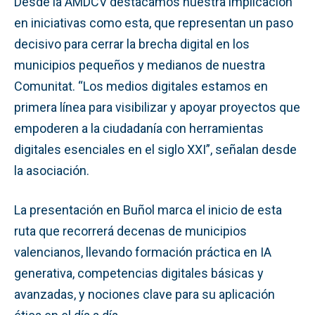
Desde la AMDCV destacamos nuestra implicación
en iniciativas como esta, que representan un paso
decisivo para cerrar la brecha digital en los
municipios pequeños y medianos de nuestra
Comunitat. “Los medios digitales estamos en
primera línea para visibilizar y apoyar proyectos que
empoderen a la ciudadanía con herramientas
digitales esenciales en el siglo XXI”, señalan desde
la asociación.
La presentación en Buñol marca el inicio de esta
ruta que recorrerá decenas de municipios
valencianos, llevando formación práctica en IA
generativa, competencias digitales básicas y
avanzadas, y nociones clave para su aplicación