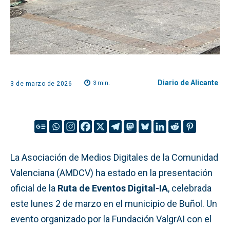
Diario de Alicante
3
min.
3 de marzo de 2026
La Asociación de Medios Digitales de la Comunidad
Valenciana (AMDCV) ha estado en la presentación
oficial de la
Ruta de Eventos Digital-IA
, celebrada
este lunes 2 de marzo en el municipio de Buñol. Un
evento organizado por la Fundación ValgrAI con el