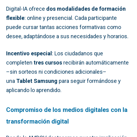
Digital-IA ofrece
dos modalidades de formación
flexible
: online y presencial. Cada participante
puede cursar tantas acciones formativas como
desee, adaptándose a sus necesidades y horarios.
Incentivo especial
: Los ciudadanos que
completen
tres cursos
recibirán automáticamente
–sin sorteos ni condiciones adicionales–
una
Tablet Samsung
para seguir formándose y
aplicando lo aprendido.
Compromiso de los medios digitales con la
transformación digital