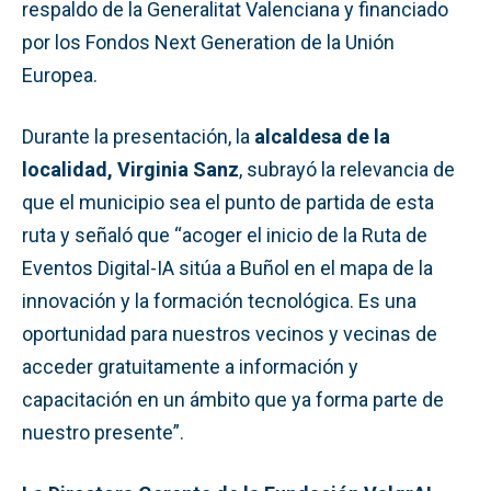
respaldo de la Generalitat Valenciana y financiado
por los Fondos Next Generation de la Unión
Europea.
Durante la presentación, la
alcaldesa de la
localidad
, Virginia Sanz
, subrayó la relevancia de
que el municipio sea el punto de partida de esta
ruta y señaló que “acoger el inicio de la Ruta de
Eventos Digital-IA sitúa a Buñol en el mapa de la
innovación y la formación tecnológica. Es una
oportunidad para nuestros vecinos y vecinas de
acceder gratuitamente a información y
capacitación en un ámbito que ya forma parte de
nuestro presente”.