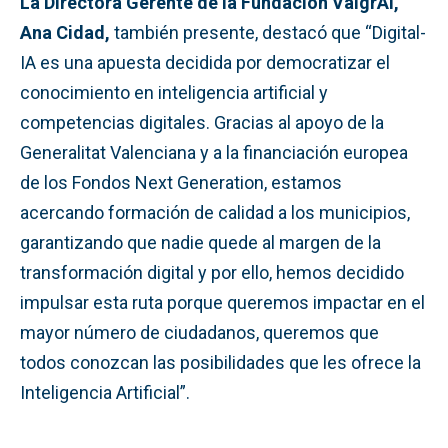
La Directora Gerente de la Fundación ValgrAI,
Ana Cidad,
también presente, destacó que “Digital-
IA es una apuesta decidida por democratizar el
conocimiento en inteligencia artificial y
competencias digitales. Gracias al apoyo de la
Generalitat Valenciana y a la financiación europea
de los Fondos Next Generation, estamos
acercando formación de calidad a los municipios,
garantizando que nadie quede al margen de la
transformación digital y por ello, hemos decidido
impulsar esta ruta porque queremos impactar en el
mayor número de ciudadanos, queremos que
todos conozcan las posibilidades que les ofrece la
Inteligencia Artificial”.