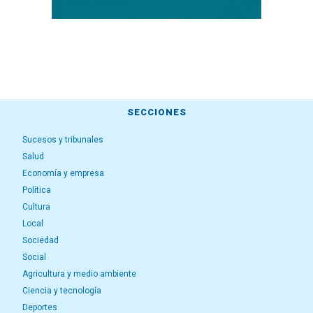
SECCIONES
Sucesos y tribunales
Salud
Economía y empresa
Política
Cultura
Local
Sociedad
Social
Agricultura y medio ambiente
Ciencia y tecnología
Deportes