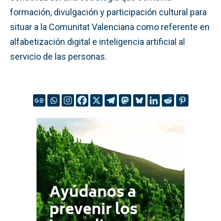
formación, divulgación y participación cultural para
situar a la Comunitat Valenciana como referente en
alfabetización digital e inteligencia artificial al
servicio de las personas.