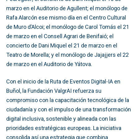
marzo en el Auditorio de Agullent; el monólogo de
Rafa Alarcón ese mismo día en el Centro Cultural
de Muro d’Alcoi; el monólogo de Carol Tomás el 21
de marzo en el Consell Agrari de Benifaió; el
concierto de Dani Miquel el 21 de marzo en el
Teatro de Morella; y el monólogo de Jajajjers el 22
de marzo en el Auditorio de Yátova.
Con el inicio de la Ruta de Eventos Digital-IA en
Buñol, la Fundación ValgrAI refuerza su
compromiso con la capacitación tecnológica de la
ciudadanía y con el impulso de una transformación
digital inclusiva, sostenible y alineada con las
prioridades estratégicas europeas. La iniciativa
consolida así una estrategia que combina