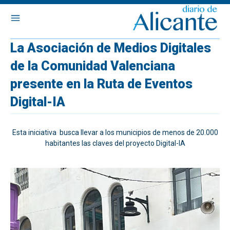
La Asociación de Medios Digitales
de la Comunidad Valenciana
presente en la Ruta de Eventos
Digital-IA
Esta iniciativa busca llevar a los municipios de menos de 20.000
habitantes las claves del proyecto Digital-IA