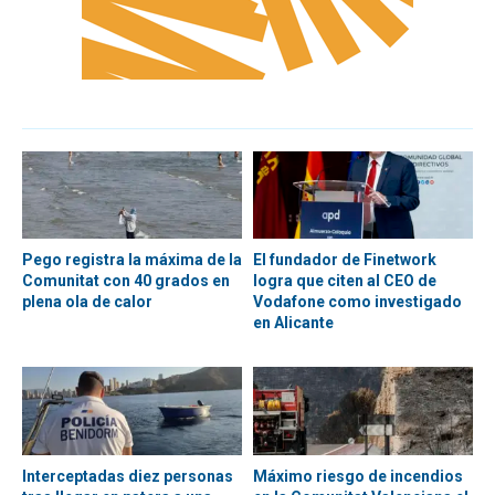
Pego registra la máxima de la
El fundador de Finetwork
Comunitat con 40 grados en
logra que citen al CEO de
plena ola de calor
Vodafone como investigado
en Alicante
Interceptadas diez personas
Máximo riesgo de incendios