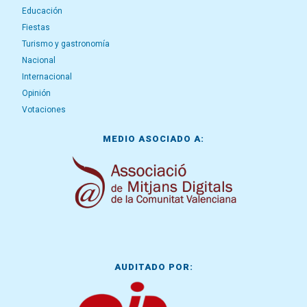
Educación
Fiestas
Turismo y gastronomía
Nacional
Internacional
Opinión
Votaciones
MEDIO ASOCIADO A:
AUDITADO POR: