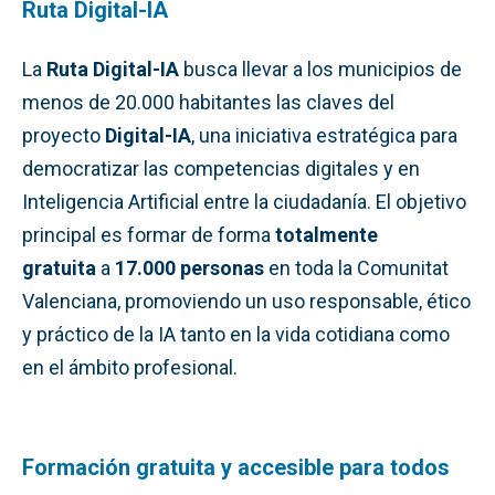
Ruta Digital-IA
La
Ruta Digital-IA
busca llevar a los municipios de
menos de 20.000 habitantes las claves del
proyecto
Digital-IA
, una iniciativa estratégica para
democratizar las competencias digitales y en
Inteligencia Artificial entre la ciudadanía. El objetivo
principal es formar de forma
totalmente
gratuita
a
17.000 personas
en toda la Comunitat
Valenciana, promoviendo un uso responsable, ético
y práctico de la IA tanto en la vida cotidiana como
en el ámbito profesional.
Formación gratuita y accesible para todos