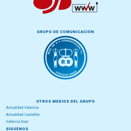
GRUPO DE COMUNICACIÓN
OTROS MEDIOS DEL GRUPO
Actualidad Valencia
Actualidad Castellón
València Diari
SÍGUENOS