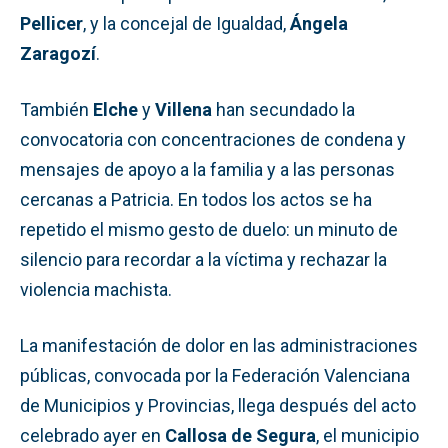
Pellicer
, y la concejal de Igualdad,
Ángela
Zaragozí
.
También
Elche
y
Villena
han secundado la
convocatoria con concentraciones de condena y
mensajes de apoyo a la familia y a las personas
cercanas a Patricia. En todos los actos se ha
repetido el mismo gesto de duelo: un minuto de
silencio para recordar a la víctima y rechazar la
violencia machista.
La manifestación de dolor en las administraciones
públicas, convocada por la Federación Valenciana
de Municipios y Provincias, llega después del acto
celebrado ayer en
Callosa de Segura
, el municipio