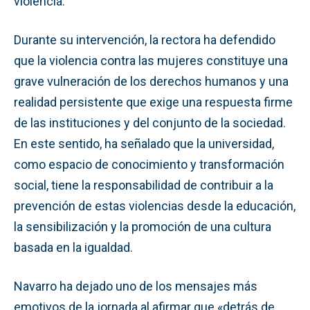
violencia.
Durante su intervención, la rectora ha defendido
que la violencia contra las mujeres constituye una
grave vulneración de los derechos humanos y una
realidad persistente que exige una respuesta firme
de las instituciones y del conjunto de la sociedad.
En este sentido, ha señalado que la universidad,
como espacio de conocimiento y transformación
social, tiene la responsabilidad de contribuir a la
prevención de estas violencias desde la educación,
la sensibilización y la promoción de una cultura
basada en la igualdad.
Navarro ha dejado uno de los mensajes más
emotivos de la jornada al afirmar que «detrás de