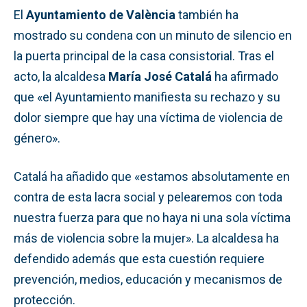
El
Ayuntamiento de València
también ha
mostrado su condena con un minuto de silencio en
la puerta principal de la casa consistorial. Tras el
acto, la alcaldesa
María José Catalá
ha afirmado
que «el Ayuntamiento manifiesta su rechazo y su
dolor siempre que hay una víctima de violencia de
género».
Catalá ha añadido que «estamos absolutamente en
contra de esta lacra social y pelearemos con toda
nuestra fuerza para que no haya ni una sola víctima
más de violencia sobre la mujer». La alcaldesa ha
defendido además que esta cuestión requiere
prevención, medios, educación y mecanismos de
protección.