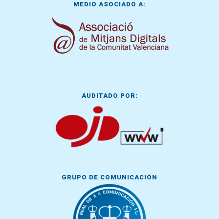
MEDIO ASOCIADO A:
AUDITADO POR:
GRUPO DE COMUNICACIÓN