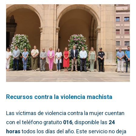
Recursos contra la violencia machista
Las víctimas de violencia contra la mujer cuentan
con el teléfono gratuito
016
, disponible las
24
horas
todos los días del año. Este servicio no deja