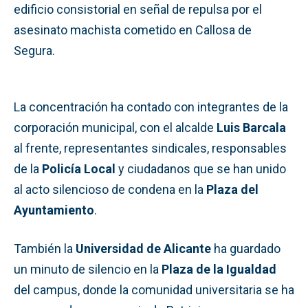
edificio consistorial en señal de repulsa por el
asesinato machista cometido en Callosa de
Segura.
La concentración ha contado con integrantes de la
corporación municipal, con el alcalde
Luis Barcala
al frente, representantes sindicales, responsables
de la
Policía Local
y ciudadanos que se han unido
al acto silencioso de condena en la
Plaza del
Ayuntamiento
.
También la
Universidad de Alicante
ha guardado
un minuto de silencio en la
Plaza de la Igualdad
del campus, donde la comunidad universitaria se ha