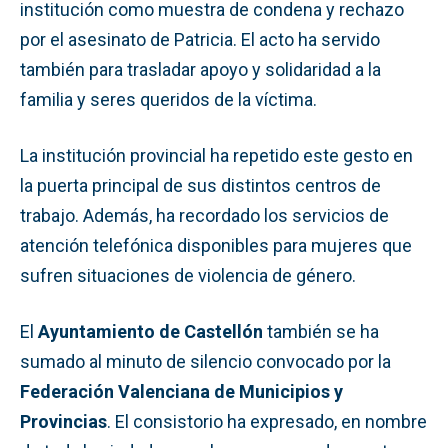
institución como muestra de condena y rechazo
por el asesinato de Patricia. El acto ha servido
también para trasladar apoyo y solidaridad a la
familia y seres queridos de la víctima.
La institución provincial ha repetido este gesto en
la puerta principal de sus distintos centros de
trabajo. Además, ha recordado los servicios de
atención telefónica disponibles para mujeres que
sufren situaciones de violencia de género.
El
Ayuntamiento de Castellón
también se ha
sumado al minuto de silencio convocado por la
Federación Valenciana de Municipios y
Provincias
. El consistorio ha expresado, en nombre