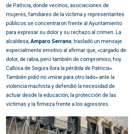
de Patricia, donde vecinos, asociaciones de
mujeres, familiares de la víctima y representantes
públicos se concentraron frente al Ayuntamiento
para expresar su dolor y su rechazo al crimen. La
alcaldesa,
Amparo Serrano
, trasladó un mensaje
especialmente emotivo al afirmar que, «cargado de
dolor, de rabia, pero también de compromiso, hoy
Callosa de Segura llora la pérdida de Patricia».
También pidió no «mirar para otro lado» ante la
violencia machista y defendió la necesidad de
actuar desde la educación, la protección de las
víctimas y la firmeza frente a los agresores.