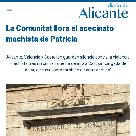
La Comunitat llora el asesinato
machista de Patricia
Alicante, València y Castellón guardan silencio contra la violencia
machista tras un crimen que ha dejado a Callosa "cargada de
dolor, de rabia, pero también de compromiso"