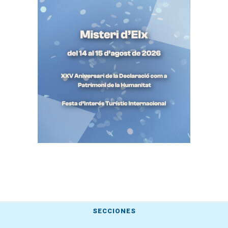
SECCIONES