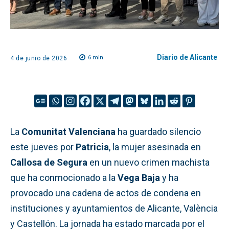
Diario de Alicante
6
min.
4 de junio de 2026
La
Comunitat Valenciana
ha guardado silencio
este jueves por
Patricia
, la mujer asesinada en
Callosa de Segura
en un nuevo crimen machista
que ha conmocionado a la
Vega Baja
y ha
provocado una cadena de actos de condena en
instituciones y ayuntamientos de Alicante, València
y Castellón. La jornada ha estado marcada por el