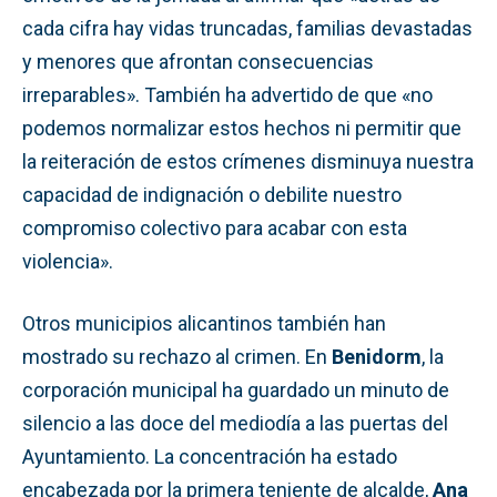
cada cifra hay vidas truncadas, familias devastadas
y menores que afrontan consecuencias
irreparables». También ha advertido de que «no
podemos normalizar estos hechos ni permitir que
la reiteración de estos crímenes disminuya nuestra
capacidad de indignación o debilite nuestro
compromiso colectivo para acabar con esta
violencia».
Otros municipios alicantinos también han
mostrado su rechazo al crimen. En
Benidorm
, la
corporación municipal ha guardado un minuto de
silencio a las doce del mediodía a las puertas del
Ayuntamiento. La concentración ha estado
encabezada por la primera teniente de alcalde,
Ana