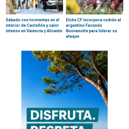
Sábado con tormentas en el
Elche CF incorpora cedido al
interior de Castellón y calor
argentino Facundo
intenso en Valencia y Alicante
Buonanotte para liderar su
ataque