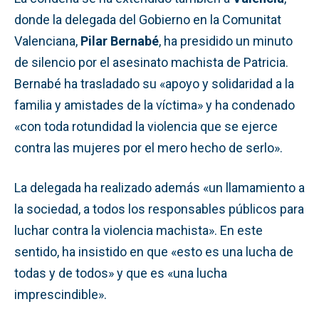
donde la delegada del Gobierno en la Comunitat
Valenciana,
Pilar Bernabé
, ha presidido un minuto
de silencio por el asesinato machista de Patricia.
Bernabé ha trasladado su «apoyo y solidaridad a la
familia y amistades de la víctima» y ha condenado
«con toda rotundidad la violencia que se ejerce
contra las mujeres por el mero hecho de serlo».
La delegada ha realizado además «un llamamiento a
la sociedad, a todos los responsables públicos para
luchar contra la violencia machista». En este
sentido, ha insistido en que «esto es una lucha de
todas y de todos» y que es «una lucha
imprescindible».