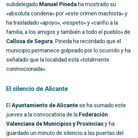
subdelegado
Manuel Pineda
ha mostrado su
«absoluta condena» por «este crimen machista» y
ha trasladado «apoyo», «respeto» y «cariño a la
familia, a los amigos y también a todo el pueblo» de
Callosa de Segura
. Pineda ha recordado que el
municipio permanece golpeado por lo ocurrido y ha
señalado que la localidad está «totalmente
conmocionada».
El silencio de Alicante
El
Ayuntamiento de Alicante
se ha sumado este
jueves a la convocatoria de la
Federación
Valenciana de Municipios y Provincias
y ha
guardado un minuto de silencio a las puertas del