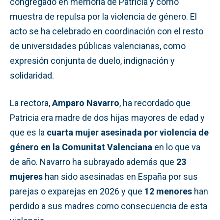
congregado en memoria de Patricia y como
muestra de repulsa por la violencia de género. El
acto se ha celebrado en coordinación con el resto
de universidades públicas valencianas, como
expresión conjunta de duelo, indignación y
solidaridad.
La rectora,
Amparo Navarro
, ha recordado que
Patricia era madre de dos hijas mayores de edad y
que es la
cuarta mujer asesinada por violencia de
género en la Comunitat Valenciana
en lo que va
de año. Navarro ha subrayado además que
23
mujeres
han sido asesinadas en España por sus
parejas o exparejas en 2026 y que
12 menores
han
perdido a sus madres como consecuencia de esta