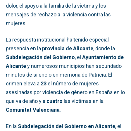
dolor, el apoyo a la familia de la víctima y los
mensajes de rechazo a la violencia contra las
mujeres.
La respuesta institucional ha tenido especial
presencia en la
provincia de Alicante
, donde la
Subdelegación del Gobierno
, el
Ayuntamiento de
Alicante
y numerosos municipios han secundado
minutos de silencio en memoria de Patricia. El
crimen eleva a
23
el número de mujeres
asesinadas por violencia de género en España en lo
que va de año y a
cuatro
las víctimas en la
Comunitat Valenciana
.
En la
Subdelegación del Gobierno en Alicante
, el