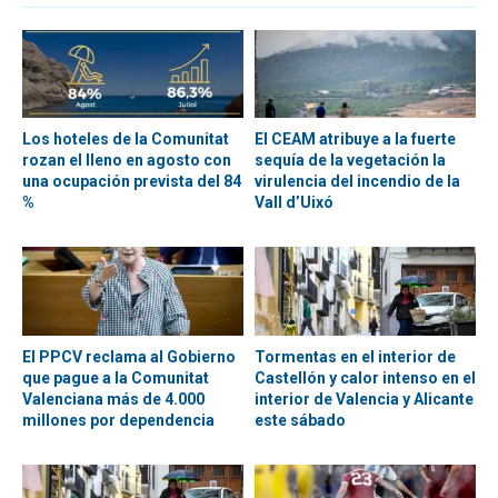
Los hoteles de la Comunitat
El CEAM atribuye a la fuerte
rozan el lleno en agosto con
sequía de la vegetación la
una ocupación prevista del 84
virulencia del incendio de la
%
Vall d’Uixó
El PPCV reclama al Gobierno
Tormentas en el interior de
que pague a la Comunitat
Castellón y calor intenso en el
Valenciana más de 4.000
interior de Valencia y Alicante
millones por dependencia
este sábado