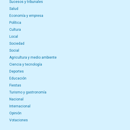
Sucesos y tribunales
Salud
Economía y empresa
Política
Cultura
Local
Sociedad
Social
Agricultura y medio ambiente
Ciencia y tecnología
Deportes
Educación
Fiestas
Turismo y gastronomía
Nacional
Internacional
Opinión
Votaciones