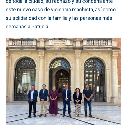
de toda la ciudad, su rechazo y su condena ante
este nuevo caso de violencia machista, así como
su solidaridad con la familia y las personas más
cercanas a Patricia.