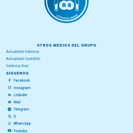
OTROS MEDIOS DEL GRUPO
Actualidad Valencia
Actualidad Castellón
València Diari
SÍGUENOS
Facebook
Instagram
Linkedin
Mail
Telegram
X
WhatsApp
Youtube