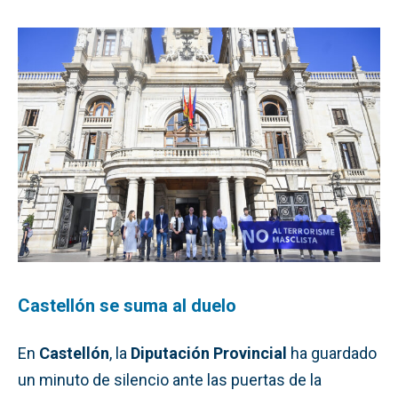
Castellón se suma al duelo
En
Castellón
, la
Diputación Provincial
ha guardado
un minuto de silencio ante las puertas de la