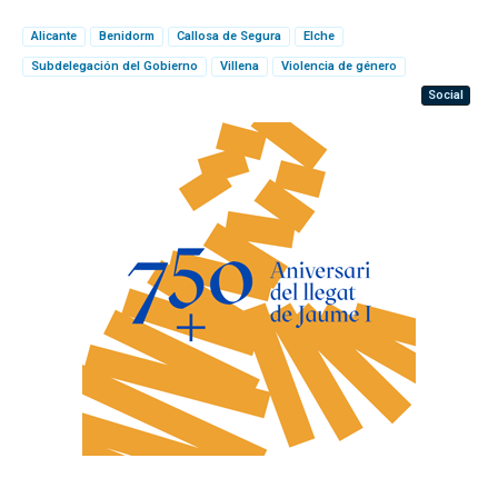
Alicante
Benidorm
Callosa de Segura
Elche
Subdelegación del Gobierno
Villena
Violencia de género
Social