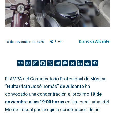
Diario de Alicante
1
min.
18 de noviembre de 2025
El AMPA del Conservatorio Profesional de Música
“Guitarrista José Tomás” de Alicante
ha
convocado una concentración el próximo
19 de
noviembre a las 19:00 horas
en las escalinatas del
Monte Tossal para exigir la construcción de un