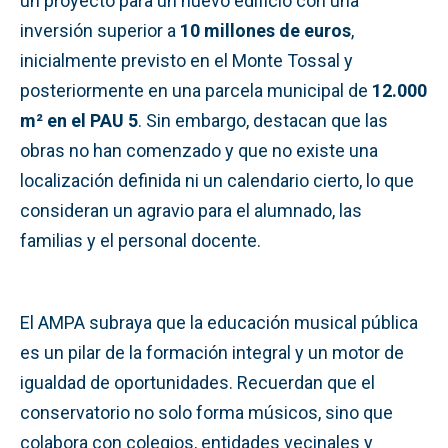
un proyecto para un nuevo edificio con una
inversión superior a
10 millones de euros
,
inicialmente previsto en el Monte Tossal y
posteriormente en una parcela municipal de
12.000
m² en el PAU 5
. Sin embargo, destacan que las
obras no han comenzado y que no existe una
localización definida ni un calendario cierto, lo que
consideran un agravio para el alumnado, las
familias y el personal docente.
El AMPA subraya que la educación musical pública
es un pilar de la formación integral y un motor de
igualdad de oportunidades. Recuerdan que el
conservatorio no solo forma músicos, sino que
colabora con colegios, entidades vecinales y