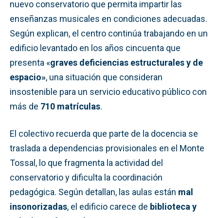
nuevo conservatorio que permita impartir las
enseñanzas musicales en condiciones adecuadas.
Según explican, el centro continúa trabajando en un
edificio levantado en los años cincuenta que
presenta «
graves deficiencias estructurales y de
espacio»
, una situación que consideran
insostenible para un servicio educativo público con
más de
710 matrículas
.
El colectivo recuerda que parte de la docencia se
traslada a dependencias provisionales en el Monte
Tossal, lo que fragmenta la actividad del
conservatorio y dificulta la coordinación
pedagógica. Según detallan, las aulas están
mal
insonorizadas
, el edificio carece de
biblioteca y