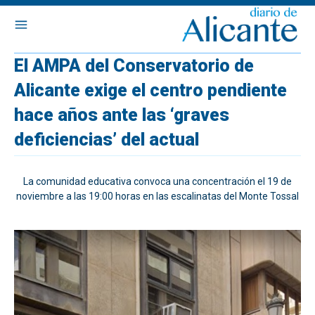
El AMPA del Conservatorio de
Alicante exige el centro pendiente
hace años ante las ‘graves
deficiencias’ del actual
La comunidad educativa convoca una concentración el 19 de
noviembre a las 19:00 horas en las escalinatas del Monte Tossal