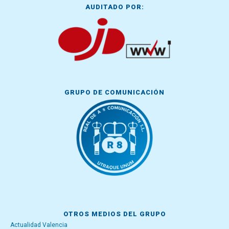
AUDITADO POR:
GRUPO DE COMUNICACIÓN
OTROS MEDIOS DEL GRUPO
Actualidad Valencia