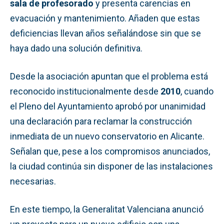
sala de profesorado
y presenta carencias en
evacuación y mantenimiento. Añaden que estas
deficiencias llevan años señalándose sin que se
haya dado una solución definitiva.
Desde la asociación apuntan que el problema está
reconocido institucionalmente desde
2010
, cuando
el Pleno del Ayuntamiento aprobó por unanimidad
una declaración para reclamar la construcción
inmediata de un nuevo conservatorio en Alicante.
Señalan que, pese a los compromisos anunciados,
la ciudad continúa sin disponer de las instalaciones
necesarias.
En este tiempo, la Generalitat Valenciana anunció