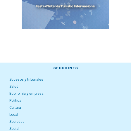
SECCIONES
Sucesos y tribunales
Salud
Economía y empresa
Política
Cultura
Local
Sociedad
Social