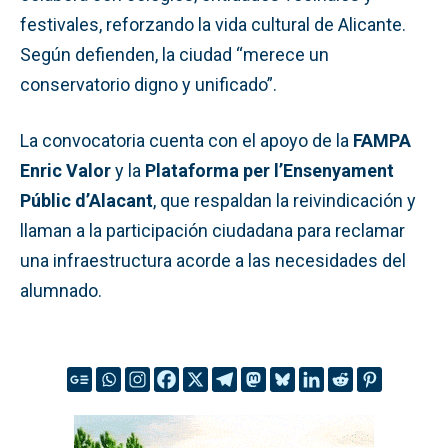
festivales, reforzando la vida cultural de Alicante.
Según defienden, la ciudad “merece un
conservatorio digno y unificado”.
La convocatoria cuenta con el apoyo de la
FAMPA
Enric Valor
y la
Plataforma per l’Ensenyament
Públic d’Alacant
, que respaldan la reivindicación y
llaman a la participación ciudadana para reclamar
una infraestructura acorde a las necesidades del
alumnado.