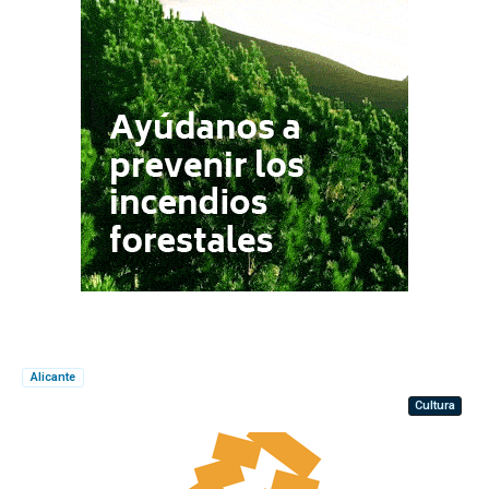
Alicante
Cultura