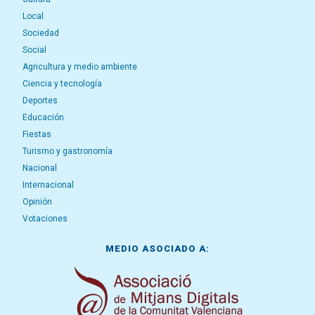
Local
Sociedad
Social
Agricultura y medio ambiente
Ciencia y tecnología
Deportes
Educación
Fiestas
Turismo y gastronomía
Nacional
Internacional
Opinión
Votaciones
MEDIO ASOCIADO A: