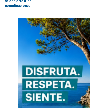
se adelanta a las
complicaciones