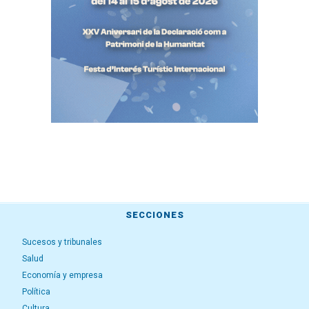
SECCIONES
Sucesos y tribunales
Salud
Economía y empresa
Política
Cultura