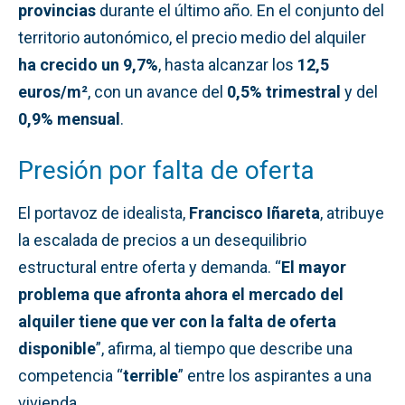
provincias
durante el último año. En el conjunto del
territorio autonómico, el precio medio del alquiler
ha crecido un 9,7%
, hasta alcanzar los
12,5
euros/m²
, con un avance del
0,5% trimestral
y del
0,9% mensual
.
Presión por falta de oferta
El portavoz de idealista,
Francisco Iñareta
, atribuye
la escalada de precios a un desequilibrio
estructural entre oferta y demanda. “
El mayor
problema que afronta ahora el mercado del
alquiler tiene que ver con la falta de oferta
disponible
”, afirma, al tiempo que describe una
competencia “
terrible
” entre los aspirantes a una
vivienda.