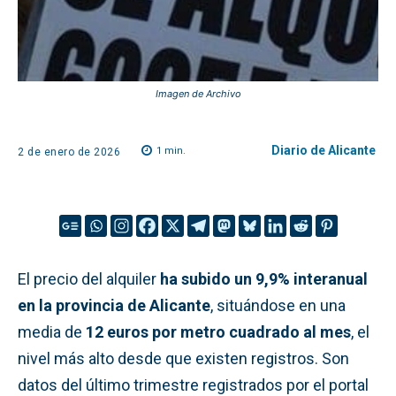
Imagen de Archivo
Diario de Alicante
1
min.
2 de enero de 2026
El precio del alquiler
ha subido un 9,9% interanual
en la provincia de Alicante
, situándose en una
media de
12 euros por metro cuadrado al mes
, el
nivel más alto desde que existen registros. Son
datos del último trimestre registrados por el portal