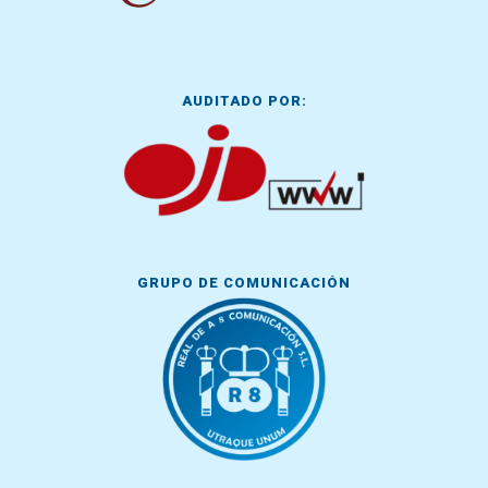
AUDITADO POR:
GRUPO DE COMUNICACIÓN