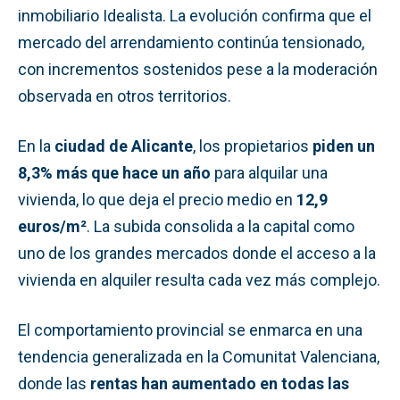
inmobiliario Idealista. La evolución confirma que el
mercado del arrendamiento continúa tensionado,
con incrementos sostenidos pese a la moderación
observada en otros territorios.
En la
ciudad de Alicante
, los propietarios
piden un
8,3% más que hace un año
para alquilar una
vivienda, lo que deja el precio medio en
12,9
euros/m²
. La subida consolida a la capital como
uno de los grandes mercados donde el acceso a la
vivienda en alquiler resulta cada vez más complejo.
El comportamiento provincial se enmarca en una
tendencia generalizada en la Comunitat Valenciana,
donde las
rentas han aumentado en todas las