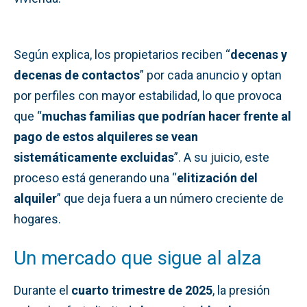
Según explica, los propietarios reciben “
decenas y
decenas de contactos
” por cada anuncio y optan
por perfiles con mayor estabilidad, lo que provoca
que “
muchas familias que podrían hacer frente al
pago de estos alquileres se vean
sistemáticamente excluidas
”. A su juicio, este
proceso está generando una “
elitización del
alquiler
” que deja fuera a un número creciente de
hogares.
Un mercado que sigue al alza
Durante el
cuarto trimestre de 2025
, la presión