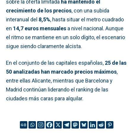
sobre la oferta limitada
ha mantenido el
crecimiento de los precios
, con una subida
interanual del
8,5%
, hasta situar el metro cuadrado
en
14,7 euros mensuales
a nivel nacional. Aunque
el ritmo se mantiene en un solo dígito, el escenario
sigue siendo claramente alcista.
En el conjunto de las capitales españolas,
25 de las
50 analizadas han marcado precios máximos
,
entre ellas Alicante, mientras que Barcelona y
Madrid continúan liderando el ranking de las
ciudades más caras para alquilar.