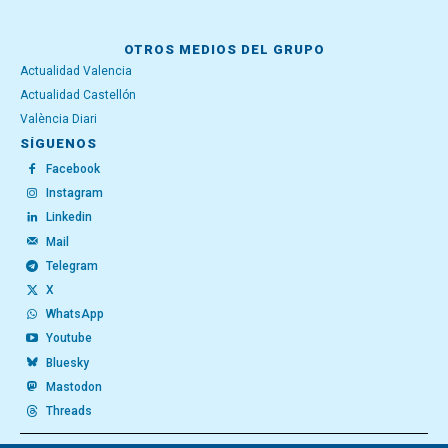
OTROS MEDIOS DEL GRUPO
Actualidad Valencia
Actualidad Castellón
València Diari
SÍGUENOS
Facebook
Instagram
Linkedin
Mail
Telegram
X
WhatsApp
Youtube
Bluesky
Mastodon
Threads