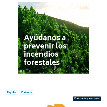
Alquiler
Vivienda
Economía y empresa