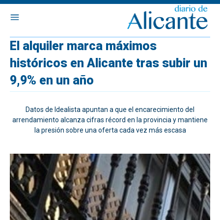
El alquiler marca máximos
históricos en Alicante tras subir un
9,9% en un año
Datos de Idealista apuntan a que el encarecimiento del
arrendamiento alcanza cifras récord en la provincia y mantiene
la presión sobre una oferta cada vez más escasa