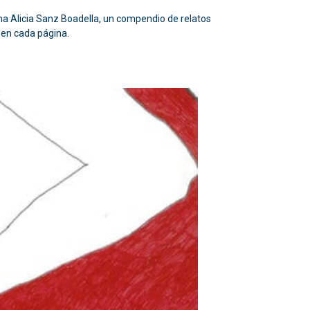
tina Alicia Sanz Boadella, un compendio de relatos
 en cada página.