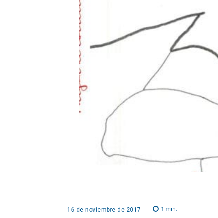
1
min.
16 de noviembre de 2017