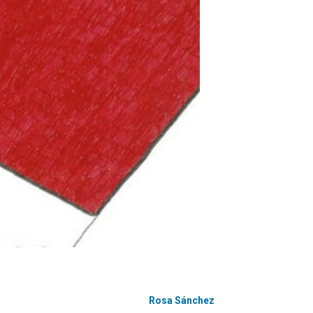
Rosa Sánchez