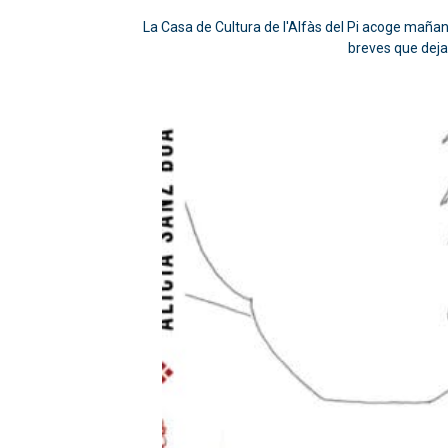
La Casa de Cultura de l'Alfàs del Pi acoge mañana
breves que deja