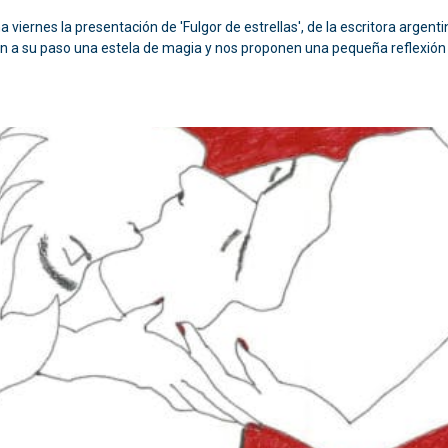
 viernes la presentación de 'Fulgor de estrellas', de la escritora argen
n a su paso una estela de magia y nos proponen una pequeña reflexión