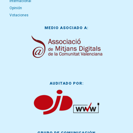
Internacional
Opinión
Votaciones
MEDIO ASOCIADO A:
AUDITADO POR:
GRUPO DE COMUNICACIÓN