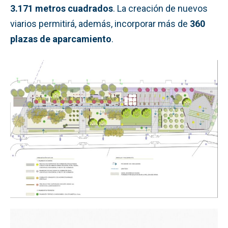
3.171 metros cuadrados
. La creación de nuevos
viarios permitirá, además, incorporar más de
360
plazas de aparcamiento
.