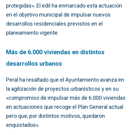
protegidas». El edil ha enmarcado esta actuación
en el objetivo municipal de impulsar nuevos
desarrollos residenciales previstos en el
planeamiento vigente.
Más de 6.000 viviendas en distintos
desarrollos urbanos
Peral ha resaltado que el Ayuntamiento avanza en
la agilización de proyectos urbanísticos y en su
«compromiso de impulsar más de 6.000 viviendas
en actuaciones que recoge el Plan General actual
pero que, por distintos motivos, quedaron
enquistados».