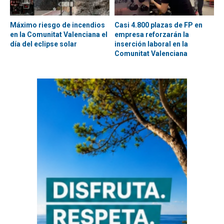
Máximo riesgo de incendios
Casi 4.800 plazas de FP en
en la Comunitat Valenciana el
empresa reforzarán la
día del eclipse solar
inserción laboral en la
Comunitat Valenciana