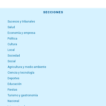
SECCIONES
Sucesos y tribunales
Salud
Economía y empresa
Política
Cultura
Local
Sociedad
Social
Agricultura y medio ambiente
Ciencia y tecnología
Deportes
Educación
Fiestas
Turismo y gastronomía
Nacional