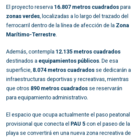
El proyecto reserva
16.807 metros cuadrados
para
zonas verdes
, localizadas a lo largo del trazado del
ferrocarril dentro de la línea de afección de la
Zona
Marítimo-Terrestre
.
Además, contempla
12.135 metros cuadrados
destinados a
equipamientos públicos
. De esa
superficie,
8.074 metros cuadrados
se dedicarán a
infraestructuras deportivas y recreativas, mientras
que otros
890 metros cuadrados
se reservarán
para equipamiento administrativo.
El espacio que ocupa actualmente el paso peatonal
provisional que conecta el
PAU 5
con el paseo de la
playa se convertirá en una nueva zona recreativa de