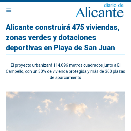
Alicante construirá 475 viviendas,
zonas verdes y dotaciones
deportivas en Playa de San Juan
El proyecto urbanizará 114.096 metros cuadrados junto a El
Campello, con un 30% de vivienda protegida y más de 360 plazas
de aparcamiento