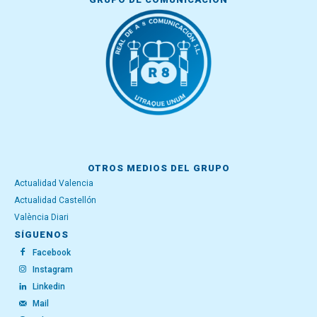
OTROS MEDIOS DEL GRUPO
Actualidad Valencia
Actualidad Castellón
València Diari
SÍGUENOS
Facebook
Instagram
Linkedin
Mail