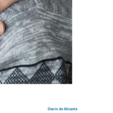
Diario de Alicante