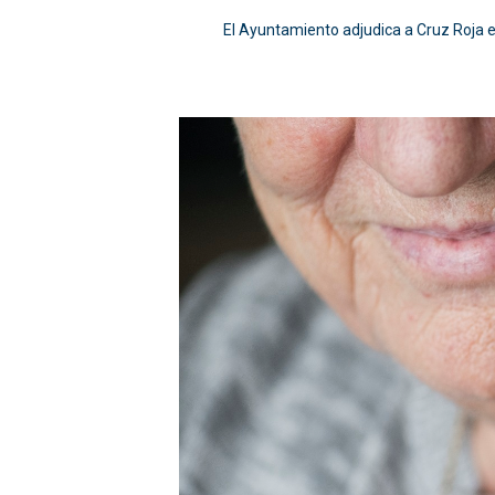
El Ayuntamiento adjudica a Cruz Roja 