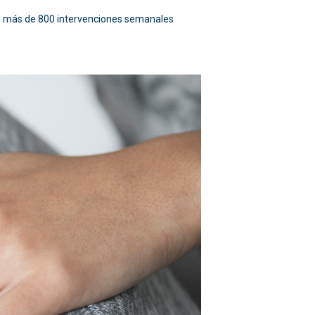
on más de 800 intervenciones semanales