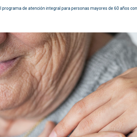
el programa de atención integral para personas mayores de 60 años c