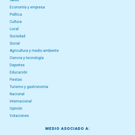
Salud
Economía y empresa
Política
Cultura
Local
Sociedad
Social
Agricultura y medio ambiente
Ciencia y tecnología
Deportes
Educación
Fiestas
Turismo y gastronomía
Nacional
Internacional
Opinión
Votaciones
MEDIO ASOCIADO A: