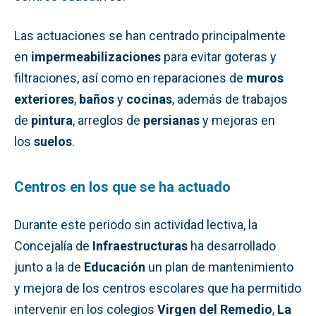
Las actuaciones se han centrado principalmente
en
impermeabilizaciones
para evitar goteras y
filtraciones, así como en reparaciones de
muros
exteriores
,
baños
y
cocinas
, además de trabajos
de
pintura
, arreglos de
persianas
y mejoras en
los
suelos
.
Centros en los que se ha actuado
Durante este periodo sin actividad lectiva, la
Concejalía de
Infraestructuras
ha desarrollado
junto a la de
Educación
un plan de mantenimiento
y mejora de los centros escolares que ha permitido
intervenir en los colegios
Virgen del Remedio
,
La