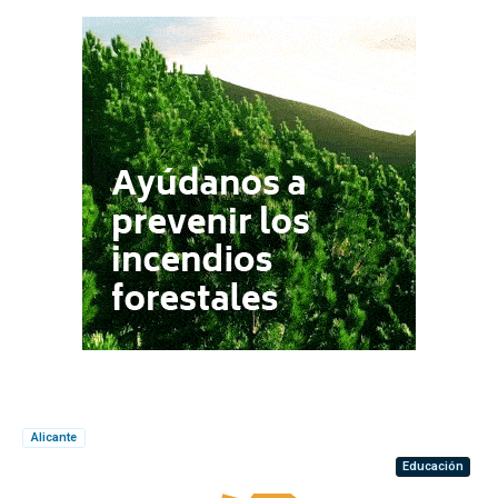
Alicante
Educación