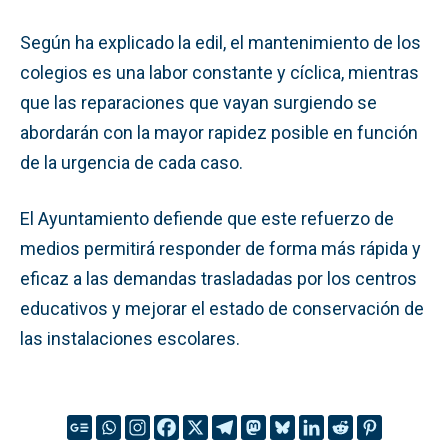
Según ha explicado la edil, el mantenimiento de los
colegios es una labor constante y cíclica, mientras
que las reparaciones que vayan surgiendo se
abordarán con la mayor rapidez posible en función
de la urgencia de cada caso.
El Ayuntamiento defiende que este refuerzo de
medios permitirá responder de forma más rápida y
eficaz a las demandas trasladadas por los centros
educativos y mejorar el estado de conservación de
las instalaciones escolares.