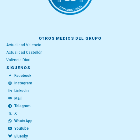
OTROS MEDIOS DEL GRUPO
Actualidad Valencia
Actualidad Castellón
València Diari
SÍGUENOS
Facebook
Instagram
Linkedin
Mail
Telegram
X
WhatsApp
Youtube
Bluesky