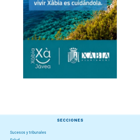
SECCIONES
Sucesos y tribunales