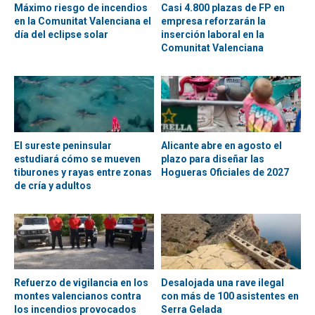
Máximo riesgo de incendios
Casi 4.800 plazas de FP en
en la Comunitat Valenciana el
empresa reforzarán la
día del eclipse solar
inserción laboral en la
Comunitat Valenciana
El sureste peninsular
Alicante abre en agosto el
estudiará cómo se mueven
plazo para diseñar las
tiburones y rayas entre zonas
Hogueras Oficiales de 2027
de cría y adultos
Refuerzo de vigilancia en los
Desalojada una rave ilegal
montes valencianos contra
con más de 100 asistentes en
los incendios provocados
Serra Gelada