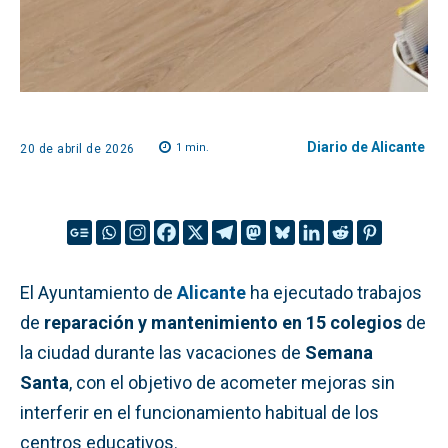
Diario de Alicante
1
min.
20 de abril de 2026
El Ayuntamiento de
Alicante
ha ejecutado trabajos
de
reparación y mantenimiento en 15 colegios
de
la ciudad durante las vacaciones de
Semana
Santa
, con el objetivo de acometer mejoras sin
interferir en el funcionamiento habitual de los
centros educativos.