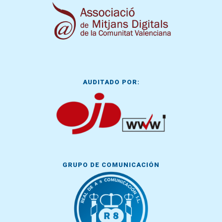
AUDITADO POR:
GRUPO DE COMUNICACIÓN