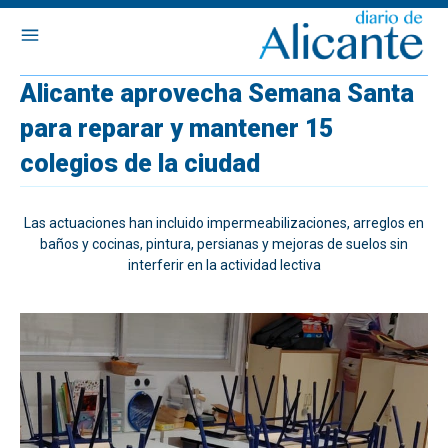
Alicante aprovecha Semana Santa
para reparar y mantener 15
colegios de la ciudad
Las actuaciones han incluido impermeabilizaciones, arreglos en
baños y cocinas, pintura, persianas y mejoras de suelos sin
interferir en la actividad lectiva