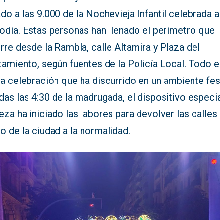
o a las 9.000 de la Nochevieja Infantil celebrada a
odía. Estas personas han llenado el perímetro que
rre desde la Rambla, calle Altamira y Plaza del
amiento, según fuentes de la Policía Local. Todo e
a celebración que ha discurrido en un ambiente fes
as las 4:30 de la madrugada, el dispositivo especi
eza ha iniciado las labores para devolver las calles
o de la ciudad a la normalidad.