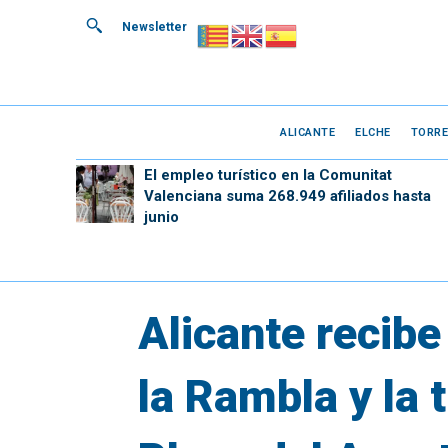
Newsletter
ALICANTE
ELCHE
TORRE
El empleo turístico en la Comunitat
Valenciana suma 268.949 afiliados hasta
junio
Alicante recibe
la Rambla y la 