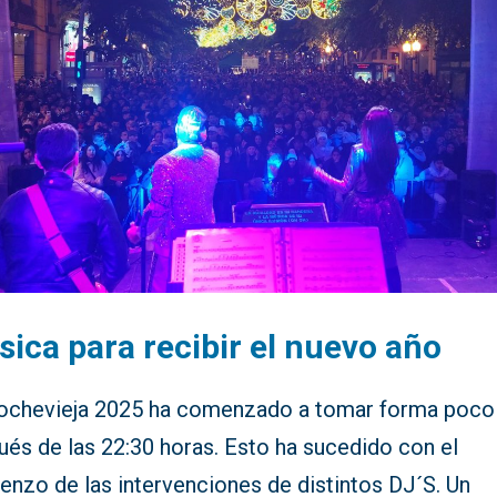
ica para recibir el nuevo año
ochevieja 2025 ha comenzado a tomar forma poco
ués de las 22:30 horas. Esto ha sucedido con el
enzo de las intervenciones de distintos DJ´S. Un