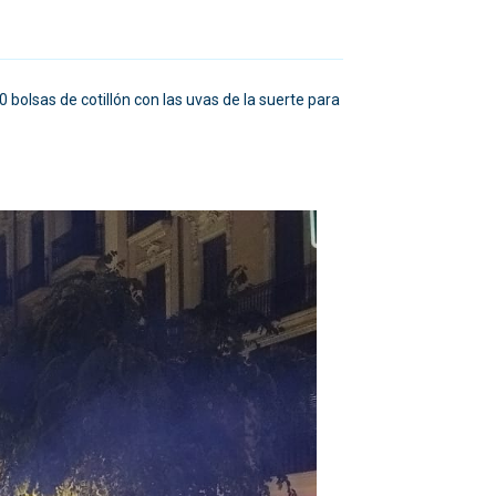
 bolsas de cotillón con las uvas de la suerte para