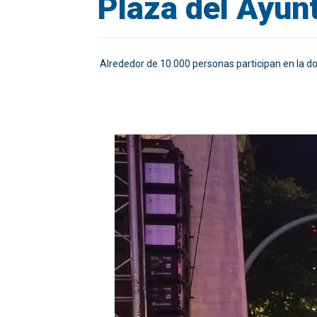
Plaza del Ayun
Alrededor de 10.000 personas participan ​en la do