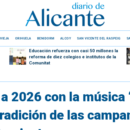
VIEJA
ORIHUELA
BENIDORM
ALCOY
SAN VICENTE DEL RASPEIG
S
Educación refuerza con casi 50 millones la
reforma de diez colegios e institutos de la
Comunitat
 a 2026 con la música 
tradición de las campa