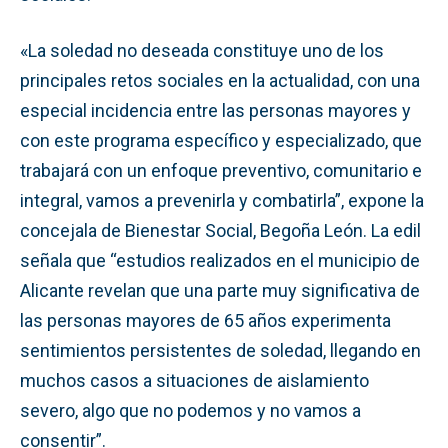
«La soledad no deseada constituye uno de los
principales retos sociales en la actualidad, con una
especial incidencia entre las personas mayores y
con este programa específico y especializado, que
trabajará con un enfoque preventivo, comunitario e
integral, vamos a prevenirla y combatirla”, expone la
concejala de Bienestar Social, Begoña León. La edil
señala que “estudios realizados en el municipio de
Alicante revelan que una parte muy significativa de
las personas mayores de 65 años experimenta
sentimientos persistentes de soledad, llegando en
muchos casos a situaciones de aislamiento
severo, algo que no podemos y no vamos a
consentir”.