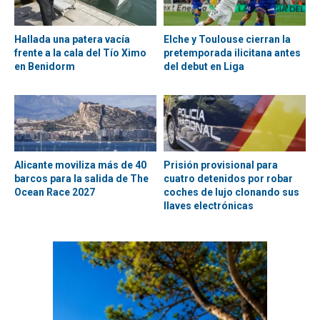
Hallada una patera vacía
Elche y Toulouse cierran la
frente a la cala del Tío Ximo
pretemporada ilicitana antes
en Benidorm
del debut en Liga
Alicante moviliza más de 40
Prisión provisional para
barcos para la salida de The
cuatro detenidos por robar
Ocean Race 2027
coches de lujo clonando sus
llaves electrónicas