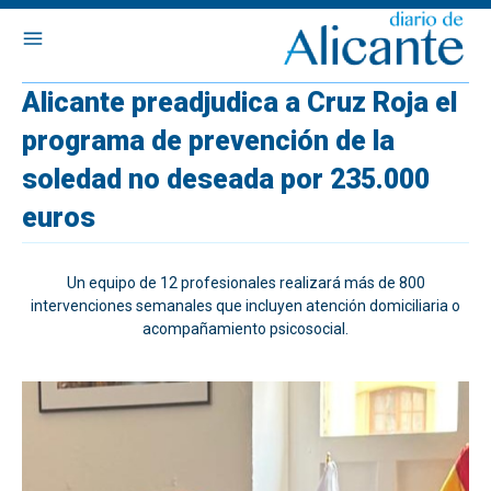
Alicante preadjudica a Cruz Roja el
programa de prevención de la
soledad no deseada por 235.000
euros
Un equipo de 12 profesionales realizará más de 800
intervenciones semanales que incluyen atención domiciliaria o
acompañamiento psicosocial.