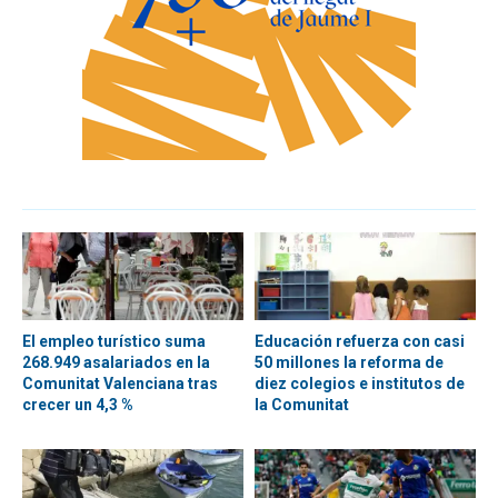
El empleo turístico suma
Educación refuerza con casi
268.949 asalariados en la
50 millones la reforma de
Comunitat Valenciana tras
diez colegios e institutos de
crecer un 4,3 %
la Comunitat