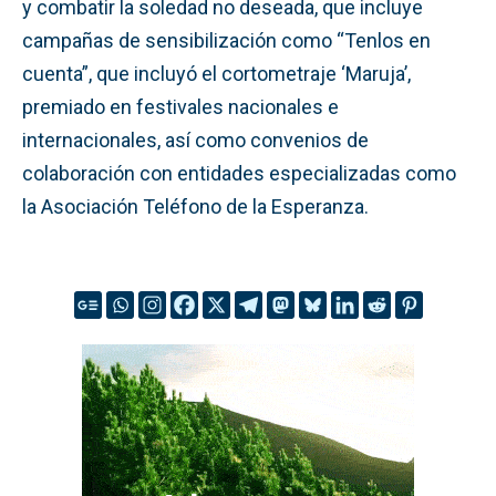
y combatir la soledad no deseada, que incluye
campañas de sensibilización como “Tenlos en
cuenta”, que incluyó el cortometraje ‘Maruja’,
premiado en festivales nacionales e
internacionales, así como convenios de
colaboración con entidades especializadas como
la Asociación Teléfono de la Esperanza.