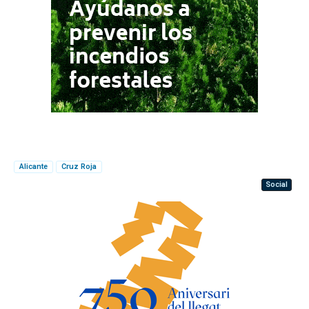
Alicante
Cruz Roja
Social