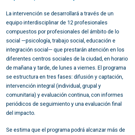
La intervención se desarrollará a través de un
equipo interdisciplinar de 12 profesionales
compuestos por profesionales del ámbito de lo
social —psicología, trabajo social, educación e
integración social— que prestarán atención en los
diferentes centros sociales de la ciudad, en horario
de mañana y tarde, de lunes a viernes. El programa
se estructura en tres fases: difusión y captación,
intervención integral (individual, grupal y
comunitaria) y evaluación continua, con informes
periódicos de seguimiento y una evaluación final
del impacto.
Se estima que el programa podrá alcanzar más de