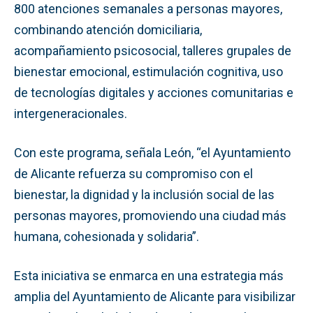
800 atenciones semanales a personas mayores,
combinando atención domiciliaria,
acompañamiento psicosocial, talleres grupales de
bienestar emocional, estimulación cognitiva, uso
de tecnologías digitales y acciones comunitarias e
intergeneracionales.
Con este programa, señala León, “el Ayuntamiento
de Alicante refuerza su compromiso con el
bienestar, la dignidad y la inclusión social de las
personas mayores, promoviendo una ciudad más
humana, cohesionada y solidaria”.
Esta iniciativa se enmarca en una estrategia más
amplia del Ayuntamiento de Alicante para visibilizar