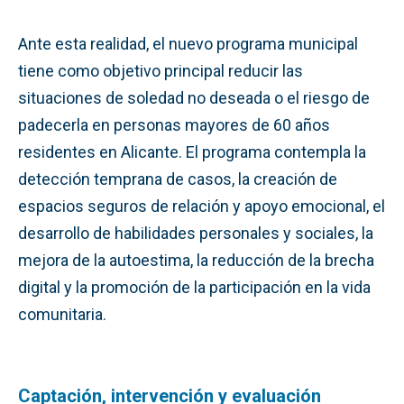
Ante esta realidad, el nuevo programa municipal
tiene como objetivo principal reducir las
situaciones de soledad no deseada o el riesgo de
padecerla en personas mayores de 60 años
residentes en Alicante. El programa contempla la
detección temprana de casos, la creación de
espacios seguros de relación y apoyo emocional, el
desarrollo de habilidades personales y sociales, la
mejora de la autoestima, la reducción de la brecha
digital y la promoción de la participación en la vida
comunitaria.
Captación, intervención y evaluación