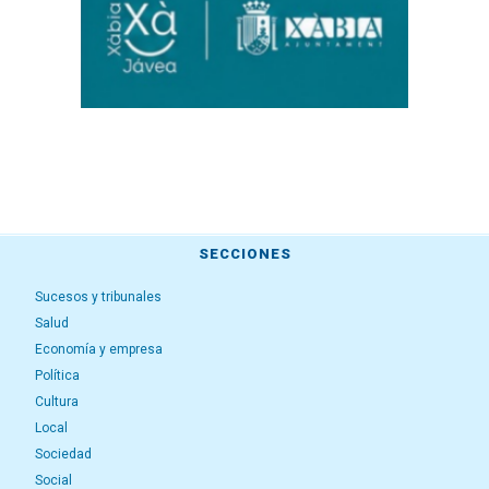
SECCIONES
Sucesos y tribunales
Salud
Economía y empresa
Política
Cultura
Local
Sociedad
Social