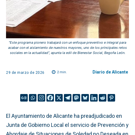
"Este programa pionero trabajará con un enfoque preventivo e integral para
acabar con el aislamiento de nuestros mayores, uno de los principales retos
sociales en la actualidad”, apunta la edil de Bienestar Social, Begoña León.
Diario de Alicante
2
min.
29 de marzo de 2026
El Ayuntamiento de Alicante ha preadjudicado en
Junta de Gobierno Local el servicio de Prevención y
Abordaje de Situaciones de Soledad no Deseada en