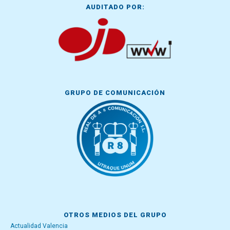
AUDITADO POR:
GRUPO DE COMUNICACIÓN
OTROS MEDIOS DEL GRUPO
Actualidad Valencia