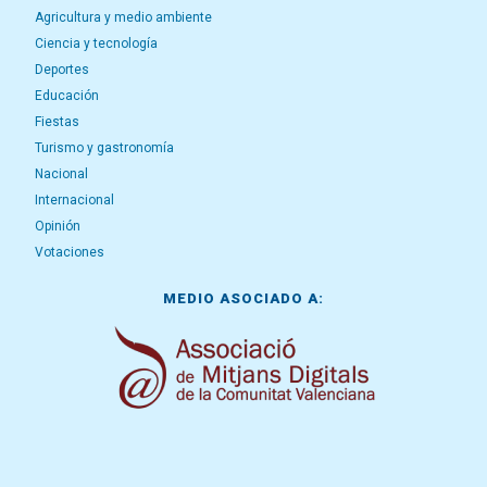
Agricultura y medio ambiente
Ciencia y tecnología
Deportes
Educación
Fiestas
Turismo y gastronomía
Nacional
Internacional
Opinión
Votaciones
MEDIO ASOCIADO A: