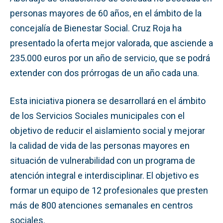
personas mayores de 60 años, en el ámbito de la
concejalía de Bienestar Social. Cruz Roja ha
presentado la oferta mejor valorada, que asciende a
235.000 euros por un año de servicio, que se podrá
extender con dos prórrogas de un año cada una.
Esta iniciativa pionera se desarrollará en el ámbito
de los Servicios Sociales municipales con el
objetivo de reducir el aislamiento social y mejorar
la calidad de vida de las personas mayores en
situación de vulnerabilidad con un programa de
atención integral e interdisciplinar. El objetivo es
formar un equipo de 12 profesionales que presten
más de 800 atenciones semanales en centros
sociales.