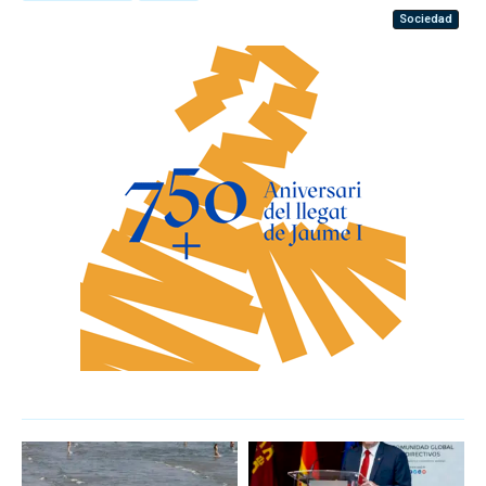
Sociedad