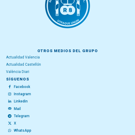
OTROS MEDIOS DEL GRUPO
Actualidad Valencia
Actualidad Castellón
València Diari
SÍGUENOS
Facebook
Instagram
Linkedin
Mail
Telegram
X
WhatsApp