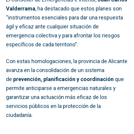
Valderrama
, ha destacado que estos planes son
“instrumentos esenciales para dar una respuesta
ágil y eficaz ante cualquier situación de
emergencia colectiva y para afrontar los riesgos
específicos de cada territorio”.
Con estas homologaciones, la provincia de Alicante
avanza en la consolidación de un sistema
de
prevención, planificación y coordinación
que
permite anticiparse a emergencias naturales y
garantizar una actuación más eficaz de los
servicios públicos en la protección de la
ciudadanía.