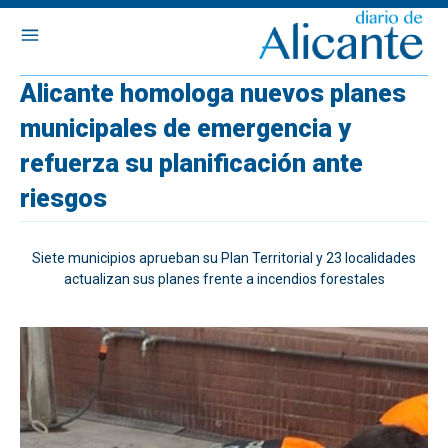
Alicante homologa nuevos planes
municipales de emergencia y
refuerza su planificación ante
riesgos
Siete municipios aprueban su Plan Territorial y 23 localidades
actualizan sus planes frente a incendios forestales