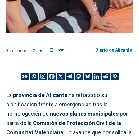
Diario de Alicante
1
min.
8 de enero de 2026
La
provincia de Alicante
ha reforzado su
planificación frente a emergencias tras la
homologación de
nuevos planes municipales
por
parte de la
Comisión de Protección Civil de la
Comunitat Valenciana
, un avance que consolida la