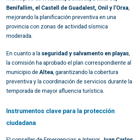
Benifallim, el Castell de Guadalest, Onil y l’Orxa
,
mejorando la planificación preventiva en una
provincia con zonas de actividad sísmica
moderada.
En cuanto a la
seguridad y salvamento en playas
,
la comisión ha aprobado el plan correspondiente al
municipio de
Altea
, garantizando la cobertura
preventiva y la coordinación de servicios durante la
temporada de mayor afluencia turística.
Instrumentos clave para la protección
ciudadana
El conseller de Emergencias e Interior,
Juan Carlos