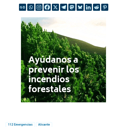
112 Emergencias
Alicante