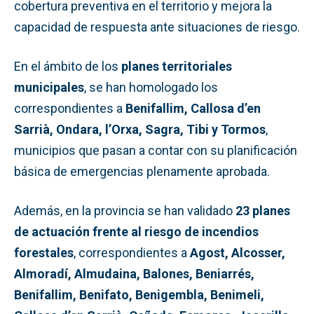
cobertura preventiva en el territorio y mejora la
capacidad de respuesta ante situaciones de riesgo.
En el ámbito de los
planes territoriales
municipales
, se han homologado los
correspondientes a
Benifallim, Callosa d’en
Sarrià, Ondara, l’Orxa, Sagra, Tibi y Tormos
,
municipios que pasan a contar con su planificación
básica de emergencias plenamente aprobada.
Además, en la provincia se han validado
23 planes
de actuación frente al riesgo de incendios
forestales
, correspondientes a
Agost, Alcosser,
Almoradí, Almudaina, Balones, Beniarrés,
Benifallim, Benifato, Benigembla, Benimeli,