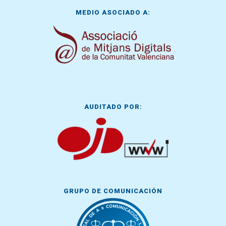
MEDIO ASOCIADO A:
AUDITADO POR:
GRUPO DE COMUNICACIÓN