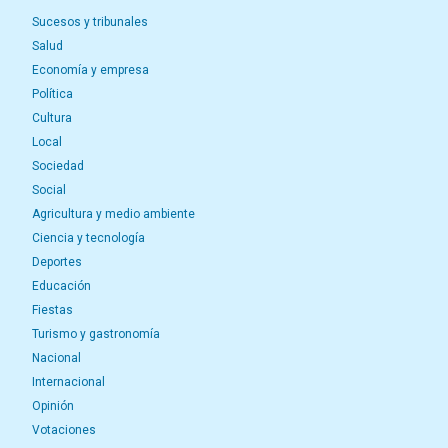
Sucesos y tribunales
Salud
Economía y empresa
Política
Cultura
Local
Sociedad
Social
Agricultura y medio ambiente
Ciencia y tecnología
Deportes
Educación
Fiestas
Turismo y gastronomía
Nacional
Internacional
Opinión
Votaciones