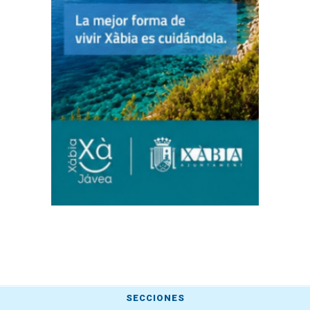
SECCIONES