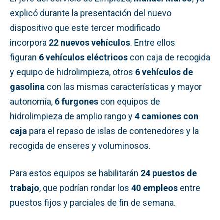
explicó durante la presentación del nuevo
dispositivo que este tercer modificado
incorpora
22 nuevos vehículos
. Entre ellos
figuran
6 vehículos eléctricos
con caja de recogida
y equipo de hidrolimpieza, otros
6 vehículos de
gasolina
con las mismas características y mayor
autonomía,
6 furgones
con equipos de
hidrolimpieza de amplio rango y
4 camiones con
caja
para el repaso de islas de contenedores y la
recogida de enseres y voluminosos.
Para estos equipos se habilitarán
24 puestos de
trabajo
, que podrían rondar los
40 empleos
entre
puestos fijos y parciales de fin de semana.