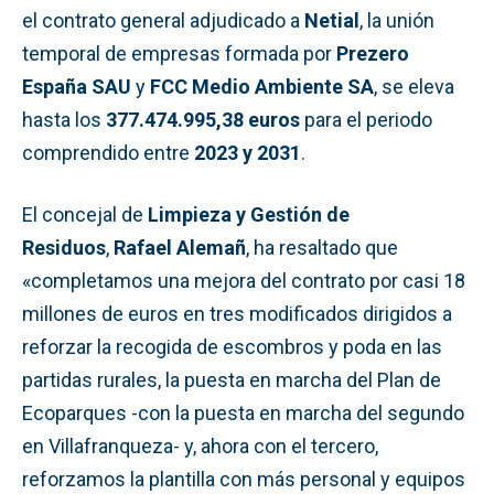
el contrato general adjudicado a
Netial
, la unión
temporal de empresas formada por
Prezero
España SAU
y
FCC Medio Ambiente SA
, se eleva
hasta los
377.474.995,38 euros
para el periodo
comprendido entre
2023 y 2031
.
El concejal de
Limpieza y Gestión de
Residuos
,
Rafael Alemañ
, ha resaltado que
«completamos una mejora del contrato por casi 18
millones de euros en tres modificados dirigidos a
reforzar la recogida de escombros y poda en las
partidas rurales, la puesta en marcha del Plan de
Ecoparques -con la puesta en marcha del segundo
en Villafranqueza- y, ahora con el tercero,
reforzamos la plantilla con más personal y equipos