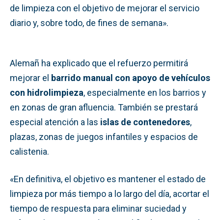
de limpieza con el objetivo de mejorar el servicio
diario y, sobre todo, de fines de semana».
Alemañ ha explicado que el refuerzo permitirá
mejorar el
barrido manual con apoyo de vehículos
con hidrolimpieza
, especialmente en los barrios y
en zonas de gran afluencia. También se prestará
especial atención a las
islas de contenedores
,
plazas, zonas de juegos infantiles y espacios de
calistenia.
«En definitiva, el objetivo es mantener el estado de
limpieza por más tiempo a lo largo del día, acortar el
tiempo de respuesta para eliminar suciedad y