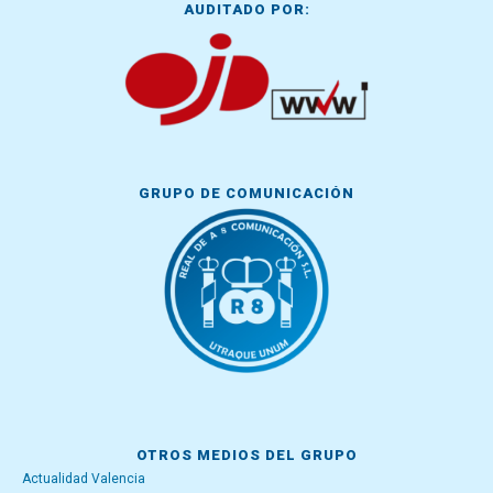
AUDITADO POR:
GRUPO DE COMUNICACIÓN
OTROS MEDIOS DEL GRUPO
Actualidad Valencia