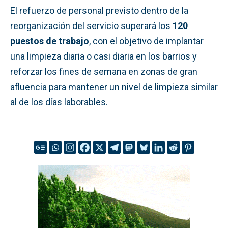
El refuerzo de personal previsto dentro de la
reorganización del servicio superará los
120
puestos de trabajo
, con el objetivo de implantar
una limpieza diaria o casi diaria en los barrios y
reforzar los fines de semana en zonas de gran
afluencia para mantener un nivel de limpieza similar
al de los días laborables.