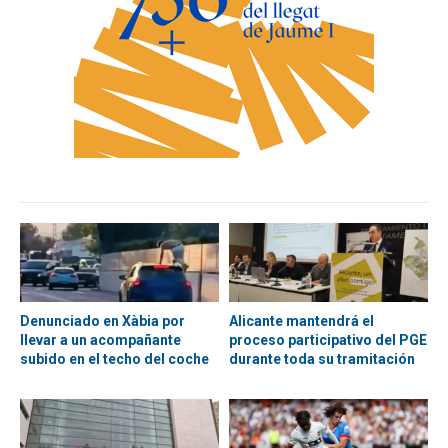
Denunciado en Xàbia por
Alicante mantendrá el
llevar a un acompañante
proceso participativo del PGE
subido en el techo del coche
durante toda su tramitación