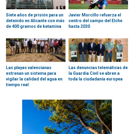
Siete años de prisión para un
Javier Morcillo refuerza el
detenido en Alicante con más
centro del campo del Elche
de 400 gramos de ketamina
hasta 2030
Las playas valencianas
Las denuncias telemáticas de
estrenan un sistema para
la Guardia Civil se abren a
vigilar la calidad del agua en
toda la ciudadanía europea
tiempo real