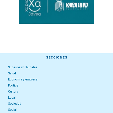
SECCIONES
Sucesos y tribunales
Salud
Economía y empresa
Política
Cultura
Local
Sociedad
Social