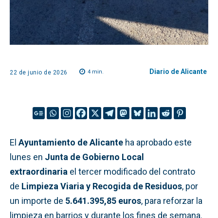
Diario de Alicante
4
min.
22 de junio de 2026
El
Ayuntamiento de Alicante
ha aprobado este
lunes en
Junta de Gobierno Local
extraordinaria
el tercer modificado del contrato
de
Limpieza Viaria y Recogida de Residuos
, por
un importe de
5.641.395,85 euros
, para reforzar la
limpieza en barrios y durante los fines de semana.