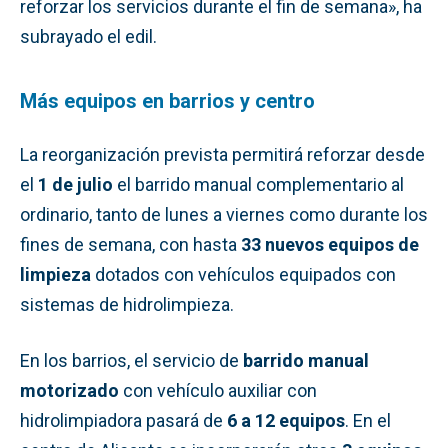
reforzar los servicios durante el fin de semana», ha
subrayado el edil.
Más equipos en barrios y centro
La reorganización prevista permitirá reforzar desde
el
1 de julio
el barrido manual complementario al
ordinario, tanto de lunes a viernes como durante los
fines de semana, con hasta
33 nuevos equipos de
limpieza
dotados con vehículos equipados con
sistemas de hidrolimpieza.
En los barrios, el servicio de
barrido manual
motorizado
con vehículo auxiliar con
hidrolimpiadora pasará de
6 a 12 equipos
. En el