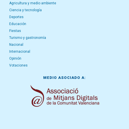
Agricultura y medio ambiente
Ciencia y tecnología
Deportes
Educación
Fiestas
Turismo y gastronomía
Nacional
Internacional
Opinión
Votaciones
MEDIO ASOCIADO A: