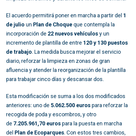
El acuerdo permitirá poner en marcha a partir del
1
de julio
un
Plan de Choque
que contempla la
incorporación de
22 nuevos vehículos
y un
incremento de plantilla de entre
120 y 130 puestos
de trabajo
. La medida busca mejorar el servicio
diario, reforzar la limpieza en zonas de gran
afluencia y atender la reorganización de la plantilla
para trabajar cinco días y descansar dos.
Esta modificación se suma a los dos modificados
anteriores: uno de
5.062.500 euros
para reforzar la
recogida de poda y escombros, y otro
de
7.205.961,70 euros
para la puesta en marcha
del
Plan de Ecoparques
. Con estos tres cambios,