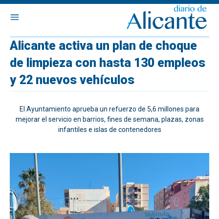
Alicante activa un plan de choque
de limpieza con hasta 130 empleos
y 22 nuevos vehículos
El Ayuntamiento aprueba un refuerzo de 5,6 millones para
mejorar el servicio en barrios, fines de semana, plazas, zonas
infantiles e islas de contenedores