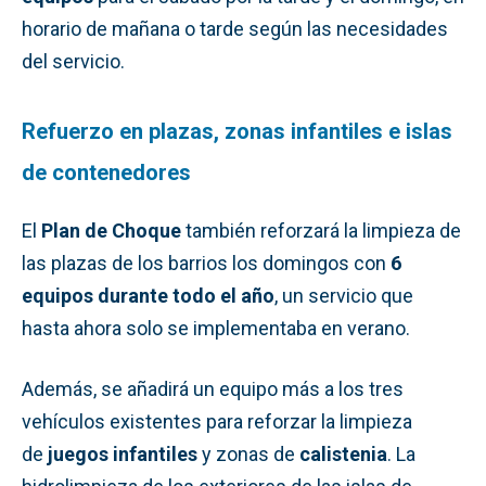
horario de mañana o tarde según las necesidades
del servicio.
Refuerzo en plazas, zonas infantiles e islas
de contenedores
El
Plan de Choque
también reforzará la limpieza de
las plazas de los barrios los domingos con
6
equipos durante todo el año
, un servicio que
hasta ahora solo se implementaba en verano.
Además, se añadirá un equipo más a los tres
vehículos existentes para reforzar la limpieza
de
juegos infantiles
y zonas de
calistenia
. La