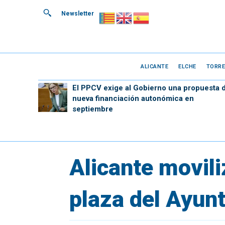
Newsletter
ALICANTE
ELCHE
TORRE
El PPCV exige al Gobierno una propuesta 
nueva financiación autonómica en
septiembre
Alicante movili
plaza del Ayun