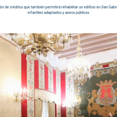
n de créditos que también permitirá rehabilitar un edificio en San Gabriel
infantiles adaptados y aseos públicos