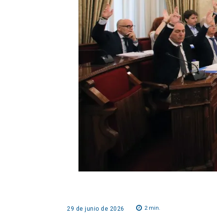
2
min.
29 de junio de 2026