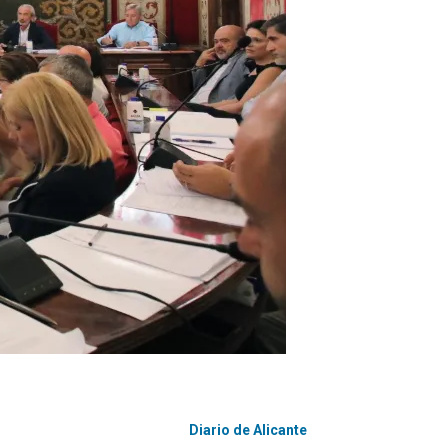
Diario de Alicante