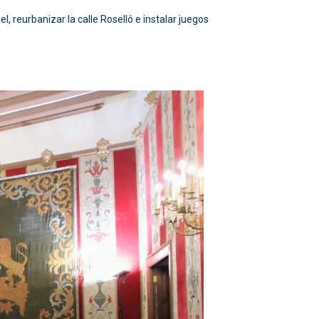
, reurbanizar la calle Roselló e instalar juegos