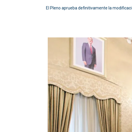
El Pleno aprueba definitivamente la modificació