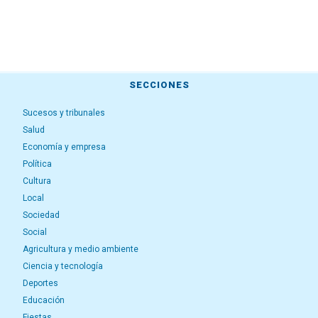
SECCIONES
Sucesos y tribunales
Salud
Economía y empresa
Política
Cultura
Local
Sociedad
Social
Agricultura y medio ambiente
Ciencia y tecnología
Deportes
Educación
Fiestas