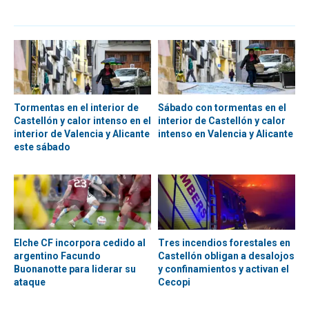
Tormentas en el interior de
Sábado con tormentas en el
Castellón y calor intenso en el
interior de Castellón y calor
interior de Valencia y Alicante
intenso en Valencia y Alicante
este sábado
Elche CF incorpora cedido al
Tres incendios forestales en
argentino Facundo
Castellón obligan a desalojos
Buonanotte para liderar su
y confinamientos y activan el
ataque
Cecopi