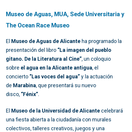
Museo de Aguas, MUA, Sede Universitaria y
The Ocean Race Museo
El
Museo de Aguas de Alicante
ha programado la
presentación del libro
“La imagen del pueblo
gitano. De la Literatura al Cine”
, un coloquio
sobre
el agua en la Alicante antigua
, el
concierto
“Las voces del agua”
y la actuación
de
Marabina
, que presentará su nuevo
disco,
“Fénix”
.
El
Museo de la Universidad de Alicante
celebrará
una fiesta abierta a la ciudadanía con murales
colectivos, talleres creativos, juegos y una