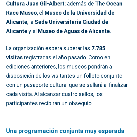
Cultura Juan Gil-Albert
; además de
The Ocean
Race Museo
, el
Museo de la Universidad de
Alicante
, la
Sede Universitaria Ciudad de
Alicante
y el
Museo de Aguas de Alicante
.
La organización espera superar las
7.785
visitas
registradas el año pasado. Como en
ediciones anteriores, los museos pondrán a
disposición de los visitantes un folleto conjunto
con un pasaporte cultural que se sellará al finalizar
cada visita. Al alcanzar cuatro sellos, los
participantes recibirán un obsequio.
Una programación conjunta muy esperada