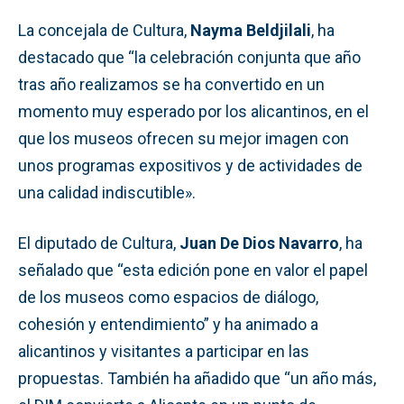
La concejala de Cultura,
Nayma Beldjilali
, ha
destacado que “la celebración conjunta que año
tras año realizamos se ha convertido en un
momento muy esperado por los alicantinos, en el
que los museos ofrecen su mejor imagen con
unos programas expositivos y de actividades de
una calidad indiscutible».
El diputado de Cultura,
Juan De Dios Navarro
, ha
señalado que “esta edición pone en valor el papel
de los museos como espacios de diálogo,
cohesión y entendimiento” y ha animado a
alicantinos y visitantes a participar en las
propuestas. También ha añadido que “un año más,