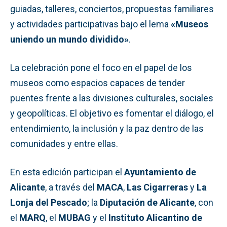
guiadas, talleres, conciertos, propuestas familiares
y actividades participativas bajo el lema
«Museos
uniendo un mundo dividido»
.
La celebración pone el foco en el papel de los
museos como espacios capaces de tender
puentes frente a las divisiones culturales, sociales
y geopolíticas. El objetivo es fomentar el diálogo, el
entendimiento, la inclusión y la paz dentro de las
comunidades y entre ellas.
En esta edición participan el
Ayuntamiento de
Alicante
, a través del
MACA
,
Las Cigarreras
y
La
Lonja del Pescado
; la
Diputación de Alicante
, con
el
MARQ
, el
MUBAG
y el
Instituto Alicantino de