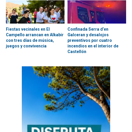
Fiestas vecinales en El
Confinada Serra d’en
Campello arrancan en Alkabir
Galceran y desalojos
con tres días de música,
preventivos por cuatro
juegos y convivencia
incendios en el interior de
Castellón