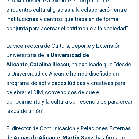
el DIM convierte a Alicante en un punto de
encuentro cultural gracias a la colaboración entre
instituciones y centros que trabajan de forma
conjunta para acercar el patrimonio a la sociedad”.
La vicerrectora de Cultura, Deporte y Extensión
Universitaria de la
Universidad de
Alicante
,
Catalina Iliescu
, ha explicado que “desde
la Universidad de Alicante hemos diseñado un
programa de actividades lúdicas y creativas para
celebrar el DIM, convencidos de que el
conocimiento y la cultura son esenciales para crear
lazos de unión”.
El director de Comunicación y Relaciones Externas
de
Aguas de Alicante
,
Martín Sanz
, ha afirmado