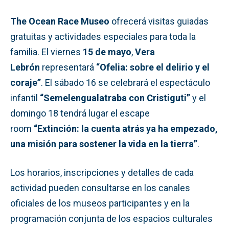
The Ocean Race Museo
ofrecerá visitas guiadas
gratuitas y actividades especiales para toda la
familia. El viernes
15 de mayo
,
Vera
Lebrón
representará
“Ofelia: sobre el delirio y el
coraje”
. El sábado 16 se celebrará el espectáculo
infantil
“Semelengualatraba con Cristiguti”
y el
domingo 18 tendrá lugar el escape
room
“Extinción: la cuenta atrás ya ha empezado,
una misión para sostener la vida en la tierra”
.
Los horarios, inscripciones y detalles de cada
actividad pueden consultarse en los canales
oficiales de los museos participantes y en la
programación conjunta de los espacios culturales