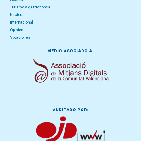
Turismo y gastronomía
Nacional
Internacional
Opinión
Votaciones
MEDIO ASOCIADO A:
AUDITADO POR: