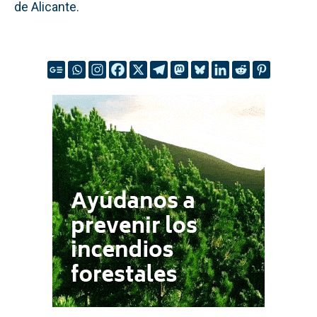
de Alicante.