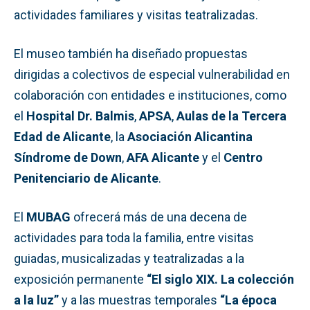
actividades familiares y visitas teatralizadas.
El museo también ha diseñado propuestas
dirigidas a colectivos de especial vulnerabilidad en
colaboración con entidades e instituciones, como
el
Hospital Dr. Balmis
,
APSA
,
Aulas de la Tercera
Edad de Alicante
, la
Asociación Alicantina
Síndrome de Down
,
AFA Alicante
y el
Centro
Penitenciario de Alicante
.
El
MUBAG
ofrecerá más de una decena de
actividades para toda la familia, entre visitas
guiadas, musicalizadas y teatralizadas a la
exposición permanente
“El siglo XIX. La colección
a la luz”
y a las muestras temporales
“La época