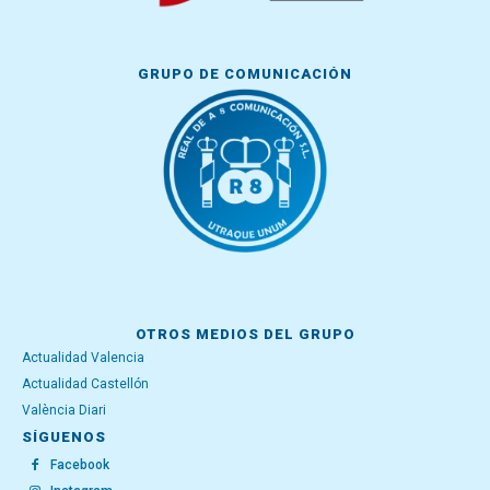
GRUPO DE COMUNICACIÓN
OTROS MEDIOS DEL GRUPO
Actualidad Valencia
Actualidad Castellón
València Diari
SÍGUENOS
Facebook