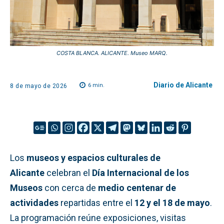
COSTA BLANCA. ALICANTE. Museo MARQ.
Diario de Alicante
6
min.
8 de mayo de 2026
Los
museos y espacios culturales de
Alicante
celebran el
Día Internacional de los
Museos
con cerca de
medio centenar de
actividades
repartidas entre el
12 y el 18 de mayo
.
La programación reúne exposiciones, visitas