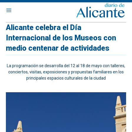
Alicante celebra el Día
Internacional de los Museos con
medio centenar de actividades
La programación se desarrolla del 12 al 18 de mayo con talleres,
conciertos, visitas, exposiciones y propuestas familiares en los
principales espacios culturales de la ciudad