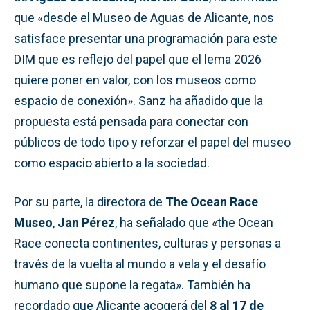
que «desde el Museo de Aguas de Alicante, nos
satisface presentar una programación para este
DIM que es reflejo del papel que el lema 2026
quiere poner en valor, con los museos como
espacio de conexión». Sanz ha añadido que la
propuesta está pensada para conectar con
públicos de todo tipo y reforzar el papel del museo
como espacio abierto a la sociedad.
Por su parte, la directora de
The Ocean Race
Museo
,
Jan Pérez
, ha señalado que «the Ocean
Race conecta continentes, culturas y personas a
través de la vuelta al mundo a vela y el desafío
humano que supone la regata». También ha
recordado que Alicante acogerá del
8 al 17 de