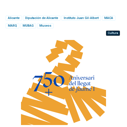
Alicante
Diputación de Alicante
Instituto Juan Gil-Albert
MACA
MARQ
MUBAG
Museos
Cultura