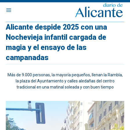
Alicante despide 2025 con una
Nochevieja infantil cargada de
magia y el ensayo de las
campanadas
Más de 9.000 personas, la mayoría pequeños, llenan la Rambla,
la plaza del Ayuntamiento y calles aledañas del centro
tradicional en una matinal soleada y con buen tiempo