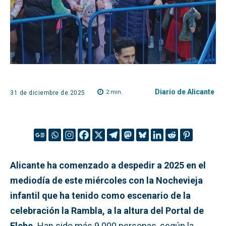
Diario de Alicante
2
min.
31 de diciembre de 2025
Alicante ha comenzado a despedir a 2025 en el
mediodía de este miércoles con la Nochevieja
infantil que ha tenido como escenario de la
celebración la Rambla, a la altura del Portal de
Elche.
Han sido más 9.000 personas, según la