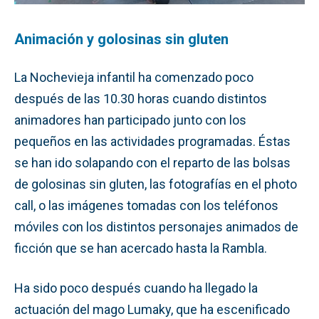
Animación y golosinas sin gluten
La Nochevieja infantil ha comenzado poco
después de las 10.30 horas cuando distintos
animadores han participado junto con los
pequeños en las actividades programadas. Éstas
se han ido solapando con el reparto de las bolsas
de golosinas sin gluten, las fotografías en el photo
call, o las imágenes tomadas con los teléfonos
móviles con los distintos personajes animados de
ficción que se han acercado hasta la Rambla.
Ha sido poco después cuando ha llegado la
actuación del mago Lumaky, que ha escenificado