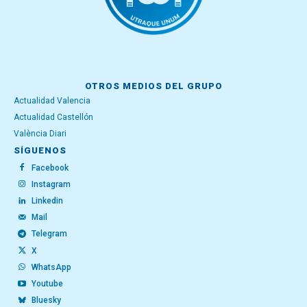
OTROS MEDIOS DEL GRUPO
Actualidad Valencia
Actualidad Castellón
València Diari
SÍGUENOS
Facebook
Instagram
Linkedin
Mail
Telegram
X
WhatsApp
Youtube
Bluesky