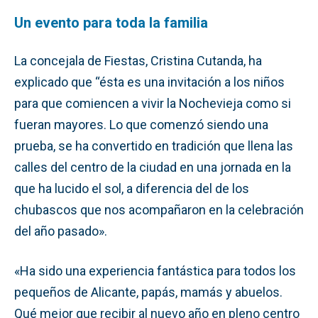
Un evento para toda la familia
La concejala de Fiestas, Cristina Cutanda, ha
explicado que “ésta es una invitación a los niños
para que comiencen a vivir la Nochevieja como si
fueran mayores. Lo que comenzó siendo una
prueba, se ha convertido en tradición que llena las
calles del centro de la ciudad en una jornada en la
que ha lucido el sol, a diferencia del de los
chubascos que nos acompañaron en la celebración
del año pasado».
«Ha sido una experiencia fantástica para todos los
pequeños de Alicante, papás, mamás y abuelos.
Qué mejor que recibir al nuevo año en pleno centro