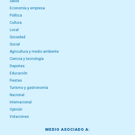
Salud
Economía y empresa
Política
Cultura
Local
Sociedad
Social
Agricultura y medio ambiente
Ciencia y tecnología
Deportes
Educación
Fiestas
Turismo y gastronomía
Nacional
Internacional
Opinión
Votaciones
MEDIO ASOCIADO A: