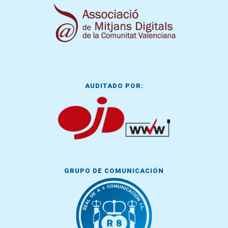
AUDITADO POR:
GRUPO DE COMUNICACIÓN