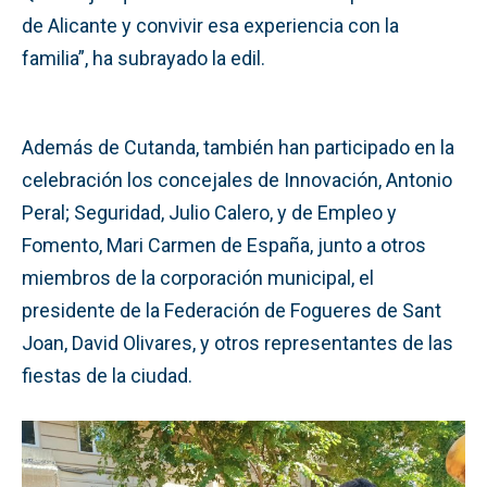
de Alicante y convivir esa experiencia con la
familia”, ha subrayado la edil.
Además de Cutanda, también han participado en la
celebración los concejales de Innovación, Antonio
Peral; Seguridad, Julio Calero, y de Empleo y
Fomento, Mari Carmen de España, junto a otros
miembros de la corporación municipal, el
presidente de la Federación de Fogueres de Sant
Joan, David Olivares, y otros representantes de las
fiestas de la ciudad.