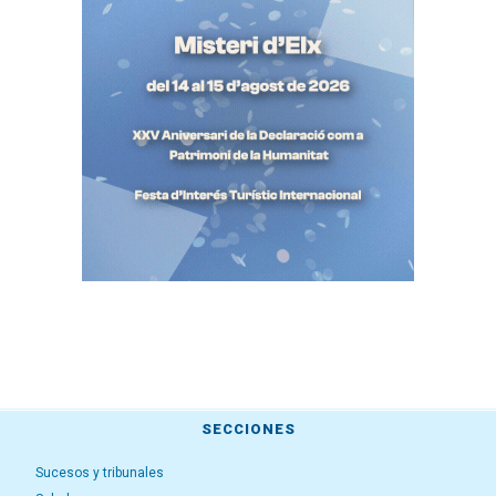
SECCIONES
Sucesos y tribunales