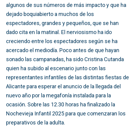
algunos de sus números de más impacto y que ha
dejado boquiabierto a muchos de los
espectadores, grandes y pequeños, que se han
dado cita en la matinal. El nerviosismo ha ido
creciendo entre los espectadores según se ha
acercado el mediodía. Poco antes de que hayan
sonado las campanadas, ha sido Cristina Cutanda
quien ha subido al escenario junto con las
representantes infantiles de las distintas fiestas de
Alicante para esperar el anuncio de la llegada del
nuevo año por la megafonía instalada para la
ocasión. Sobre las 12.30 horas ha finalizado la
Nochevieja Infantil 2025 para que comenzaran los
preparativos de la adulta.