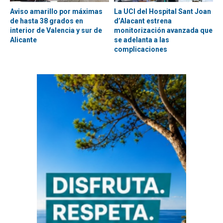
Aviso amarillo por máximas
La UCI del Hospital Sant Joan
de hasta 38 grados en
d’Alacant estrena
interior de Valencia y sur de
monitorización avanzada que
Alicante
se adelanta a las
complicaciones