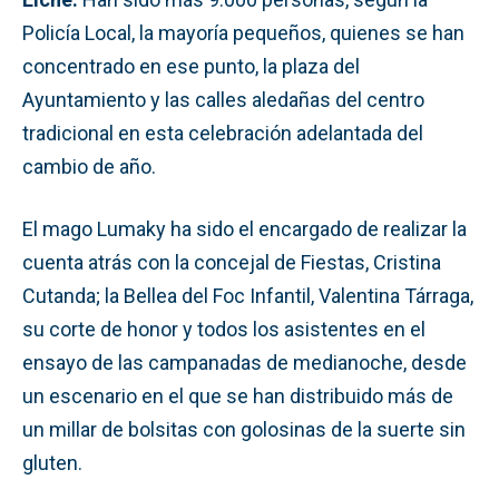
Policía Local, la mayoría pequeños, quienes se han
concentrado en ese punto, la plaza del
Ayuntamiento y las calles aledañas del centro
tradicional en esta celebración adelantada del
cambio de año.
El mago Lumaky ha sido el encargado de realizar la
cuenta atrás con la concejal de Fiestas, Cristina
Cutanda; la Bellea del Foc Infantil, Valentina Tárraga,
su corte de honor y todos los asistentes en el
ensayo de las campanadas de medianoche, desde
un escenario en el que se han distribuido más de
un millar de bolsitas con golosinas de la suerte sin
gluten.