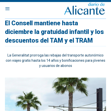
El Consell mantiene hasta
diciembre la gratuidad infantil y los
descuentos del TAM y el TRAM
La Generalitat prorroga las rebajas del transporte autonómico
con viajes gratis hasta los 14 años y bonificaciones para jóvenes
y usuarios de abonos