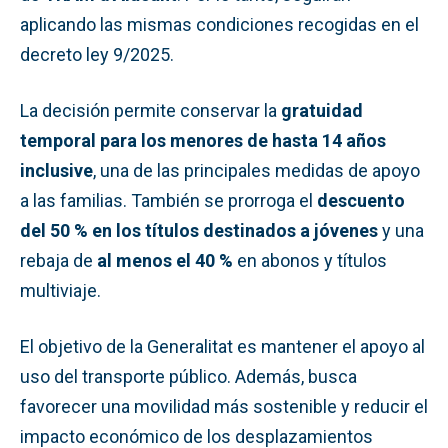
aplicando las mismas condiciones recogidas en el
decreto ley 9/2025.
La decisión permite conservar la
gratuidad
temporal para los menores de hasta 14 años
inclusive
, una de las principales medidas de apoyo
a las familias. También se prorroga el
descuento
del 50 % en los títulos destinados a jóvenes
y una
rebaja de
al menos el 40 %
en abonos y títulos
multiviaje.
El objetivo de la Generalitat es mantener el apoyo al
uso del transporte público. Además, busca
favorecer una movilidad más sostenible y reducir el
impacto económico de los desplazamientos