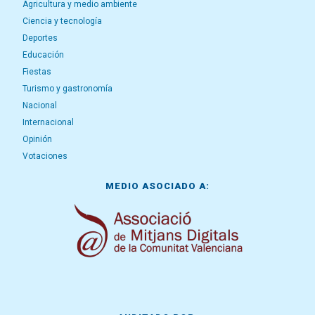
Agricultura y medio ambiente
Ciencia y tecnología
Deportes
Educación
Fiestas
Turismo y gastronomía
Nacional
Internacional
Opinión
Votaciones
MEDIO ASOCIADO A: