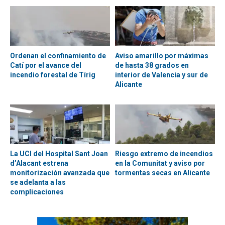
Ordenan el confinamiento de
Aviso amarillo por máximas
Catí por el avance del
de hasta 38 grados en
incendio forestal de Tírig
interior de Valencia y sur de
Alicante
La UCI del Hospital Sant Joan
Riesgo extremo de incendios
d’Alacant estrena
en la Comunitat y aviso por
monitorización avanzada que
tormentas secas en Alicante
se adelanta a las
complicaciones