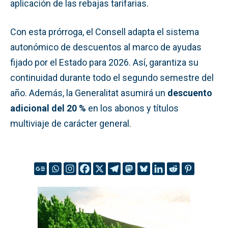
aplicación de las rebajas tarifarias.
Con esta prórroga, el Consell adapta el sistema
autonómico de descuentos al marco de ayudas
fijado por el Estado para 2026. Así, garantiza su
continuidad durante todo el segundo semestre del
año. Además, la Generalitat asumirá un
descuento
adicional del 20 %
en los abonos y títulos
multiviaje de carácter general.