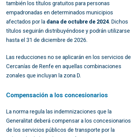
también los títulos gratuitos para personas
empadronadas en determinados municipios
afectados por la
dana de octubre de 2024
. Dichos
títulos seguirán distribuyéndose y podrán utilizarse
hasta el 31 de diciembre de 2026.
Las reducciones no se aplicarán en los servicios de
Cercanías de Renfe en aquellas combinaciones
zonales que incluyan la zona D.
Compensación a los concesionarios
La norma regula las indemnizaciones que la
Generalitat deberá compensar a los concesionarios
de los servicios públicos de transporte por la