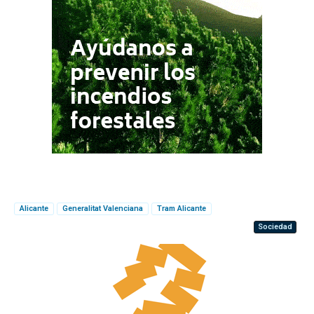
Alicante
Generalitat Valenciana
Tram Alicante
Sociedad