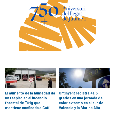
El aumento de la humedad da
Ontinyent registra 41,6
un respiro en el incendio
grados en una jornada de
forestal de Tírig que
calor extremo en el sur de
mantiene confinada a Catí
Valencia y la Marina Alta