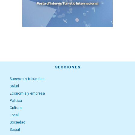
SECCIONES
Sucesos y tribunales
Salud
Economía y empresa
Política
Cultura
Local
Sociedad
Social