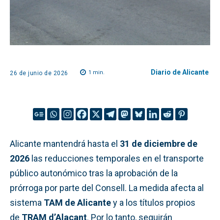
Diario de Alicante
1
min.
26 de junio de 2026
Alicante mantendrá hasta el
31 de diciembre de
2026
las reducciones temporales en el transporte
público autonómico tras la aprobación de la
prórroga por parte del Consell. La medida afecta al
sistema
TAM de Alicante
y a los títulos propios
de
TRAM d’Alacant
. Por lo tanto, seguirán