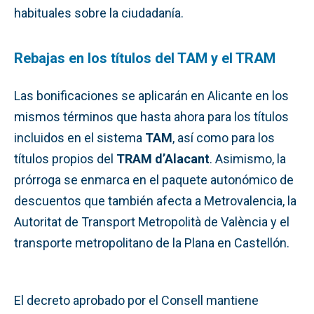
habituales sobre la ciudadanía.
Rebajas en los títulos del TAM y el TRAM
Las bonificaciones se aplicarán en Alicante en los
mismos términos que hasta ahora para los títulos
incluidos en el sistema
TAM
, así como para los
títulos propios del
TRAM d’Alacant
. Asimismo, la
prórroga se enmarca en el paquete autonómico de
descuentos que también afecta a Metrovalencia, la
Autoritat de Transport Metropolità de València y el
transporte metropolitano de la Plana en Castellón.
El decreto aprobado por el Consell mantiene