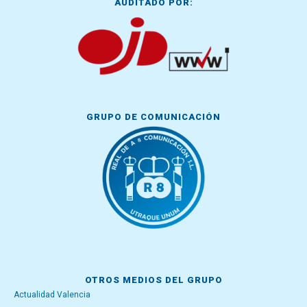
AUDITADO POR:
GRUPO DE COMUNICACIÓN
OTROS MEDIOS DEL GRUPO
Actualidad Valencia