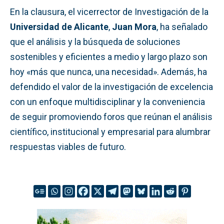
En la clausura, el vicerrector de Investigación de la
Universidad de Alicante
,
Juan Mora
, ha señalado
que el análisis y la búsqueda de soluciones
sostenibles y eficientes a medio y largo plazo son
hoy «más que nunca, una necesidad». Además, ha
defendido el valor de la investigación de excelencia
con un enfoque multidisciplinar y la conveniencia
de seguir promoviendo foros que reúnan el análisis
científico, institucional y empresarial para alumbrar
respuestas viables de futuro.