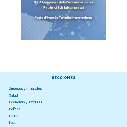
SECCIONES
Sucesos y tribunales
Salud
Economía y empresa
Política
Cultura
Local