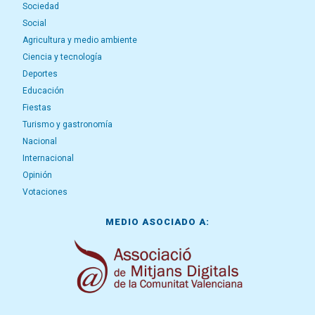
Sociedad
Social
Agricultura y medio ambiente
Ciencia y tecnología
Deportes
Educación
Fiestas
Turismo y gastronomía
Nacional
Internacional
Opinión
Votaciones
MEDIO ASOCIADO A: