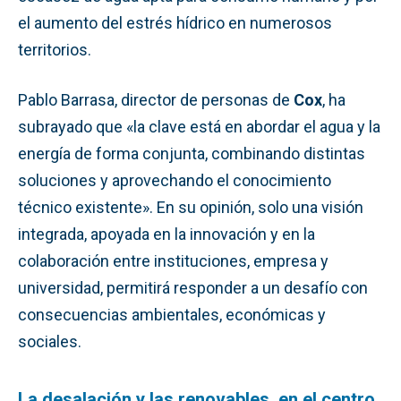
el aumento del estrés hídrico en numerosos
territorios.
Pablo Barrasa, director de personas de
Cox
, ha
subrayado que «la clave está en abordar el agua y la
energía de forma conjunta, combinando distintas
soluciones y aprovechando el conocimiento
técnico existente». En su opinión, solo una visión
integrada, apoyada en la innovación y en la
colaboración entre instituciones, empresa y
universidad, permitirá responder a un desafío con
consecuencias ambientales, económicas y
sociales.
La desalación y las renovables, en el centro