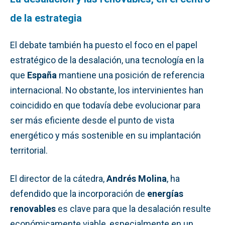
de la estrategia
El debate también ha puesto el foco en el papel
estratégico de la desalación, una tecnología en la
que
España
mantiene una posición de referencia
internacional. No obstante, los intervinientes han
coincidido en que todavía debe evolucionar para
ser más eficiente desde el punto de vista
energético y más sostenible en su implantación
territorial.
El director de la cátedra,
Andrés Molina
, ha
defendido que la incorporación de
energías
renovables
es clave para que la desalación resulte
económicamente viable, especialmente en un