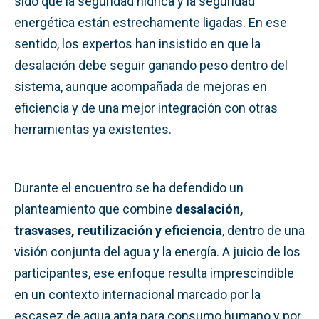
sido que la seguridad hídrica y la seguridad
energética están estrechamente ligadas. En ese
sentido, los expertos han insistido en que la
desalación debe seguir ganando peso dentro del
sistema, aunque acompañada de mejoras en
eficiencia y de una mejor integración con otras
herramientas ya existentes.
Durante el encuentro se ha defendido un
planteamiento que combine
desalación,
trasvases, reutilización y eficiencia
, dentro de una
visión conjunta del agua y la energía. A juicio de los
participantes, ese enfoque resulta imprescindible
en un contexto internacional marcado por la
escasez de agua apta para consumo humano y por