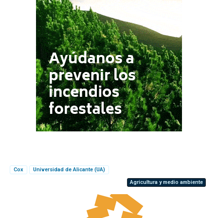
Cox
Universidad de Alicante (UA)
Agricultura y medio ambiente