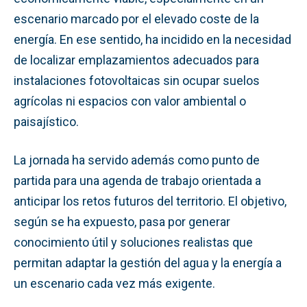
escenario marcado por el elevado coste de la
energía. En ese sentido, ha incidido en la necesidad
de localizar emplazamientos adecuados para
instalaciones fotovoltaicas sin ocupar suelos
agrícolas ni espacios con valor ambiental o
paisajístico.
La jornada ha servido además como punto de
partida para una agenda de trabajo orientada a
anticipar los retos futuros del territorio. El objetivo,
según se ha expuesto, pasa por generar
conocimiento útil y soluciones realistas que
permitan adaptar la gestión del agua y la energía a
un escenario cada vez más exigente.