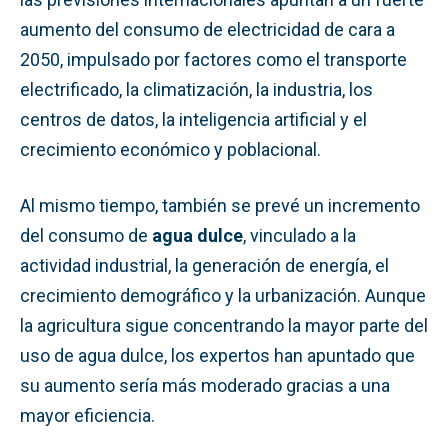
aumento del consumo de electricidad de cara a
2050, impulsado por factores como el transporte
electrificado, la climatización, la industria, los
centros de datos, la inteligencia artificial y el
crecimiento económico y poblacional.
Al mismo tiempo, también se prevé un incremento
del consumo de
agua dulce
, vinculado a la
actividad industrial, la generación de energía, el
crecimiento demográfico y la urbanización. Aunque
la agricultura sigue concentrando la mayor parte del
uso de agua dulce, los expertos han apuntado que
su aumento sería más moderado gracias a una
mayor eficiencia.