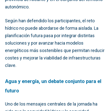
autonómico.
Según han defendido los participantes, el reto
hídrico no puede abordarse de forma aislada. La
planificación futura pasa por integrar distintas
soluciones y por avanzar hacia modelos
energéticos más sostenibles que permitan reducir
costes y mejorar la viabilidad de infraestructuras
clave.
Agua y energía, un debate conjunto para el
futuro
Uno de los mensajes centrales de la jornada ha