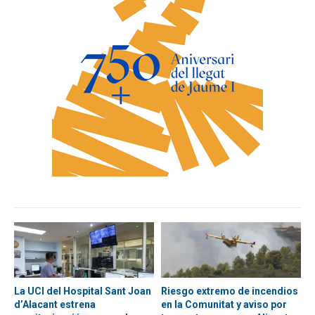
La UCI del Hospital Sant Joan
Riesgo extremo de incendios
d’Alacant estrena
en la Comunitat y aviso por