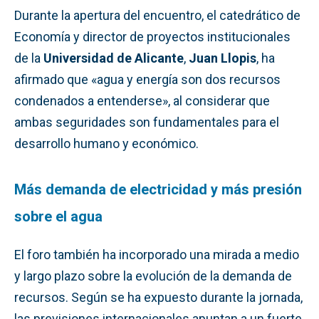
Durante la apertura del encuentro, el catedrático de
Economía y director de proyectos institucionales
de la
Universidad de Alicante
,
Juan Llopis
, ha
afirmado que «agua y energía son dos recursos
condenados a entenderse», al considerar que
ambas seguridades son fundamentales para el
desarrollo humano y económico.
Más demanda de electricidad y más presión
sobre el agua
El foro también ha incorporado una mirada a medio
y largo plazo sobre la evolución de la demanda de
recursos. Según se ha expuesto durante la jornada,
las previsiones internacionales apuntan a un fuerte