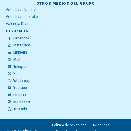
OTROS MEDIOS DEL GRUPO
Actualidad Valencia
Actualidad Castellón
València Diari
SÍGUENOS
Facebook
Instagram
Linkedin
Mail
Telegram
X
WhatsApp
Youtube
Bluesky
Mastodon
Threads
Política de privacidad
Aviso legal