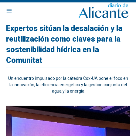
Expertos sitúan la desalación y la
reutilización como claves para la
sostenibilidad hídrica en la
Comunitat
Un encuentro impulsado por la cátedra Cox-UA pone el foco en
la innovación, la eficiencia energética y la gestión conjunta del
agua y la energía