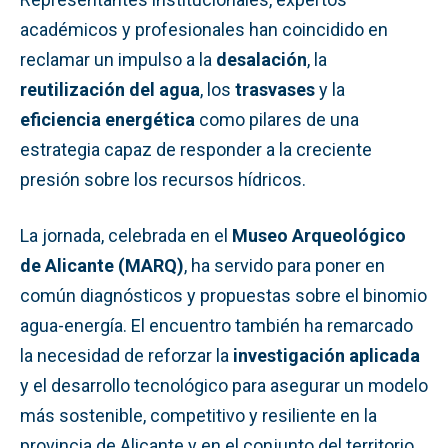
académicos y profesionales han coincidido en
reclamar un impulso a la
desalación
, la
reutilización del agua
, los
trasvases
y la
eficiencia energética
como pilares de una
estrategia capaz de responder a la creciente
presión sobre los recursos hídricos.
La jornada, celebrada en el
Museo Arqueológico
de Alicante (MARQ)
, ha servido para poner en
común diagnósticos y propuestas sobre el binomio
agua-energía. El encuentro también ha remarcado
la necesidad de reforzar la
investigación aplicada
y el desarrollo tecnológico para asegurar un modelo
más sostenible, competitivo y resiliente en la
provincia de Alicante y en el conjunto del territorio