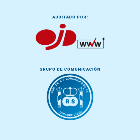
AUDITADO POR:
GRUPO DE COMUNICACIÓN