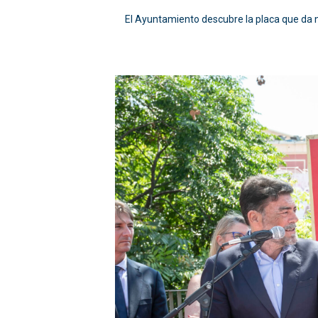
El Ayuntamiento descubre la placa que da 