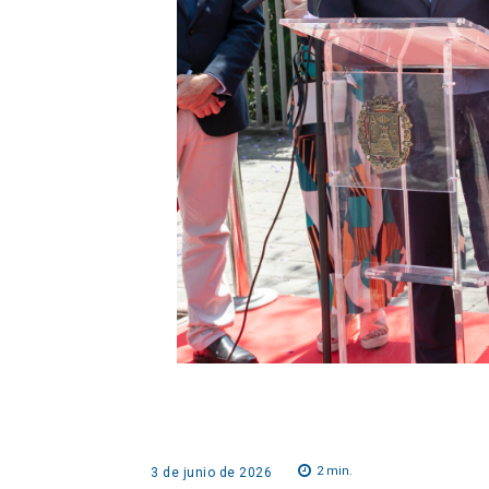
2
min.
3 de junio de 2026