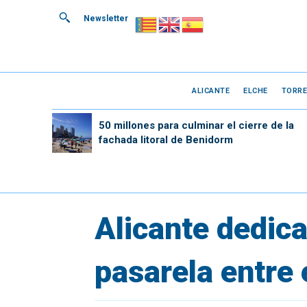
Newsletter
ALICANTE
ELCHE
TORRE
50 millones para culminar el cierre de la
fachada litoral de Benidorm
Alicante dedica
pasarela entre 