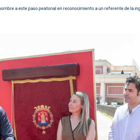
nombre a este paso peatonal en reconocimiento a un referente de la ing