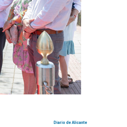
Diario de Alicante