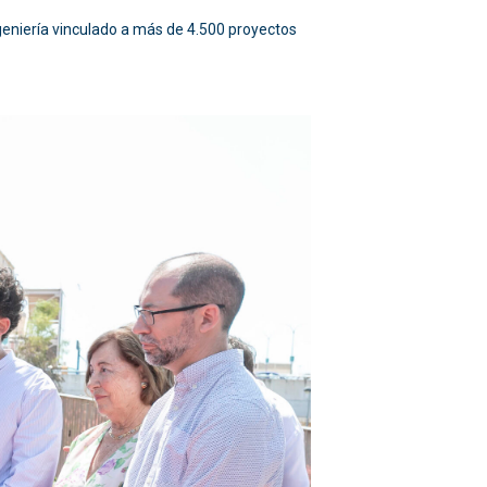
eniería vinculado a más de 4.500 proyectos