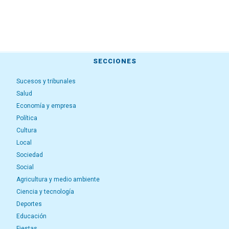
SECCIONES
Sucesos y tribunales
Salud
Economía y empresa
Política
Cultura
Local
Sociedad
Social
Agricultura y medio ambiente
Ciencia y tecnología
Deportes
Educación
Fiestas