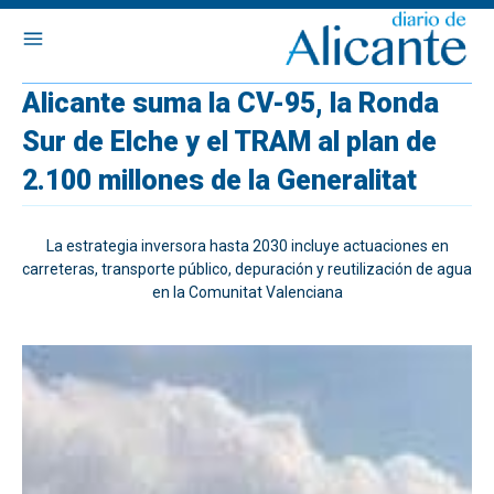
Alicante suma la CV-95, la Ronda
Sur de Elche y el TRAM al plan de
2.100 millones de la Generalitat
La estrategia inversora hasta 2030 incluye actuaciones en
carreteras, transporte público, depuración y reutilización de agua
en la Comunitat Valenciana