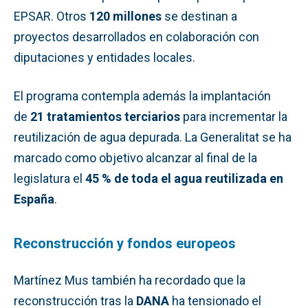
EPSAR. Otros
120 millones
se destinan a
proyectos desarrollados en colaboración con
diputaciones y entidades locales.
El programa contempla además la implantación
de
21 tratamientos terciarios
para incrementar la
reutilización de agua depurada. La Generalitat se ha
marcado como objetivo alcanzar al final de la
legislatura el
45 % de toda el agua reutilizada en
España
.
Reconstrucción y fondos europeos
Martínez Mus también ha recordado que la
reconstrucción tras la
DANA
ha tensionado el