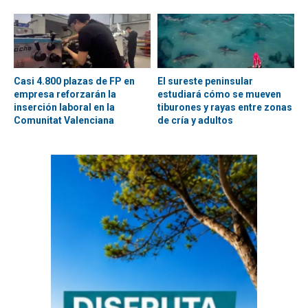
Casi 4.800 plazas de FP en
El sureste peninsular
empresa reforzarán la
estudiará cómo se mueven
inserción laboral en la
tiburones y rayas entre zonas
Comunitat Valenciana
de cría y adultos