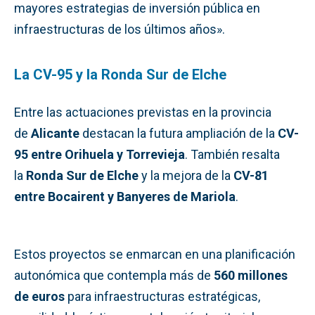
mayores estrategias de inversión pública en
infraestructuras de los últimos años».
La CV-95 y la Ronda Sur de Elche
Entre las actuaciones previstas en la provincia
de
Alicante
destacan la futura ampliación de la
CV-
95 entre Orihuela y Torrevieja
. También resalta
la
Ronda Sur de Elche
y la mejora de la
CV-81
entre Bocairent y Banyeres de Mariola
.
Estos proyectos se enmarcan en una planificación
autonómica que contempla más de
560 millones
de euros
para infraestructuras estratégicas,