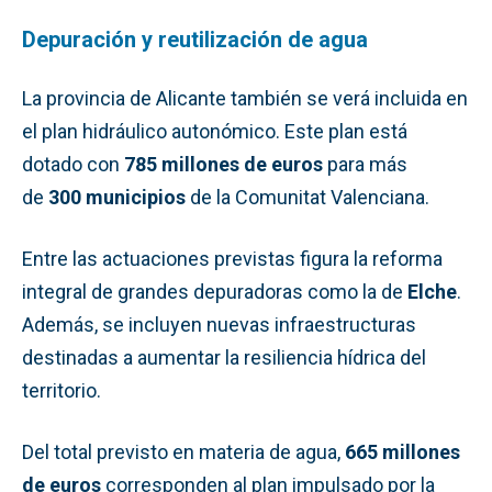
Depuración y reutilización de agua
La provincia de Alicante también se verá incluida en
el plan hidráulico autonómico. Este plan está
dotado con
785 millones de euros
para más
de
300 municipios
de la Comunitat Valenciana.
Entre las actuaciones previstas figura la reforma
integral de grandes depuradoras como la de
Elche
.
Además, se incluyen nuevas infraestructuras
destinadas a aumentar la resiliencia hídrica del
territorio.
Del total previsto en materia de agua,
665 millones
de euros
corresponden al plan impulsado por la