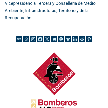
Vicepresidencia Tercera y Conselleria de Medio
Ambiente, Infraestructuras, Territorio y de la
Recuperación.