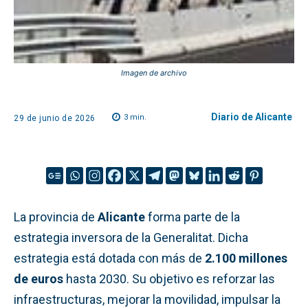
Imagen de archivo
Diario de Alicante
3
min.
29 de junio de 2026
La provincia de
Alicante
forma parte de la
estrategia inversora de la Generalitat. Dicha
estrategia está dotada con más de
2.100 millones
de euros
hasta 2030. Su objetivo es reforzar las
infraestructuras, mejorar la movilidad, impulsar la