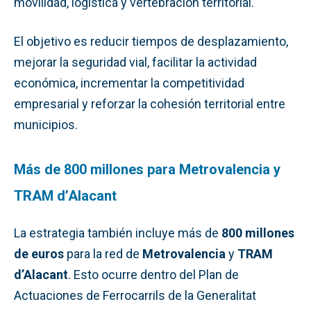
movilidad, logística y vertebración territorial.
El objetivo es reducir tiempos de desplazamiento,
mejorar la seguridad vial, facilitar la actividad
económica, incrementar la competitividad
empresarial y reforzar la cohesión territorial entre
municipios.
Más de 800 millones para Metrovalencia y
TRAM d’Alacant
La estrategia también incluye más de
800 millones
de euros
para la red de
Metrovalencia
y
TRAM
d’Alacant
. Esto ocurre dentro del Plan de
Actuaciones de Ferrocarrils de la Generalitat