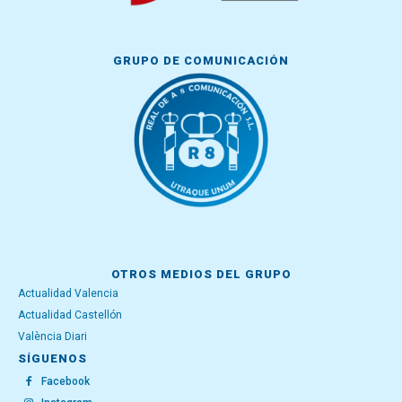
GRUPO DE COMUNICACIÓN
OTROS MEDIOS DEL GRUPO
Actualidad Valencia
Actualidad Castellón
València Diari
SÍGUENOS
Facebook