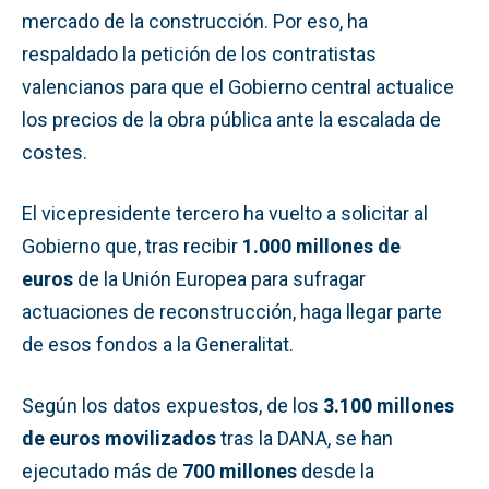
mercado de la construcción. Por eso, ha
respaldado la petición de los contratistas
valencianos para que el Gobierno central actualice
los precios de la obra pública ante la escalada de
costes.
El vicepresidente tercero ha vuelto a solicitar al
Gobierno que, tras recibir
1.000 millones de
euros
de la Unión Europea para sufragar
actuaciones de reconstrucción, haga llegar parte
de esos fondos a la Generalitat.
Según los datos expuestos, de los
3.100 millones
de euros movilizados
tras la DANA, se han
ejecutado más de
700 millones
desde la