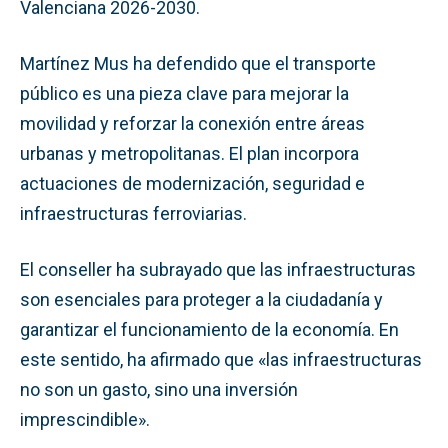
Valenciana 2026-2030.
Martínez Mus ha defendido que el transporte
público es una pieza clave para mejorar la
movilidad y reforzar la conexión entre áreas
urbanas y metropolitanas. El plan incorpora
actuaciones de modernización, seguridad e
infraestructuras ferroviarias.
El conseller ha subrayado que las infraestructuras
son esenciales para proteger a la ciudadanía y
garantizar el funcionamiento de la economía. En
este sentido, ha afirmado que «las infraestructuras
no son un gasto, sino una inversión
imprescindible».