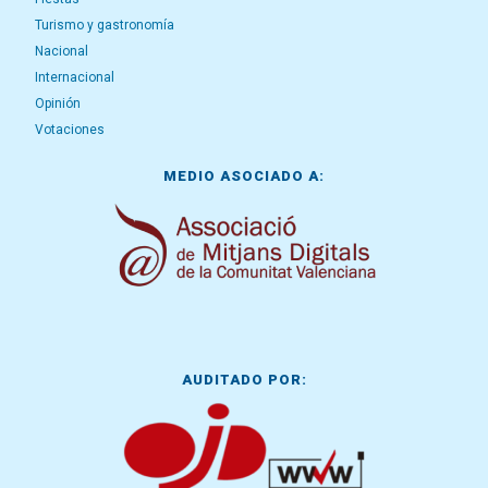
Turismo y gastronomía
Nacional
Internacional
Opinión
Votaciones
MEDIO ASOCIADO A:
AUDITADO POR: