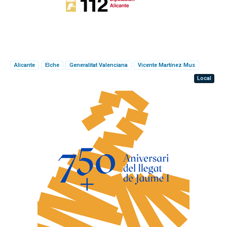
Alicante
Elche
Generalitat Valenciana
Vicente Martínez Mus
Local