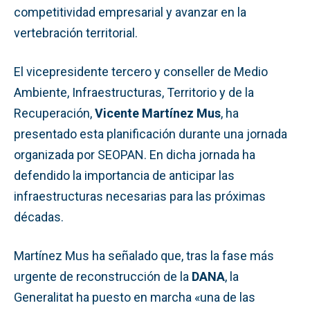
competitividad empresarial y avanzar en la
vertebración territorial.
El vicepresidente tercero y conseller de Medio
Ambiente, Infraestructuras, Territorio y de la
Recuperación,
Vicente Martínez Mus
, ha
presentado esta planificación durante una jornada
organizada por SEOPAN. En dicha jornada ha
defendido la importancia de anticipar las
infraestructuras necesarias para las próximas
décadas.
Martínez Mus ha señalado que, tras la fase más
urgente de reconstrucción de la
DANA
, la
Generalitat ha puesto en marcha «una de las