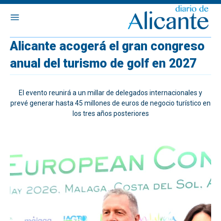
Alicante acogerá el gran congreso
anual del turismo de golf en 2027
El evento reunirá a un millar de delegados internacionales y
prevé generar hasta 45 millones de euros de negocio turístico en
los tres años posteriores