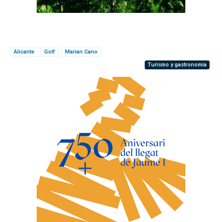
Alicante
Golf
Marian Cano
Turismo y gastronomía