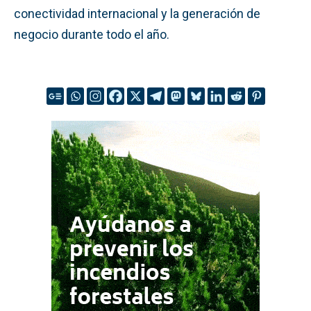
conectividad internacional y la generación de
negocio durante todo el año.