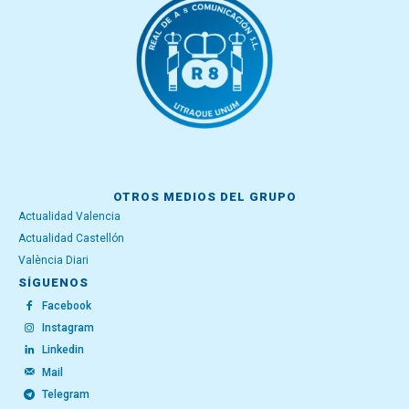
OTROS MEDIOS DEL GRUPO
Actualidad Valencia
Actualidad Castellón
València Diari
SÍGUENOS
Facebook
Instagram
Linkedin
Mail
Telegram