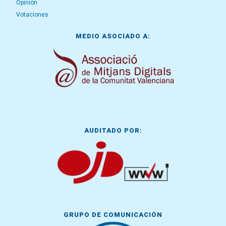
Opinión
Votaciones
MEDIO ASOCIADO A:
AUDITADO POR:
GRUPO DE COMUNICACIÓN