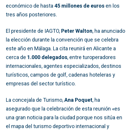
económico de hasta
45 millones de euros
en los
tres años posteriores.
El presidente de IAGTO,
Peter Walton
, ha anunciado
la elección durante la convención que se celebra
este año en Málaga. La cita reunirá en Alicante a
cerca de
1.000 delegados
, entre turoperadores
internacionales, agentes especializados, destinos
turísticos, campos de golf, cadenas hoteleras y
empresas del sector turístico.
La concejala de Turismo,
Ana Poquet
, ha
asegurado que la celebración de esta reunión «es
una gran noticia para la ciudad porque nos sitúa en
el mapa del turismo deportivo internacional y