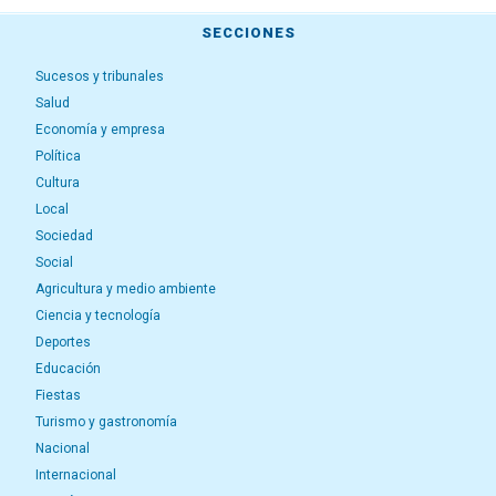
SECCIONES
Sucesos y tribunales
Salud
Economía y empresa
Política
Cultura
Local
Sociedad
Social
Agricultura y medio ambiente
Ciencia y tecnología
Deportes
Educación
Fiestas
Turismo y gastronomía
Nacional
Internacional