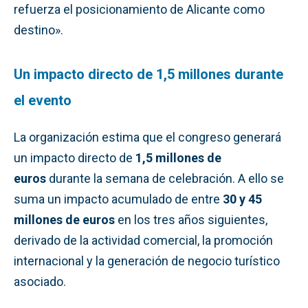
refuerza el posicionamiento de Alicante como
destino».
Un impacto directo de 1,5 millones durante
el evento
La organización estima que el congreso generará
un impacto directo de
1,5 millones de
euros
durante la semana de celebración. A ello se
suma un impacto acumulado de entre
30 y 45
millones de euros
en los tres años siguientes,
derivado de la actividad comercial, la promoción
internacional y la generación de negocio turístico
asociado.