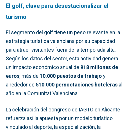
El golf, clave para desestacionalizar el
turismo
El segmento del golf tiene un peso relevante en la
estrategia turística valenciana por su capacidad
para atraer visitantes fuera de la temporada alta.
Según los datos del sector, esta actividad genera
un impacto económico anual de
918 millones de
euros
, más de
10.000 puestos de trabajo
y
alrededor de
510.000 pernoctaciones hoteleras
al
año en la Comunitat Valenciana.
La celebración del congreso de IAGTO en Alicante
refuerza así la apuesta por un modelo turístico
vinculado al deporte, la especialización, la