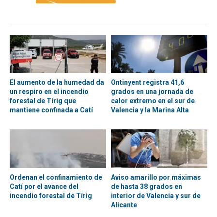
El aumento de la humedad da
Ontinyent registra 41,6
un respiro en el incendio
grados en una jornada de
forestal de Tírig que
calor extremo en el sur de
mantiene confinada a Catí
Valencia y la Marina Alta
Ordenan el confinamiento de
Aviso amarillo por máximas
Catí por el avance del
de hasta 38 grados en
incendio forestal de Tírig
interior de Valencia y sur de
Alicante