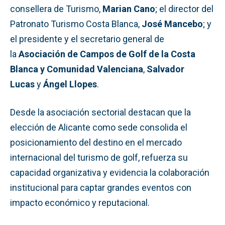
consellera de Turismo,
Marian Cano
; el director del
Patronato Turismo Costa Blanca,
José Mancebo
; y
el presidente y el secretario general de
la
Asociación de Campos de Golf de la Costa
Blanca y Comunidad Valenciana
,
Salvador
Lucas
y
Ángel Llopes
.
Desde la asociación sectorial destacan que la
elección de Alicante como sede consolida el
posicionamiento del destino en el mercado
internacional del turismo de golf, refuerza su
capacidad organizativa y evidencia la colaboración
institucional para captar grandes eventos con
impacto económico y reputacional.