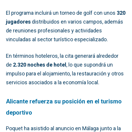
El programa incluirá un torneo de golf con unos
320
jugadores
distribuidos en varios campos, además
de reuniones profesionales y actividades
vinculadas al sector turístico especializado.
En términos hoteleros, la cita generará alrededor
de
2.320 noches de hotel
, lo que supondrá un
impulso para el alojamiento, la restauración y otros
servicios asociados a la economía local.
Alicante refuerza su posición en el turismo
deportivo
Poquet ha asistido al anuncio en Málaga junto a la