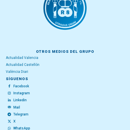
OTROS MEDIOS DEL GRUPO
Actualidad Valencia
Actualidad Castellón
València Diari
SÍGUENOS
Facebook
Instagram
Linkedin
Mail
Telegram
X
WhatsApp