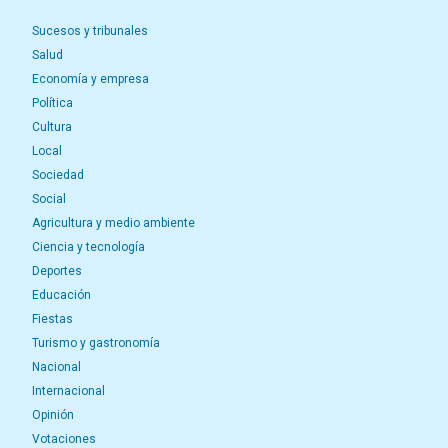
Sucesos y tribunales
Salud
Economía y empresa
Política
Cultura
Local
Sociedad
Social
Agricultura y medio ambiente
Ciencia y tecnología
Deportes
Educación
Fiestas
Turismo y gastronomía
Nacional
Internacional
Opinión
Votaciones