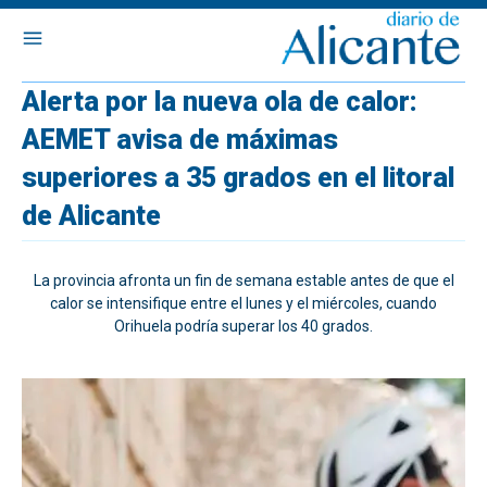
Alerta por la nueva ola de calor:
AEMET avisa de máximas
superiores a 35 grados en el litoral
de Alicante
La provincia afronta un fin de semana estable antes de que el
calor se intensifique entre el lunes y el miércoles, cuando
Orihuela podría superar los 40 grados.