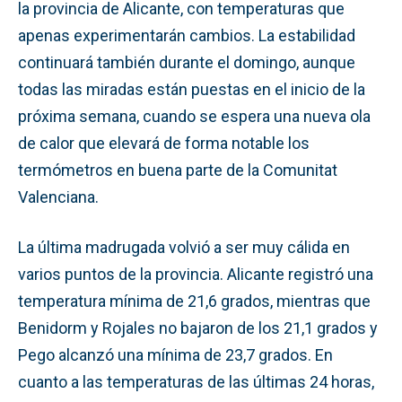
la provincia de Alicante, con temperaturas que
apenas experimentarán cambios. La estabilidad
continuará también durante el domingo, aunque
todas las miradas están puestas en el inicio de la
próxima semana, cuando se espera una nueva ola
de calor que elevará de forma notable los
termómetros en buena parte de la Comunitat
Valenciana.
La última madrugada volvió a ser muy cálida en
varios puntos de la provincia. Alicante registró una
temperatura mínima de 21,6 grados, mientras que
Benidorm y Rojales no bajaron de los 21,1 grados y
Pego alcanzó una mínima de 23,7 grados. En
cuanto a las temperaturas de las últimas 24 horas,