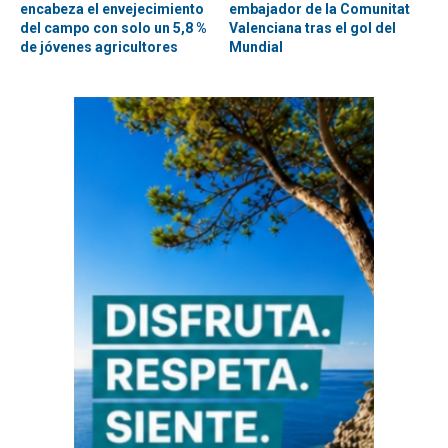
encabeza el envejecimiento
embajador de la Comunitat
del campo con solo un 5,8 %
Valenciana tras el gol del
de jóvenes agricultores
Mundial