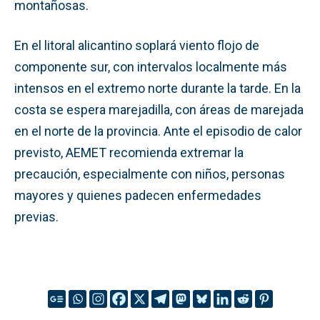
montañosas.
En el litoral alicantino soplará viento flojo de
componente sur, con intervalos localmente más
intensos en el extremo norte durante la tarde. En la
costa se espera marejadilla, con áreas de marejada
en el norte de la provincia. Ante el episodio de calor
previsto, AEMET recomienda extremar la
precaución, especialmente con niños, personas
mayores y quienes padecen enfermedades
previas.