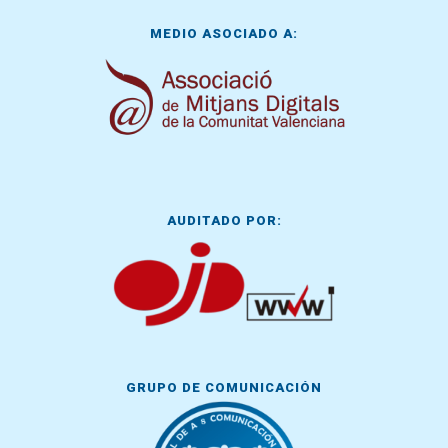
MEDIO ASOCIADO A:
AUDITADO POR:
GRUPO DE COMUNICACIÓN