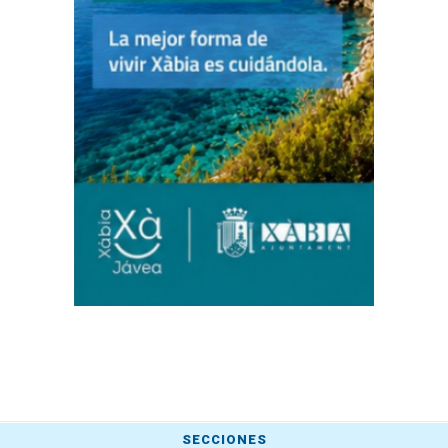
SECCIONES