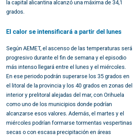
la capital alicantina alcanzó una máxima de 34,1
grados.
El calor se intensificará a partir del lunes
Según AEMET, el ascenso de las temperaturas será
progresivo durante el fin de semana y el episodio
más intenso llegará entre el lunes y el miércoles.
En ese periodo podrán superarse los 35 grados en
el litoral de la provincia y los 40 grados en zonas del
interior y prelitoral alejadas del mar, con Orihuela
como uno de los municipios donde podrían
alcanzarse esos valores. Además, el martes y el
miércoles podrían formarse tormentas vespertinas
secas o con escasa precipitación en áreas