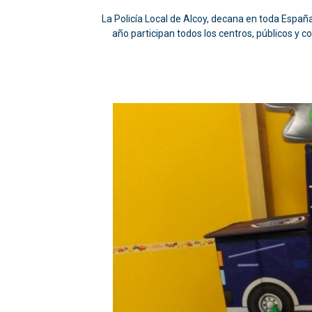
La Policía Local de Alcoy, decana en toda España
año participan todos los centros, públicos y c