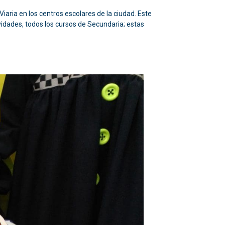
iaria en los centros escolares de la ciudad. Este
ividades, todos los cursos de Secundaria; estas