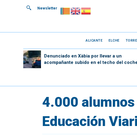
Newsletter
ALICANTE
ELCHE
TORRE
Denunciado en Xàbia por llevar a un
acompañante subido en el techo del coch
4.000 alumnos 
Educación Viari