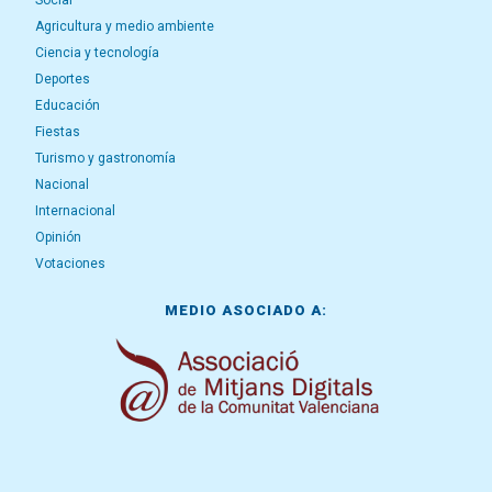
Social
Agricultura y medio ambiente
Ciencia y tecnología
Deportes
Educación
Fiestas
Turismo y gastronomía
Nacional
Internacional
Opinión
Votaciones
MEDIO ASOCIADO A: