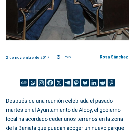
Rosa Sánchez
1
min.
2 de noviembre de 2017
Después de una reunión celebrada el pasado
martes en el Ayuntamiento de Alcoy, el gobierno
local ha acordado ceder unos terrenos en la zona
de la Beniata que puedan acoger un nuevo parque