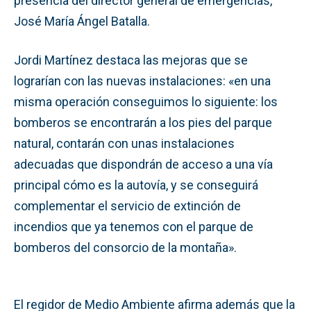
presencia del director general de emergencias,
José María Ángel Batalla.
Jordi Martínez destaca las mejoras que se
lograrían con las nuevas instalaciones: «en una
misma operación conseguimos lo siguiente: los
bomberos se encontrarán a los pies del parque
natural, contarán con unas instalaciones
adecuadas que dispondrán de acceso a una vía
principal cómo es la autovía, y se conseguirá
complementar el servicio de extinción de
incendios que ya tenemos con el parque de
bomberos del consorcio de la montaña».
El regidor de Medio Ambiente afirma además que la