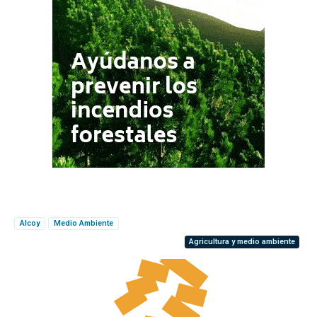
Alcoy
Medio Ambiente
Agricultura y medio ambiente