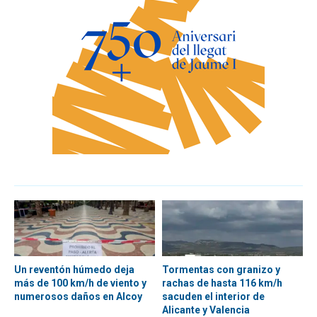
Un reventón húmedo deja
Tormentas con granizo y
más de 100 km/h de viento y
rachas de hasta 116 km/h
numerosos daños en Alcoy
sacuden el interior de
Alicante y Valencia