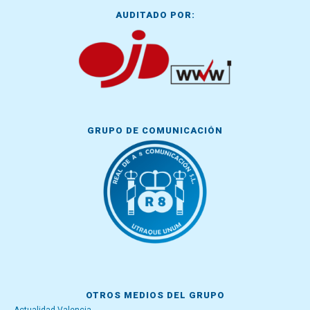
AUDITADO POR:
GRUPO DE COMUNICACIÓN
OTROS MEDIOS DEL GRUPO