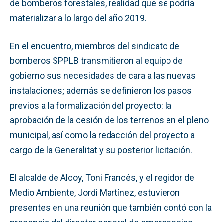
de bomberos forestales, realidad que se podría
materializar a lo largo del año 2019.
En el encuentro, miembros del sindicato de
bomberos SPPLB transmitieron al equipo de
gobierno sus necesidades de cara a las nuevas
instalaciones; además se definieron los pasos
previos a la formalización del proyecto: la
aprobación de la cesión de los terrenos en el pleno
municipal, así como la redacción del proyecto a
cargo de la Generalitat y su posterior licitación.
El alcalde de Alcoy, Toni Francés, y el regidor de
Medio Ambiente, Jordi Martínez, estuvieron
presentes en una reunión que también contó con la