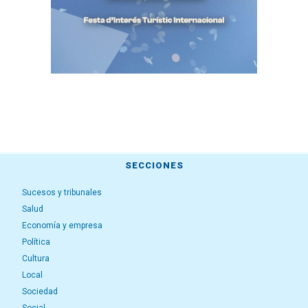
SECCIONES
Sucesos y tribunales
Salud
Economía y empresa
Política
Cultura
Local
Sociedad