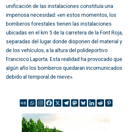
unificación de las instalaciones constituía una
imperiosa necesidad: «en estos momentos, los
bomberos forestales tienen las instalaciones
ubicadas en el km 5 de la carretera de la Font Roja,
separadas del lugar donde disponen del material y
de los vehículos, a la altura del polideportivo
Francisco Laporta. Esta realidad ha provocado que
algún año los bomberos quedaran incomunicados
debido al temporal de nieve».