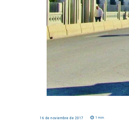
1
min.
16 de noviembre de 2017