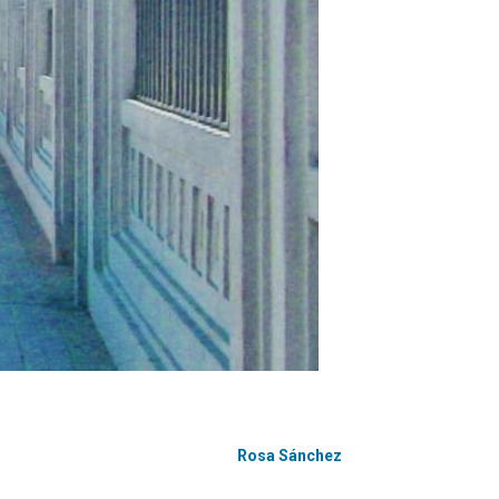
Rosa Sánchez