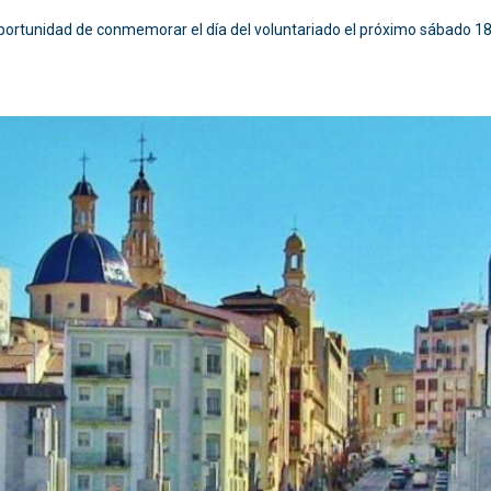
portunidad de conmemorar el día del voluntariado el próximo sábado 18 