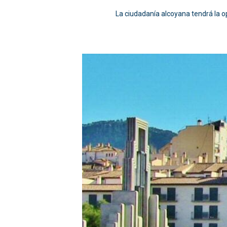
La ciudadanía alcoyana tendrá la o