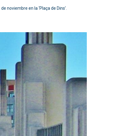
de noviembre en la ‘Plaça de Dins’.