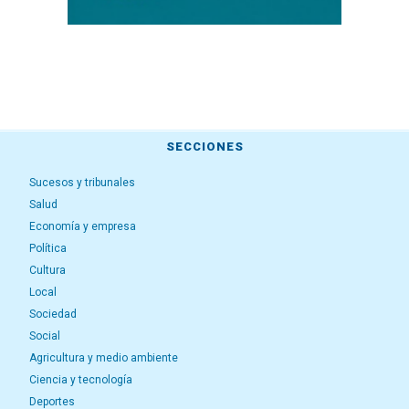
SECCIONES
Sucesos y tribunales
Salud
Economía y empresa
Política
Cultura
Local
Sociedad
Social
Agricultura y medio ambiente
Ciencia y tecnología
Deportes