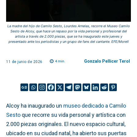
La madre del hijo de Camilo Sesto, Lourdes Arnelas, recorre el Museo Camilo
Sesto de Alcoy, que hace un repaso por la vida personal y profesional del
artista a través de 2.000 piezas, que se ha inaugurado este jueves y
presentado ante los periodistas y un grupo de fans del cantante. EFE/Morell
Gonzalo Pellicer Terol
4
min.
11 de junio de 2026
Alcoy ha inaugurado un
museo dedicado a Camilo
Sesto
que recorre su vida personal y artística con
2.000 piezas originales. El nuevo espacio cultural,
ubicado en su ciudad natal, ha abierto sus puertas