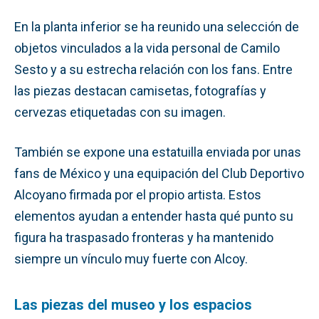
En la planta inferior se ha reunido una selección de
objetos vinculados a la vida personal de Camilo
Sesto y a su estrecha relación con los fans. Entre
las piezas destacan camisetas, fotografías y
cervezas etiquetadas con su imagen.
También se expone una estatuilla enviada por unas
fans de México y una equipación del Club Deportivo
Alcoyano firmada por el propio artista. Estos
elementos ayudan a entender hasta qué punto su
figura ha traspasado fronteras y ha mantenido
siempre un vínculo muy fuerte con Alcoy.
Las piezas del museo y los espacios