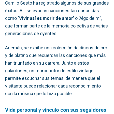
Camilo Sesto ha registrado algunos de sus grandes
éxitos. Allí se evocan canciones tan conocidas
como
‘Vivir así es morir de amor’
o ‘Algo de mí’,
que forman parte de la memoria colectiva de varias
generaciones de oyentes.
Además, se exhibe una colección de discos de oro
y de platino que recuerdan las canciones que más
han triunfado en su carrera. Junto a estos
galardones, un reproductor de estilo vintage
permite escuchar sus temas, de manera que el
visitante puede relacionar cada reconocimiento
con la música que lo hizo posible.
Vida personal y vínculo con sus seguidores