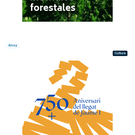
Alcoy
Cultura