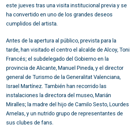
este jueves tras una visita institucional previa y se
ha convertido en uno de los grandes deseos
cumplidos del artista.
Antes de la apertura al público, prevista para la
tarde, han visitado el centro el alcalde de Alcoy, Toni
Francés; el subdelegado del Gobierno en la
provincia de Alicante, Manuel Pineda, y el director
general de Turismo de la Generalitat Valenciana,
Israel Martínez. También han recorrido las
instalaciones la directora del museo, Marián
Miralles; la madre del hijo de Camilo Sesto, Lourdes
Arnelas, y un nutrido grupo de representantes de
sus clubes de fans.