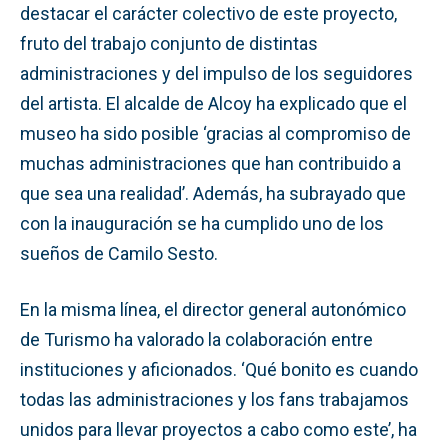
destacar el carácter colectivo de este proyecto,
fruto del trabajo conjunto de distintas
administraciones y del impulso de los seguidores
del artista. El alcalde de Alcoy ha explicado que el
museo ha sido posible ‘gracias al compromiso de
muchas administraciones que han contribuido a
que sea una realidad’. Además, ha subrayado que
con la inauguración se ha cumplido uno de los
sueños de Camilo Sesto.
En la misma línea, el director general autonómico
de Turismo ha valorado la colaboración entre
instituciones y aficionados. ‘Qué bonito es cuando
todas las administraciones y los fans trabajamos
unidos para llevar proyectos a cabo como este’, ha