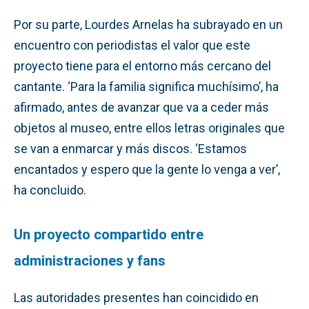
Por su parte, Lourdes Arnelas ha subrayado en un
encuentro con periodistas el valor que este
proyecto tiene para el entorno más cercano del
cantante. ‘Para la familia significa muchísimo’, ha
afirmado, antes de avanzar que va a ceder más
objetos al museo, entre ellos letras originales que
se van a enmarcar y más discos. ‘Estamos
encantados y espero que la gente lo venga a ver’,
ha concluido.
Un proyecto compartido entre
administraciones y fans
Las autoridades presentes han coincidido en