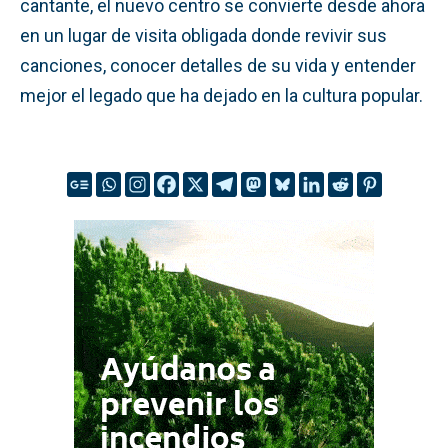
cantante, el nuevo centro se convierte desde ahora
en un lugar de visita obligada donde revivir sus
canciones, conocer detalles de su vida y entender
mejor el legado que ha dejado en la cultura popular.