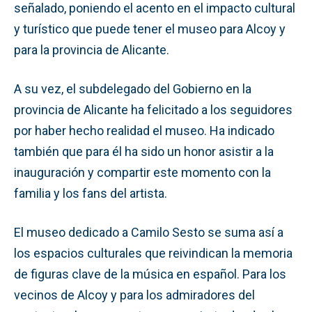
señalado, poniendo el acento en el impacto cultural
y turístico que puede tener el museo para Alcoy y
para la provincia de Alicante.
A su vez, el subdelegado del Gobierno en la
provincia de Alicante ha felicitado a los seguidores
por haber hecho realidad el museo. Ha indicado
también que para él ha sido un honor asistir a la
inauguración y compartir este momento con la
familia y los fans del artista.
El museo dedicado a Camilo Sesto se suma así a
los espacios culturales que reivindican la memoria
de figuras clave de la música en español. Para los
vecinos de Alcoy y para los admiradores del