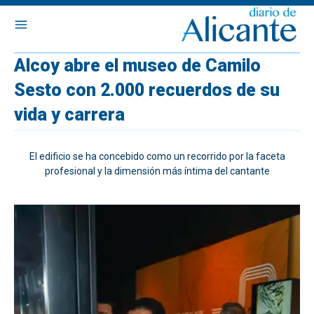
Alcoy abre el museo de Camilo
Sesto con 2.000 recuerdos de su
vida y carrera
El edificio se ha concebido como un recorrido por la faceta
profesional y la dimensión más íntima del cantante