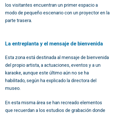
los visitantes encuentran un primer espacio a
modo de pequeño escenario con un proyector en la
parte trasera.
La entreplanta y el mensaje de bienvenida
Esta zona está destinada al mensaje de bienvenida
del propio artista, a actuaciones, eventos y a un
karaoke, aunque este último aún no se ha
habilitado, según ha explicado la directora del
museo.
En esta misma área se han recreado elementos
que recuerdan a los estudios de grabación donde