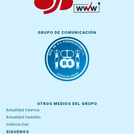
GRUPO DE COMUNICACIÓN
OTROS MEDIOS DEL GRUPO
Actualidad Valencia
Actualidad Castellón
València Diari
SÍGUENOS