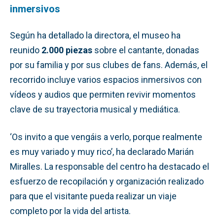
inmersivos
Según ha detallado la directora, el museo ha
reunido
2.000 piezas
sobre el cantante, donadas
por su familia y por sus clubes de fans. Además, el
recorrido incluye varios espacios inmersivos con
vídeos y audios que permiten revivir momentos
clave de su trayectoria musical y mediática.
‘Os invito a que vengáis a verlo, porque realmente
es muy variado y muy rico’, ha declarado Marián
Miralles. La responsable del centro ha destacado el
esfuerzo de recopilación y organización realizado
para que el visitante pueda realizar un viaje
completo por la vida del artista.