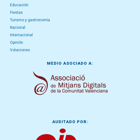
Educación
Fiestas
Turismo y gastronomía
Nacional
Internacional
Opinión
Votaciones
MEDIO ASOCIADO A:
AUDITADO POR: