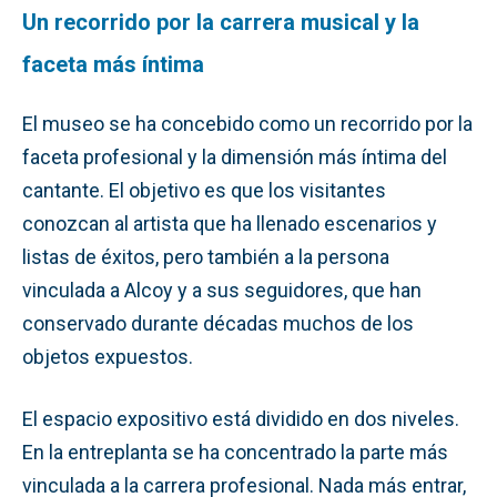
Un recorrido por la carrera musical y la
faceta más íntima
El museo se ha concebido como un recorrido por la
faceta profesional y la dimensión más íntima del
cantante. El objetivo es que los visitantes
conozcan al artista que ha llenado escenarios y
listas de éxitos, pero también a la persona
vinculada a Alcoy y a sus seguidores, que han
conservado durante décadas muchos de los
objetos expuestos.
El espacio expositivo está dividido en dos niveles.
En la entreplanta se ha concentrado la parte más
vinculada a la carrera profesional. Nada más entrar,