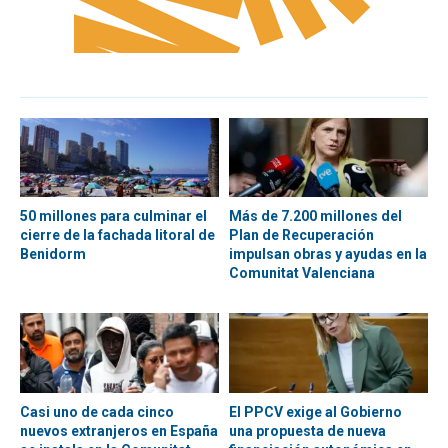
50 millones para culminar el
Más de 7.200 millones del
cierre de la fachada litoral de
Plan de Recuperación
Benidorm
impulsan obras y ayudas en la
Comunitat Valenciana
Casi uno de cada cinco
El PPCV exige al Gobierno
nuevos extranjeros en España
una propuesta de nueva