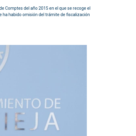
 de Comptes del año 2015 en el que se recoge el
e ha habido omisión del trámite de fiscalización