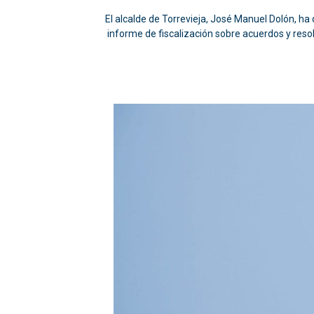
El alcalde de Torrevieja, José Manuel Dolón, h
informe de fiscalización sobre acuerdos y resol