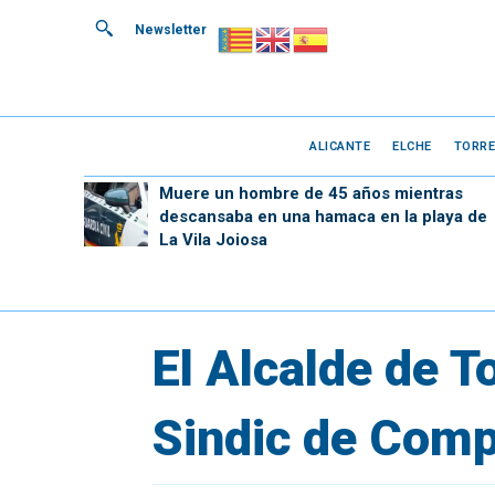
Newsletter
ALICANTE
ELCHE
TORRE
Muere un hombre de 45 años mientras
descansaba en una hamaca en la playa de
La Vila Joiosa
El Alcalde de T
Sindic de Comp