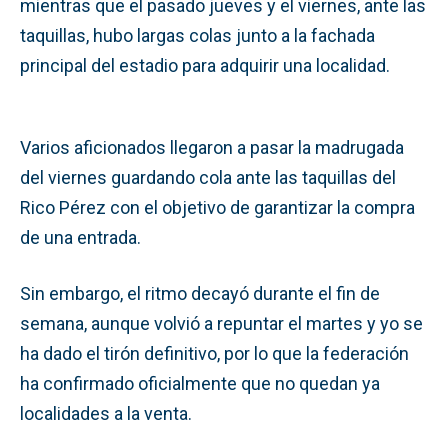
mientras que el pasado jueves y el viernes, ante las
taquillas, hubo largas colas junto a la fachada
principal del estadio para adquirir una localidad.
Varios aficionados llegaron a pasar la madrugada
del viernes guardando cola ante las taquillas del
Rico Pérez con el objetivo de garantizar la compra
de una entrada.
Sin embargo, el ritmo decayó durante el fin de
semana, aunque volvió a repuntar el martes y yo se
ha dado el tirón definitivo, por lo que la federación
ha confirmado oficialmente que no quedan ya
localidades a la venta.