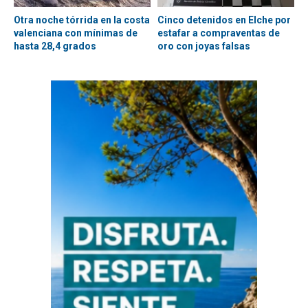
Otra noche tórrida en la costa
Cinco detenidos en Elche por
valenciana con mínimas de
estafar a compraventas de
hasta 28,4 grados
oro con joyas falsas