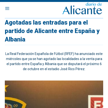
Agotadas las entradas para el
partido de Alicante entre España y
Albania
La Real Federación Española de Fútbol (RFEF) ha anunciado este
miércoles que ya se han agotado las localidades a la venta para
el partido entre España y Albania que se disputará el próximo 6
de octubre en el estadio José Rico Pérez.