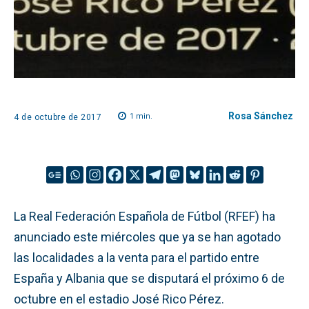
Rosa Sánchez
1
min.
4 de octubre de 2017
La Real Federación Española de Fútbol (RFEF) ha
anunciado este miércoles que ya se han agotado
las localidades a la venta para el partido entre
España y Albania que se disputará el próximo 6 de
octubre en el estadio José Rico Pérez.