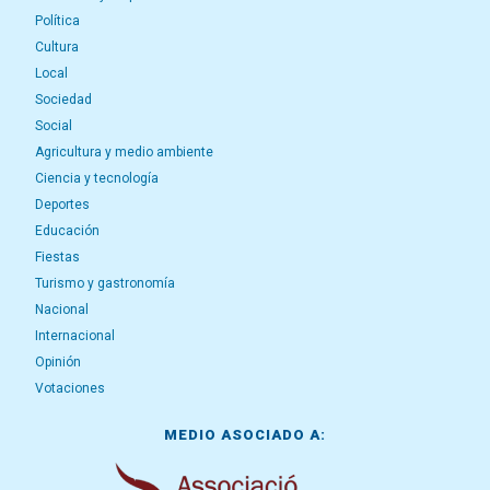
Política
Cultura
Local
Sociedad
Social
Agricultura y medio ambiente
Ciencia y tecnología
Deportes
Educación
Fiestas
Turismo y gastronomía
Nacional
Internacional
Opinión
Votaciones
MEDIO ASOCIADO A: