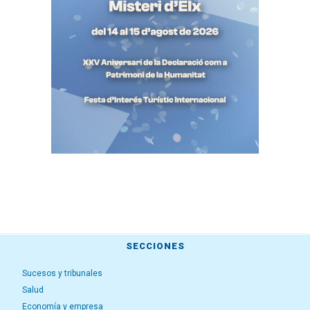
SECCIONES
Sucesos y tribunales
Salud
Economía y empresa