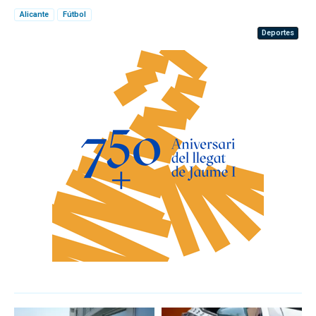
Alicante
Fútbol
Deportes