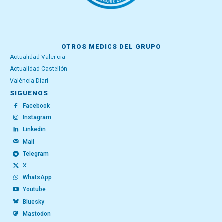
OTROS MEDIOS DEL GRUPO
Actualidad Valencia
Actualidad Castellón
València Diari
SÍGUENOS
Facebook
Instagram
Linkedin
Mail
Telegram
X
WhatsApp
Youtube
Bluesky
Mastodon