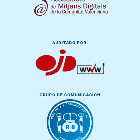
AUDITADO POR:
GRUPO DE COMUNICACIÓN