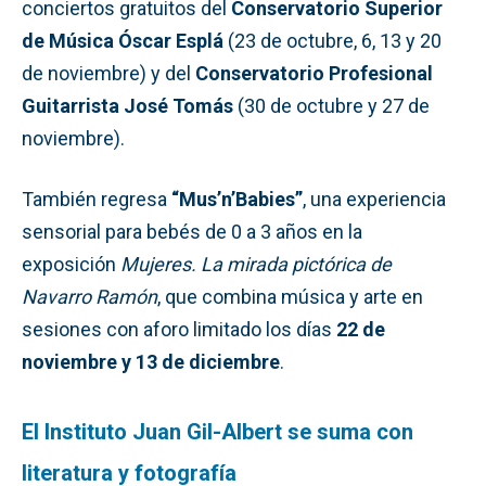
conciertos gratuitos del
Conservatorio Superior
de Música Óscar Esplá
(23 de octubre, 6, 13 y 20
de noviembre) y del
Conservatorio Profesional
Guitarrista José Tomás
(30 de octubre y 27 de
noviembre).
También regresa
“Mus’n’Babies”
, una experiencia
sensorial para bebés de 0 a 3 años en la
exposición
Mujeres. La mirada pictórica de
Navarro Ramón
, que combina música y arte en
sesiones con aforo limitado los días
22 de
noviembre y 13 de diciembre
.
El Instituto Juan Gil-Albert se suma con
literatura y fotografía