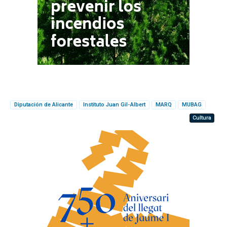
Diputación de Alicante
Instituto Juan Gil-Albert
MARQ
MUBAG
Cultura