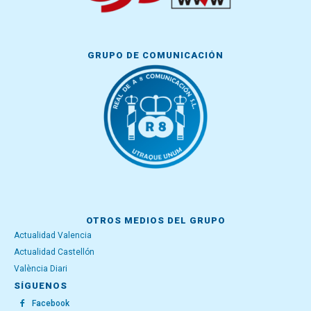
GRUPO DE COMUNICACIÓN
OTROS MEDIOS DEL GRUPO
Actualidad Valencia
Actualidad Castellón
València Diari
SÍGUENOS
Facebook