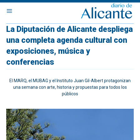
La Diputación de Alicante despliega
una completa agenda cultural con
exposiciones, música y
conferencias
El MARQ, el MUBAG y el Instituto Juan Gil-Albert protagonizan
una semana con arte, historia y propuestas para todos los
públicos