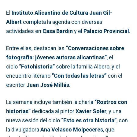
El
Instituto Alicantino de Cultura Juan Gil-
Albert
completa la agenda con diversas
actividades en
Casa Bardin
y el
Palacio Provincial
.
Entre ellas, destacan las
“Conversaciones sobre
fotografía: jóvenes autoras alicantinas”
, el
ciclo
“Fotohistoria”
sobre la familia Albero, y el
encuentro literario
“Con todas las letras”
con el
escritor
Juan José Millás
.
La semana incluye también la charla
“Rostros con
historias”
dedicada al pintor
Xavier Soler
, y una
nueva sesión del ciclo
“Esto es otra historia”
, con
la divulgadora
Ana Velasco Molpeceres
, que