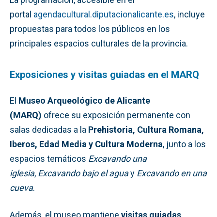
portal
agendacultural.diputacionalicante.es
, incluye
propuestas para todos los públicos en los
principales espacios culturales de la provincia.
Exposiciones y visitas guiadas en el MARQ
El
Museo Arqueológico de Alicante
(MARQ)
ofrece su exposición permanente con
salas dedicadas a la
Prehistoria, Cultura Romana,
Iberos, Edad Media y Cultura Moderna
, junto a los
espacios temáticos
Excavando una
iglesia
,
Excavando bajo el agua
y
Excavando en una
cueva
.
Además, el museo mantiene
visitas guiadas