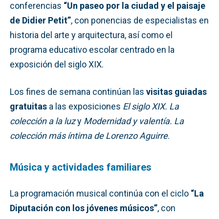
conferencias
“Un paseo por la ciudad y el paisaje
de Didier Petit”
, con ponencias de especialistas en
historia del arte y arquitectura, así como el
programa educativo escolar centrado en la
exposición del siglo XIX.
Los fines de semana continúan las
visitas guiadas
gratuitas
a las exposiciones
El siglo XIX. La
colección a la luz
y
Modernidad y valentía. La
colección más íntima de Lorenzo Aguirre
.
Música y actividades familiares
La programación musical continúa con el ciclo
“La
Diputación con los jóvenes músicos”
, con