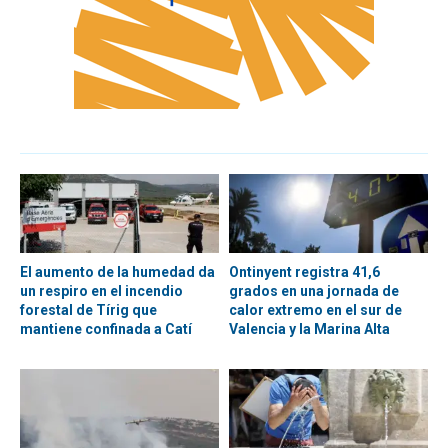
El aumento de la humedad da
Ontinyent registra 41,6
un respiro en el incendio
grados en una jornada de
forestal de Tírig que
calor extremo en el sur de
mantiene confinada a Catí
Valencia y la Marina Alta