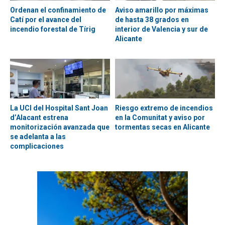
Ordenan el confinamiento de
Aviso amarillo por máximas
Catí por el avance del
de hasta 38 grados en
incendio forestal de Tírig
interior de Valencia y sur de
Alicante
La UCI del Hospital Sant Joan
Riesgo extremo de incendios
d’Alacant estrena
en la Comunitat y aviso por
monitorización avanzada que
tormentas secas en Alicante
se adelanta a las
complicaciones