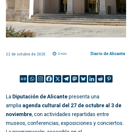
Diario de Alicante
2
min.
22 de octubre de 2025
La
Diputación de Alicante
presenta una
amplia
agenda cultural del 27 de octubre al 3 de
noviembre
, con actividades repartidas entre
museos, conferencias, exposiciones y conciertos.
La programación, accesible en el