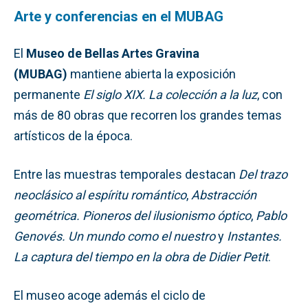
Arte y conferencias en el MUBAG
El
Museo de Bellas Artes Gravina
(MUBAG)
mantiene abierta la exposición
permanente
El siglo XIX. La colección a la luz
, con
más de 80 obras que recorren los grandes temas
artísticos de la época.
Entre las muestras temporales destacan
Del trazo
neoclásico al espíritu romántico
,
Abstracción
geométrica. Pioneros del ilusionismo óptico
,
Pablo
Genovés. Un mundo como el nuestro
y
Instantes.
La captura del tiempo en la obra de Didier Petit
.
El museo acoge además el ciclo de