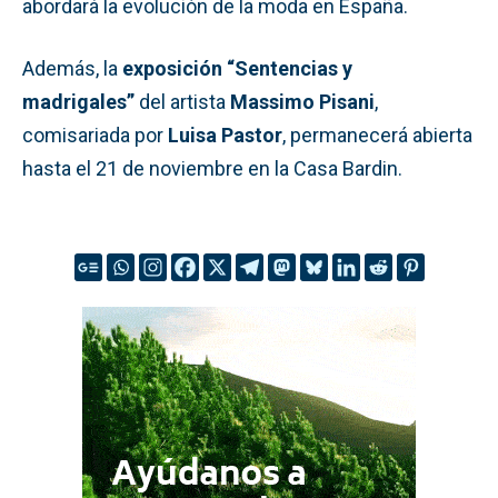
abordará la evolución de la moda en España.
Además, la
exposición “Sentencias y
madrigales”
del artista
Massimo Pisani
,
comisariada por
Luisa Pastor
, permanecerá abierta
hasta el 21 de noviembre en la Casa Bardin.