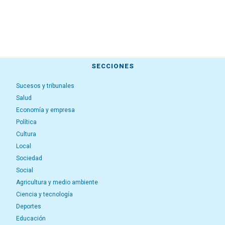
SECCIONES
Sucesos y tribunales
Salud
Economía y empresa
Política
Cultura
Local
Sociedad
Social
Agricultura y medio ambiente
Ciencia y tecnología
Deportes
Educación