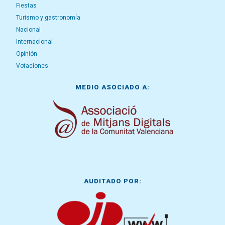
Fiestas
Turismo y gastronomía
Nacional
Internacional
Opinión
Votaciones
MEDIO ASOCIADO A:
AUDITADO POR: