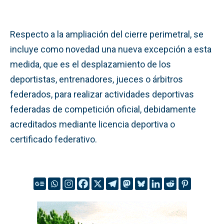
Respecto a la ampliación del cierre perimetral, se
incluye como novedad una nueva excepción a esta
medida, que es el desplazamiento de los
deportistas, entrenadores, jueces o árbitros
federados, para realizar actividades deportivas
federadas de competición oficial, debidamente
acreditados mediante licencia deportiva o
certificado federativo.