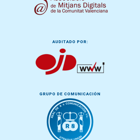
AUDITADO POR:
GRUPO DE COMUNICACIÓN