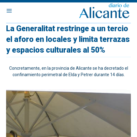
La Generalitat restringe a un tercio
el aforo en locales y limita terrazas
y espacios culturales al 50%
Concretamente, en la provincia de Alicante se ha decretado el
confinamiento perimetral de Elda y Petrer durante 14 días.