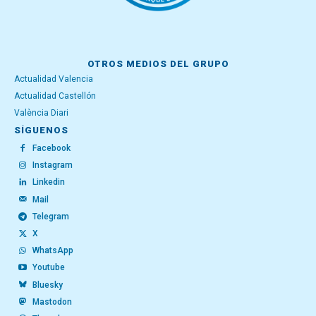
OTROS MEDIOS DEL GRUPO
Actualidad Valencia
Actualidad Castellón
València Diari
SÍGUENOS
Facebook
Instagram
Linkedin
Mail
Telegram
X
WhatsApp
Youtube
Bluesky
Mastodon