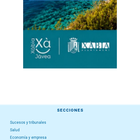
SECCIONES
Sucesos y tribunales
Salud
Economía y empresa