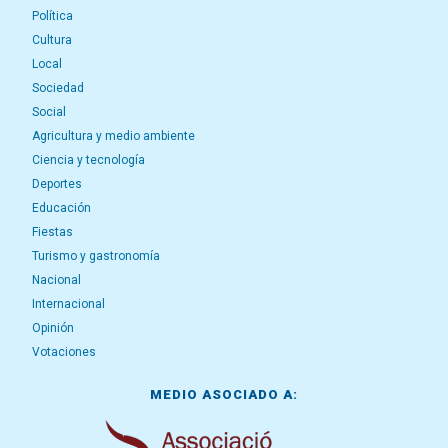
Política
Cultura
Local
Sociedad
Social
Agricultura y medio ambiente
Ciencia y tecnología
Deportes
Educación
Fiestas
Turismo y gastronomía
Nacional
Internacional
Opinión
Votaciones
MEDIO ASOCIADO A: