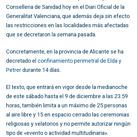
Conselleria de Sanidad hoy en el Diari Oficial de la
Generalitat Valenciana, que además deja sin efecto
las restricciones en las localidades más afectadas
que se decretaron la semana pasada.
Concretamente, en la provincia de Alicante se ha
decretado el
confinamiento perimetral de Elda y
Petrer
durante 14 días.
El texto, que entrará en vigor desde la medianoche
de este sábado hasta el 9 de diciembre a las 23.59
horas, también limita a un máximo de 25 personas
al aire libre y 15 en espacio cerrado las ceremonias
religiosas y velatorios y no permite autorizar ningún
tipo de «evento o actividad multitudinaria».