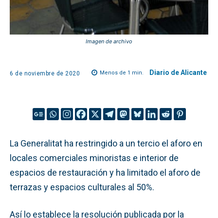
Imagen de archivo
Diario de Alicante
Menos de 1
min.
6 de noviembre de 2020
La Generalitat ha restringido a un tercio el aforo en
locales comerciales minoristas e interior de
espacios de restauración y ha limitado el aforo de
terrazas y espacios culturales al 50%.
Así lo establece la resolución publicada por la