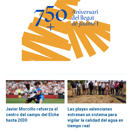
Javier Morcillo refuerza el
Las playas valencianas
centro del campo del Elche
estrenan un sistema para
hasta 2030
vigilar la calidad del agua en
tiempo real