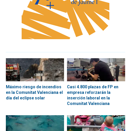
Máximo riesgo de incendios
Casi 4.800 plazas de FP en
en la Comunitat Valenciana el
empresa reforzarán la
día del eclipse solar
inserción laboral en la
Comunitat Valenciana