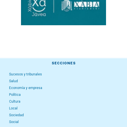
SECCIONES
Sucesos y tribunales
Salud
Economía y empresa
Política
Cultura
Local
Sociedad
Social