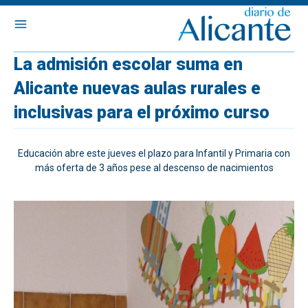
La admisión escolar suma en
Alicante nuevas aulas rurales e
inclusivas para el próximo curso
Educación abre este jueves el plazo para Infantil y Primaria con
más oferta de 3 años pese al descenso de nacimientos