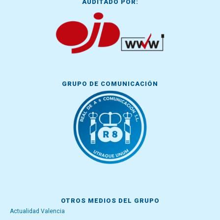
AUDITADO POR:
GRUPO DE COMUNICACIÓN
OTROS MEDIOS DEL GRUPO
Actualidad Valencia