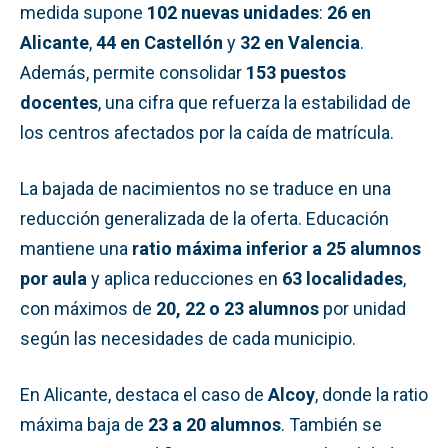
medida supone
102 nuevas unidades
:
26 en
Alicante
,
44 en Castellón
y
32 en Valencia
.
Además, permite consolidar
153 puestos
docentes
, una cifra que refuerza la estabilidad de
los centros afectados por la caída de matrícula.
La bajada de nacimientos no se traduce en una
reducción generalizada de la oferta. Educación
mantiene una
ratio máxima inferior a 25 alumnos
por aula
y aplica reducciones en
63 localidades
,
con máximos de
20, 22 o 23 alumnos
por unidad
según las necesidades de cada municipio.
En Alicante, destaca el caso de
Alcoy
, donde la ratio
máxima baja de
23 a 20 alumnos
. También se