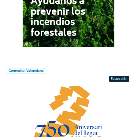
Generalitat Valenciana
Educación