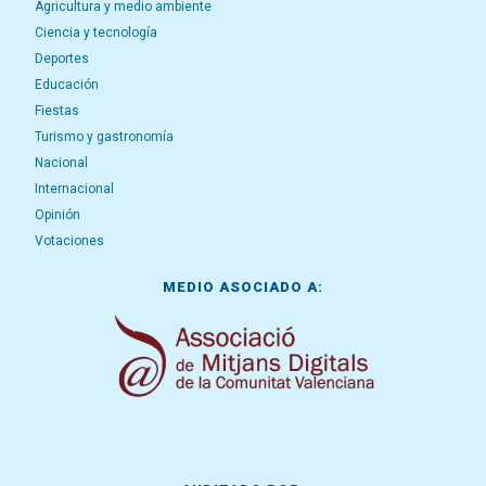
Agricultura y medio ambiente
Ciencia y tecnología
Deportes
Educación
Fiestas
Turismo y gastronomía
Nacional
Internacional
Opinión
Votaciones
MEDIO ASOCIADO A: