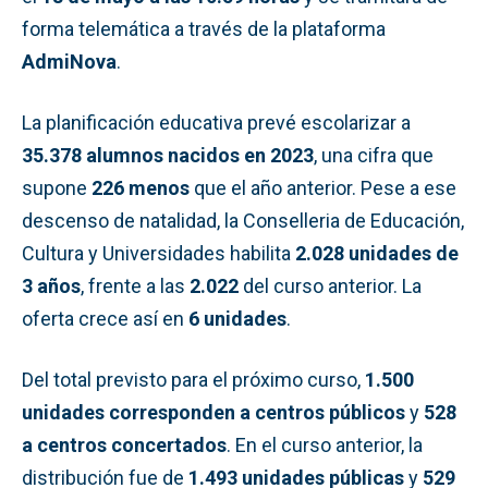
forma telemática a través de la plataforma
AdmiNova
.
La planificación educativa prevé escolarizar a
35.378 alumnos nacidos en 2023
, una cifra que
supone
226 menos
que el año anterior. Pese a ese
descenso de natalidad, la Conselleria de Educación,
Cultura y Universidades habilita
2.028 unidades de
3 años
, frente a las
2.022
del curso anterior. La
oferta crece así en
6 unidades
.
Del total previsto para el próximo curso,
1.500
unidades corresponden a centros públicos
y
528
a centros concertados
. En el curso anterior, la
distribución fue de
1.493 unidades públicas
y
529