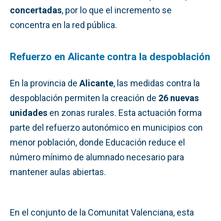
concertadas
, por lo que el incremento se
concentra en la red pública.
Refuerzo en Alicante contra la despoblación
En la provincia de
Alicante
, las medidas contra la
despoblación permiten la creación de
26 nuevas
unidades
en zonas rurales. Esta actuación forma
parte del refuerzo autonómico en municipios con
menor población, donde Educación reduce el
número mínimo de alumnado necesario para
mantener aulas abiertas.
En el conjunto de la Comunitat Valenciana, esta