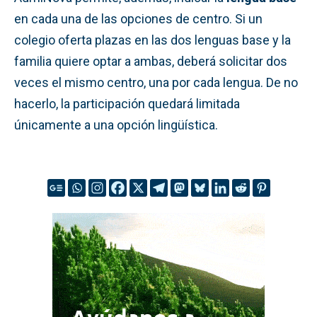
en cada una de las opciones de centro. Si un
colegio oferta plazas en las dos lenguas base y la
familia quiere optar a ambas, deberá solicitar dos
veces el mismo centro, una por cada lengua. De no
hacerlo, la participación quedará limitada
únicamente a una opción lingüística.