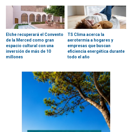
Elche recuperará el Convento
TS Clima acerca la
de la Merced como gran
aerotermia a hogares y
espacio cultural con una
empresas que buscan
inversión de más de 10
eficiencia energética durante
millones
todo el año