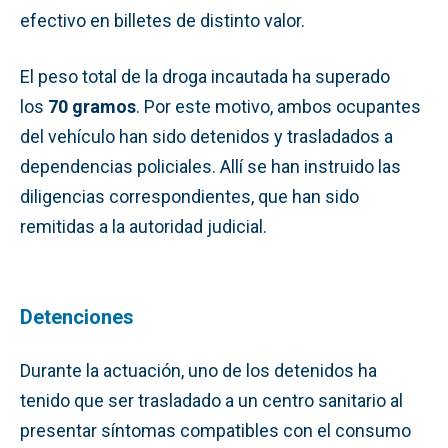
efectivo en billetes de distinto valor.
El peso total de la droga incautada ha superado
los
70 gramos
. Por este motivo, ambos ocupantes
del vehículo han sido detenidos y trasladados a
dependencias policiales. Allí se han instruido las
diligencias correspondientes, que han sido
remitidas a la autoridad judicial.
Detenciones
Durante la actuación, uno de los detenidos ha
tenido que ser trasladado a un centro sanitario al
presentar síntomas compatibles con el consumo