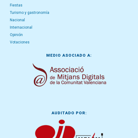
Fiestas
Turismo y gastronomía
Nacional
Internacional
Opinión
Votaciones
MEDIO ASOCIADO A:
AUDITADO POR: