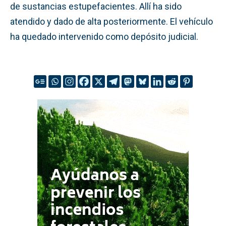
de sustancias estupefacientes. Allí ha sido
atendido y dado de alta posteriormente. El vehículo
ha quedado intervenido como depósito judicial.