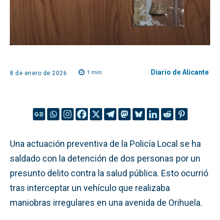
Diario de Alicante
1
min.
8 de enero de 2026
Una actuación preventiva de la Policía Local se ha
saldado con la detención de dos personas por un
presunto delito contra la salud pública. Esto ocurrió
tras interceptar un vehículo que realizaba
maniobras irregulares en una avenida de Orihuela.