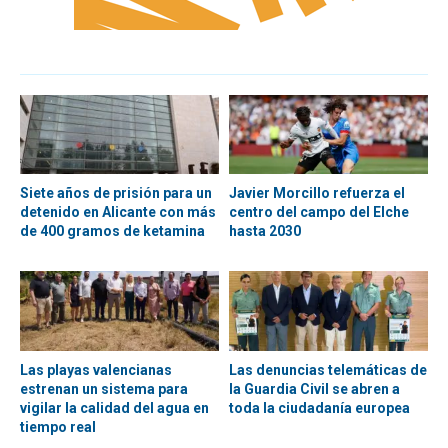
Siete años de prisión para un
Javier Morcillo refuerza el
detenido en Alicante con más
centro del campo del Elche
de 400 gramos de ketamina
hasta 2030
Las playas valencianas
Las denuncias telemáticas de
estrenan un sistema para
la Guardia Civil se abren a
vigilar la calidad del agua en
toda la ciudadanía europea
tiempo real