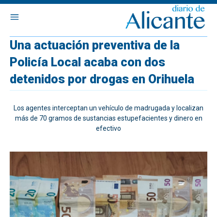
Una actuación preventiva de la
Policía Local acaba con dos
detenidos por drogas en Orihuela
Los agentes interceptan un vehículo de madrugada y localizan
más de 70 gramos de sustancias estupefacientes y dinero en
efectivo