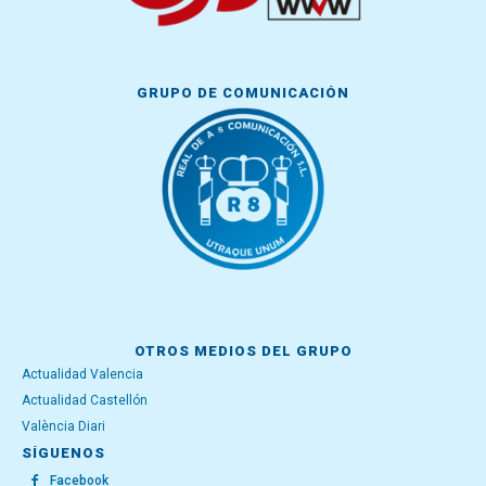
GRUPO DE COMUNICACIÓN
OTROS MEDIOS DEL GRUPO
Actualidad Valencia
Actualidad Castellón
València Diari
SÍGUENOS
Facebook