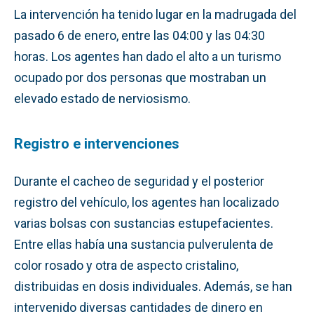
La intervención ha tenido lugar en la madrugada del
pasado 6 de enero, entre las 04:00 y las 04:30
horas. Los agentes han dado el alto a un turismo
ocupado por dos personas que mostraban un
elevado estado de nerviosismo.
Registro e intervenciones
Durante el cacheo de seguridad y el posterior
registro del vehículo, los agentes han localizado
varias bolsas con sustancias estupefacientes.
Entre ellas había una sustancia pulverulenta de
color rosado y otra de aspecto cristalino,
distribuidas en dosis individuales. Además, se han
intervenido diversas cantidades de dinero en