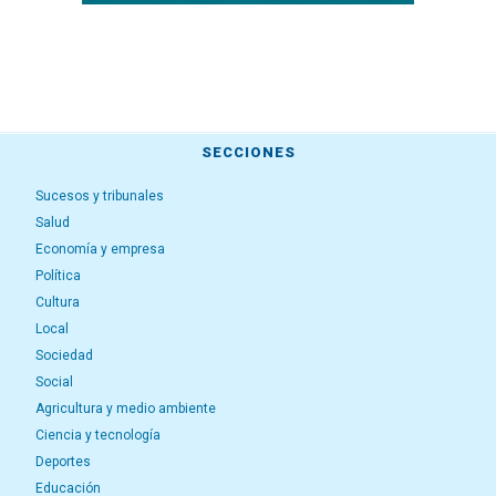
SECCIONES
Sucesos y tribunales
Salud
Economía y empresa
Política
Cultura
Local
Sociedad
Social
Agricultura y medio ambiente
Ciencia y tecnología
Deportes
Educación